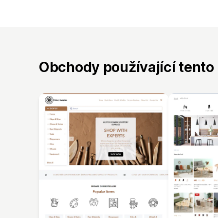
Obchody používající tento