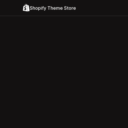
Shopify Theme Store