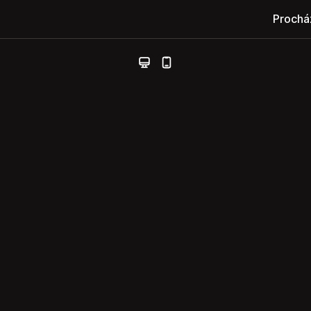
Prochá