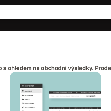
 s ohledem na obchodní výsledky. Prodej