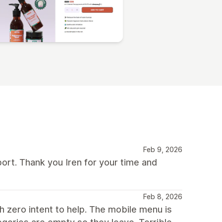
Feb 9, 2026
ort. Thank you Iren for your time and
Feb 8, 2026
h zero intent to help. The mobile menu is