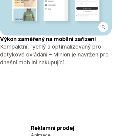
Výkon zaměřený na mobilní zařízení
Kompaktní, rychlý a optimalizovaný pro
dotykové ovládání – Minion je navržen pro
dnešní mobilní nakupující.
Reklamní prodej
Animace