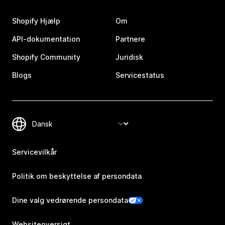
Shopify Hjælp
Om
API-dokumentation
Partnere
Shopify Community
Juridisk
Blogs
Servicestatus
Servicevilkår
Politik om beskyttelse af persondata
Dine valg vedrørende persondata
Websiteoversigt