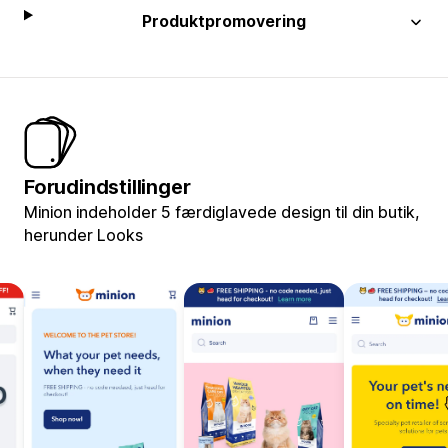
Produktpromovering
Forudindstillinger
Minion indeholder 5 færdiglavede design til din butik,
herunder Looks