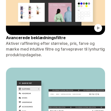
Avancerede beklædningsfiltre
Aktiver raffinering efter størrelse, pris, farve og
mærke med intuitive filtre og farveprøver til lynhurtig
produktopdagelse.