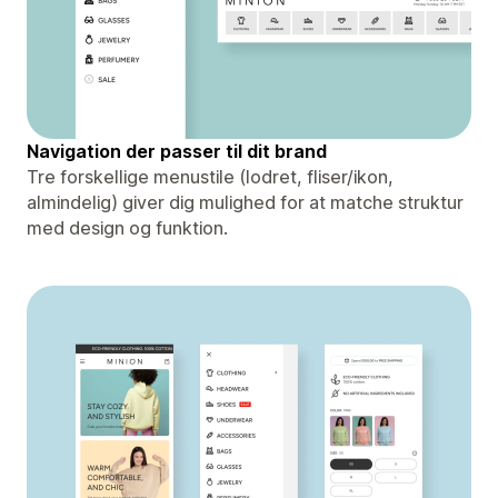
Navigation der passer til dit brand
Tre forskellige menustile (lodret, fliser/ikon,
almindelig) giver dig mulighed for at matche struktur
med design og funktion.