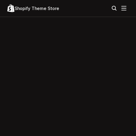
Shopify Theme Store