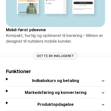
Mobil-først ydeevne
Kompakt, hurtig og optimeret til berøring – Minion er
designet til nutidens mobile kunder.
DETTE ER INKLUDERET
Funktioner
Indkøbskurv og betaling
Markedsføring og konvertering
Produktopdagelse