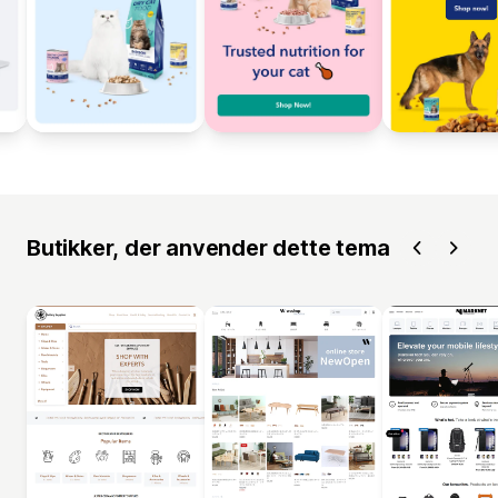
Butikker, der anvender dette tema