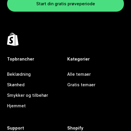
Start din gratis prøveperiode
Topbrancher
Kategorier
Beklædning
Alle temaer
Skønhed
Gratis temaer
Smykker og tilbehør
Hjemmet
Support
Shopify