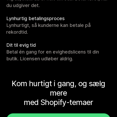
du udgiver det.
Lynhurtig betalingsproces
Lynhurtigt, så kunderne kan betale på
rekordtid.
Dit til evig tid
Betal én gang for en evighedslicens til din
butik. Licensen udløber aldrig.
Kom hurtigt i gang, og sælg
mere
med Shopify-temaer