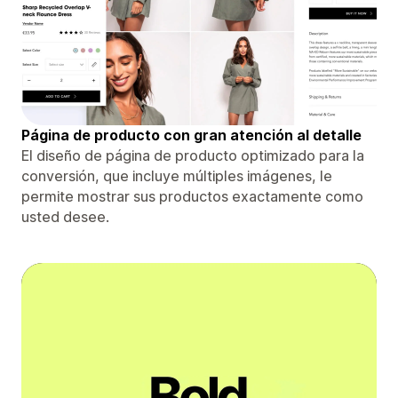
Página de producto con gran atención al detalle
El diseño de página de producto optimizado para la
conversión, que incluye múltiples imágenes, le
permite mostrar sus productos exactamente como
usted desee.