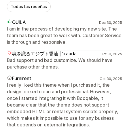
Todas las reseñas
OUILA
Dec 30, 2025
I am in the process of developing my new site. The
team has been great to work with. Customer Service
is thorough and responsive.
魂を識るエジプト香油 | 'iraada
Oct 31, 2025
Bad support and bad customize. We should have
purchase other themes.
Furnirent
Oct 30, 2025
I really liked this theme when I purchased it, the
design looked clean and professional. However,
once I started integrating it with Booqable, it
became clear that the theme does not support
embedded HTML or rental system scripts properly,
which makes it impossible to use for any business
that depends on external integrations.