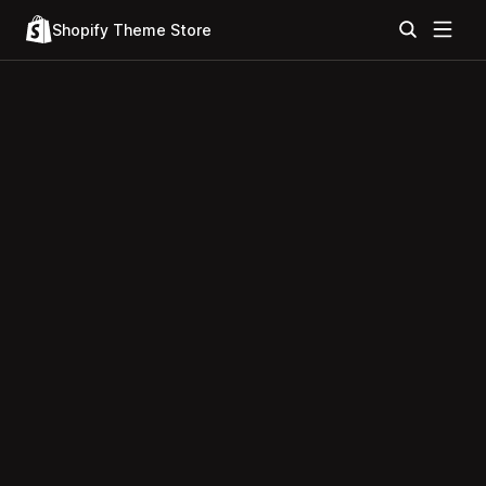
Shopify Theme Store