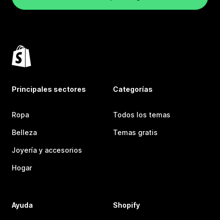
Principales sectores
Categorías
Ropa
Todos los temas
Belleza
Temas gratis
Joyería y accesorios
Hogar
Ayuda
Shopify