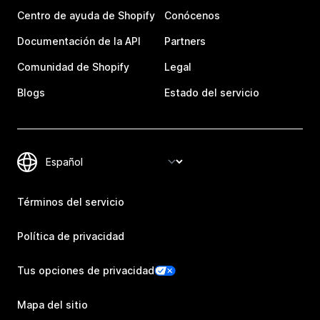
Centro de ayuda de Shopify
Conócenos
Documentación de la API
Partners
Comunidad de Shopify
Legal
Blogs
Estado del servicio
Términos del servicio
Política de privacidad
Tus opciones de privacidad
Mapa del sitio