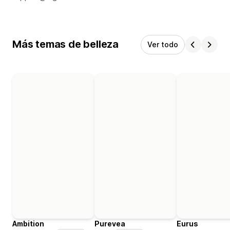
Más temas de belleza
Ver todo
Ambition
Purevea
Eurus