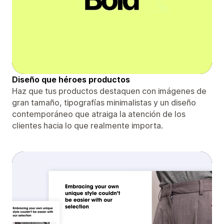
Diseño que héroes productos
Haz que tus productos destaquen con imágenes de
gran tamaño, tipografías minimalistas y un diseño
contemporáneo que atraiga la atención de los
clientes hacia lo que realmente importa.