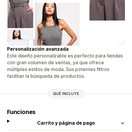
Personalización avanzada
Este diseño personalizable es perfecto para tiendas
con gran volumen de ventas, ya que ofrece
múltiples estilos de moda. Sus potentes filtros
facilitan la búsqueda de productos.
QUÉ INCLUYE
Funciones
Carrito y página de pago