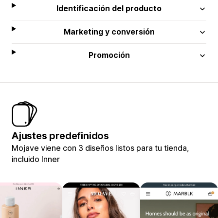
Identificación del producto
Marketing y conversión
Promoción
Ajustes predefinidos
Mojave viene con 3 diseños listos para tu tienda,
incluido Inner