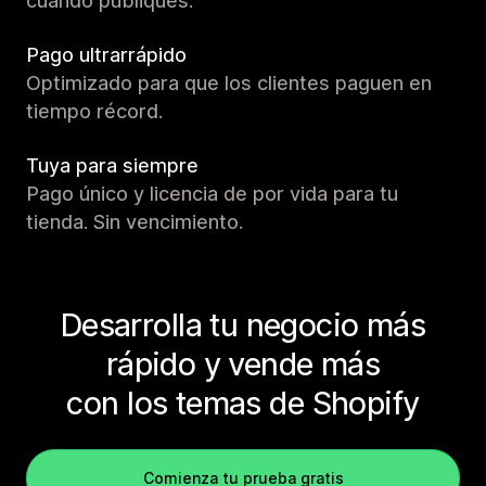
cuando publiques.
Pago ultrarrápido
Optimizado para que los clientes paguen en
tiempo récord.
Tuya para siempre
Pago único y licencia de por vida para tu
tienda. Sin vencimiento.
Desarrolla tu negocio más
rápido y vende más
con los temas de Shopify
Comienza tu prueba gratis