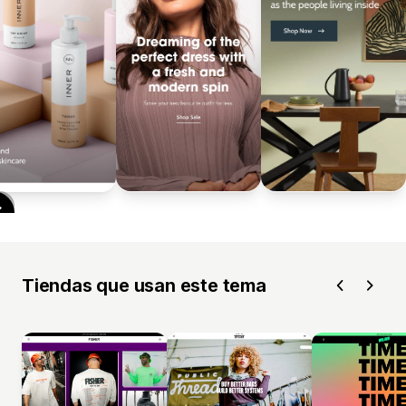
Tiendas que usan este tema