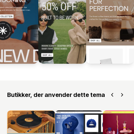
Butikker, der anvender dette tema