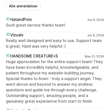
Alle anmeldelser
HatandPolo
Jun 9, 2026
Such great service thanks team!
Vizuals
Jun 9, 2026
Really well designed and easy to use. Support team
is great, Hasti was very helpful :)
HANDSOME CREATURE•S
May 31, 2026
Huge appreciation for the entire support team! They
have been incredibly helpful, knowledgeable, and
patient throughout my website-building journey.
Special thanks to Aneri - truly a support angel. They
went above and beyond to answer my endless
questions and guide me through every challenge.
Outstanding support, amazing people, and a
genuinely great experience from start to finish.