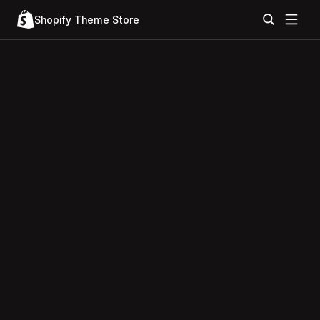
Shopify Theme Store