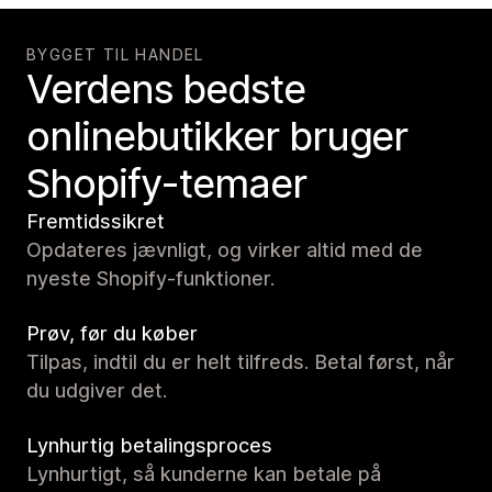
BYGGET TIL HANDEL
Verdens bedste
onlinebutikker bruger
Shopify-temaer
Fremtidssikret
Opdateres jævnligt, og virker altid med de
nyeste Shopify-funktioner.
Prøv, før du køber
Tilpas, indtil du er helt tilfreds. Betal først, når
du udgiver det.
Lynhurtig betalingsproces
Lynhurtigt, så kunderne kan betale på