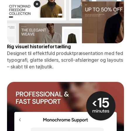
Rig visuel historiefortælling
Designet til effektfuld produktpræsentation med fed
typografi, glatte sliders, scroll-afsløringer og layouts
– skabt til en tøjbutik.