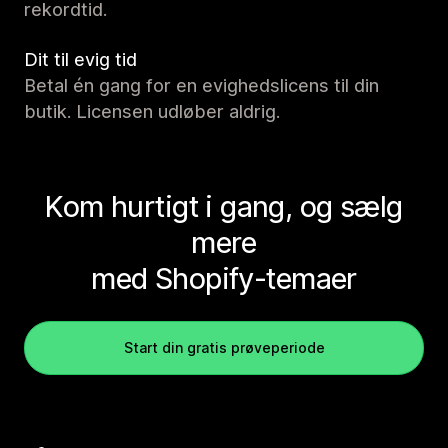
rekordtid.
Dit til evig tid
Betal én gang for en evighedslicens til din
butik. Licensen udløber aldrig.
Kom hurtigt i gang, og sælg
mere
med Shopify-temaer
Start din gratis prøveperiode