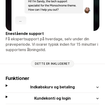
Enestående support
Få ekspertsupport på hverdage, selv under din
prøveperiode. Vi svarer typisk inden for 15 minutter i
supportens åbningstid.
DETTE ER INKLUDERET
Funktioner
Indkøbskurv og betaling
Kundekonti og login