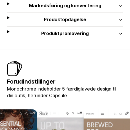
Markedsføring og konvertering
Produktopdagelse
Produktpromovering
Forudindstillinger
Monochrome indeholder 5 færdiglavede design til
din butik, herunder Capsule