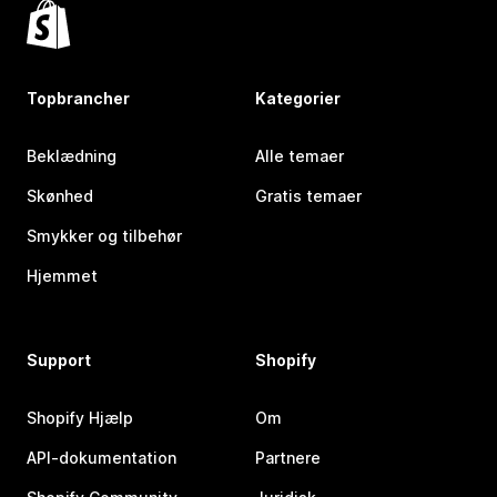
Topbrancher
Kategorier
Beklædning
Alle temaer
Skønhed
Gratis temaer
Smykker og tilbehør
Hjemmet
Support
Shopify
Shopify Hjælp
Om
API-dokumentation
Partnere