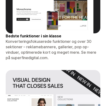
Bedste funktioner i sin klasse
Konverteringsfokuserede funktioner og over 30
sektioner – reklamebannere, gallerier, pop op-
vinduer, optimerede kort og meget mere. Se mere
på superfinedigital.com.