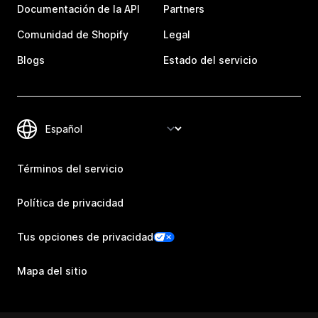
Documentación de la API
Partners
Comunidad de Shopify
Legal
Blogs
Estado del servicio
Términos del servicio
Política de privacidad
Tus opciones de privacidad
Mapa del sitio