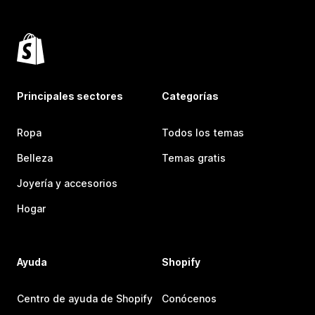
Principales sectores
Categorías
Ropa
Todos los temas
Belleza
Temas gratis
Joyería y accesorios
Hogar
Ayuda
Shopify
Centro de ayuda de Shopify
Conócenos