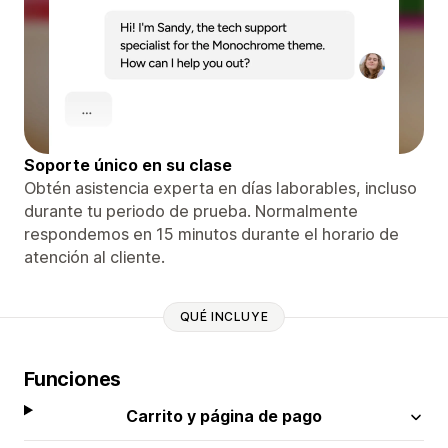
Soporte único en su clase
Obtén asistencia experta en días laborables, incluso
durante tu periodo de prueba. Normalmente
respondemos en 15 minutos durante el horario de
atención al cliente.
QUÉ INCLUYE
Funciones
Carrito y página de pago