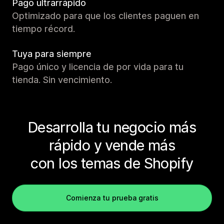
Pago ultrarrápido
Optimizado para que los clientes paguen en
tiempo récord.
Tuya para siempre
Pago único y licencia de por vida para tu
tienda. Sin vencimiento.
Desarrolla tu negocio más
rápido y vende más
con los temas de Shopify
Comienza tu prueba gratis