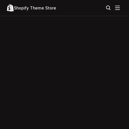
Shopify Theme Store