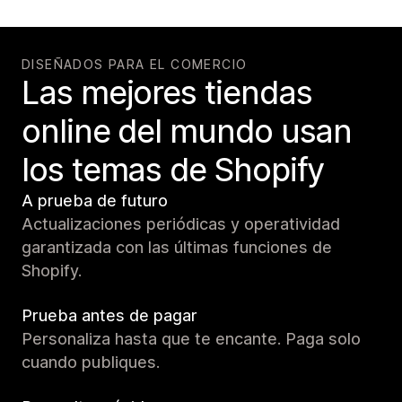
DISEÑADOS PARA EL COMERCIO
Las mejores tiendas
online del mundo usan
los temas de Shopify
A prueba de futuro
Actualizaciones periódicas y operatividad
garantizada con las últimas funciones de
Shopify.
Prueba antes de pagar
Personaliza hasta que te encante. Paga solo
cuando publiques.