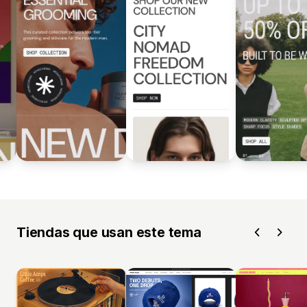
Tiendas que usan este tema