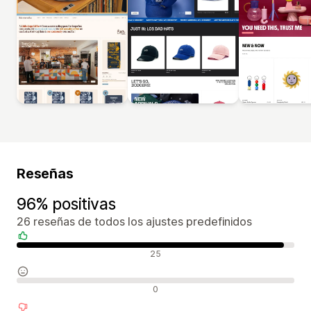
Reseñas
96% positivas
26 reseñas de todos los ajustes predefinidos
Reseñas positivas
25
Reseñas neutras
0