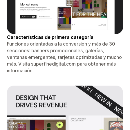
Características de primera categoría
Funciones orientadas a la conversión y más de 30
secciones: banners promocionales, galerías,
ventanas emergentes, tarjetas optimizadas y mucho
más. Visita superfinedigital.com para obtener más
información.