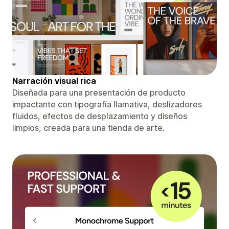
Narración visual rica
Diseñada para una presentación de producto
impactante con tipografía llamativa, deslizadores
fluidos, efectos de desplazamiento y diseños
limpios, creada para una tienda de arte.