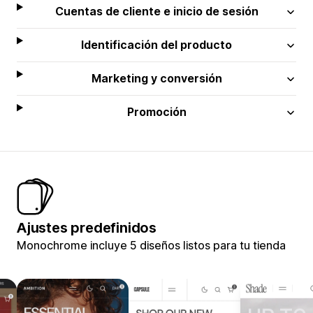
Cuentas de cliente e inicio de sesión
Identificación del producto
Marketing y conversión
Promoción
Ajustes predefinidos
Monochrome incluye 5 diseños listos para tu tienda