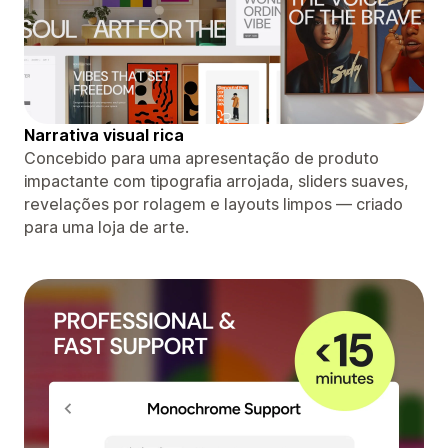
Narrativa visual rica
Concebido para uma apresentação de produto
impactante com tipografia arrojada, sliders suaves,
revelações por rolagem e layouts limpos — criado
para uma loja de arte.