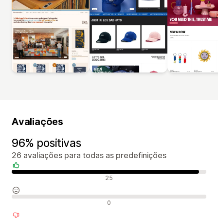
Avaliações
96% positivas
26 avaliações para todas as predefinições
Avaliações positivas
25
Avaliações neutras
0