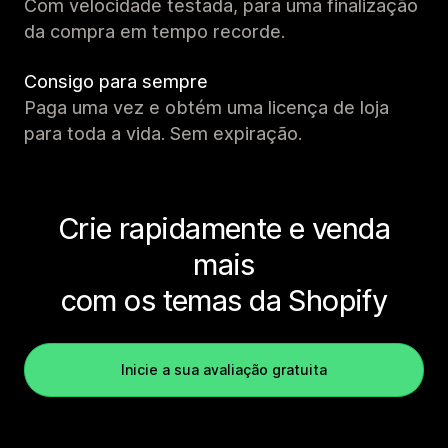
Com velocidade testada, para uma finalização
da compra em tempo recorde.
Consigo para sempre
Paga uma vez e obtém uma licença de loja
para toda a vida. Sem expiração.
Crie rapidamente e venda
mais
com os temas da Shopify
Inicie a sua avaliação gratuita