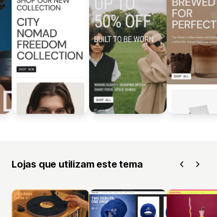
Lojas que utilizam este tema