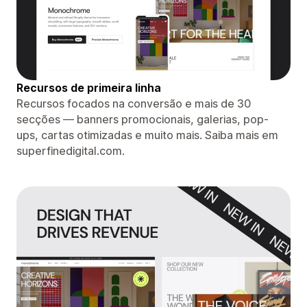
Recursos de primeira linha
Recursos focados na conversão e mais de 30
secções — banners promocionais, galerias, pop-
ups, cartas otimizadas e muito mais. Saiba mais em
superfinedigital.com.