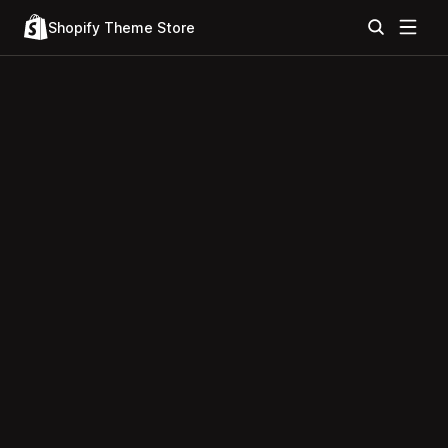
Shopify Theme Store