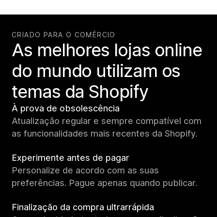
CRIADO PARA O COMÉRCIO
As melhores lojas online
do mundo utilizam os
temas da Shopify
À prova de obsolescência
Atualização regular e sempre compatível com
as funcionalidades mais recentes da Shopify.
Experimente antes de pagar
Personalize de acordo com as suas
preferências. Pague apenas quando publicar.
Finalização da compra ultrarrápida