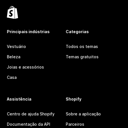
Principais indústrias
Categorias
Vestuário
Todos os temas
Beleza
Temas gratuitos
Joias e acessórios
Casa
Assistência
Shopify
Centro de ajuda Shopify
Sobre a aplicação
Documentação da API
Parceiros