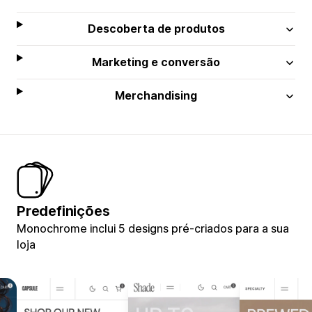
Descoberta de produtos
Marketing e conversão
Merchandising
Predefinições
Monochrome inclui 5 designs pré-criados para a sua
loja