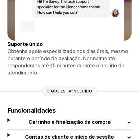
Suporte único
Obtenha apoio especializado nos dias úteis, mesmo
durante o período de avaliação. Normalmente
respondemos até 15 minutos durante o horário de
atendimento.
O QUE ESTÁ INCLUÍDO
Funcionalidades
Carrinho e finalização da compra
Contas de cliente e início de sessão