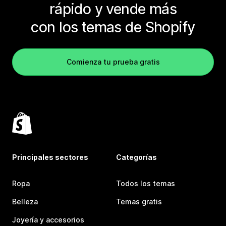
rápido y vende más
con los temas de Shopify
Comienza tu prueba gratis
Principales sectores
Categorías
Ropa
Todos los temas
Belleza
Temas gratis
Joyería y accesorios