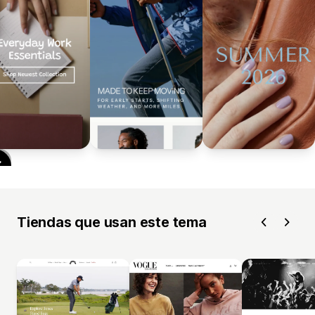
Tiendas que usan este tema