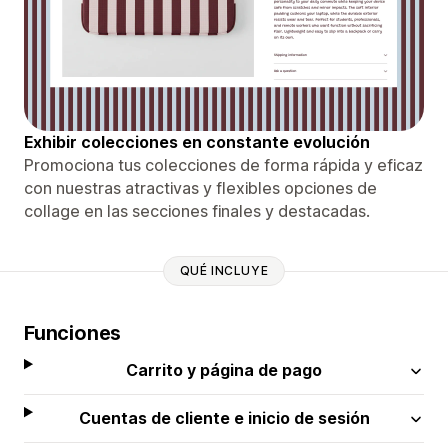
Exhibir colecciones en constante evolución
Promociona tus colecciones de forma rápida y eficaz
con nuestras atractivas y flexibles opciones de
collage en las secciones finales y destacadas.
QUÉ INCLUYE
Funciones
Carrito y página de pago
Cuentas de cliente e inicio de sesión