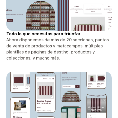
Todo lo que necesitas para triunfar
Ahora disponemos de más de 20 secciones, puntos
de venta de productos y metacampos, múltiples
plantillas de páginas de destino, productos y
colecciones, y mucho más.