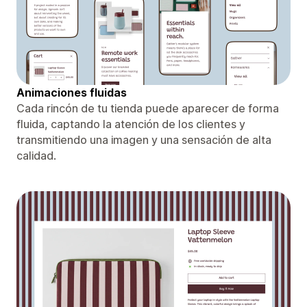
Animaciones fluidas
Cada rincón de tu tienda puede aparecer de forma
fluida, captando la atención de los clientes y
transmitiendo una imagen y una sensación de alta
calidad.