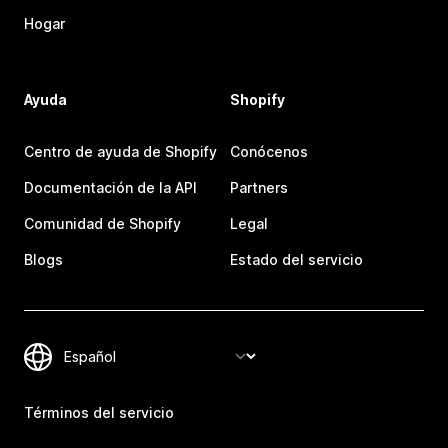
Hogar
Ayuda
Shopify
Centro de ayuda de Shopify
Conócenos
Documentación de la API
Partners
Comunidad de Shopify
Legal
Blogs
Estado del servicio
Términos del servicio