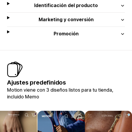
Identificación del producto
Marketing y conversión
Promoción
Ajustes predefinidos
Motion viene con 3 diseños listos para tu tienda,
incluido Memo