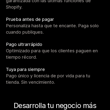
garantizada con las últimas funciones de
Shopify.
Prueba antes de pagar
Personaliza hasta que te encante. Paga solo
cuando publiques.
Pago ultrarrápido
Optimizado para que los clientes paguen en
tiempo récord.
Tuya para siempre
Pago único y licencia de por vida para tu
tienda. Sin vencimiento.
Desarrolla tu negocio más