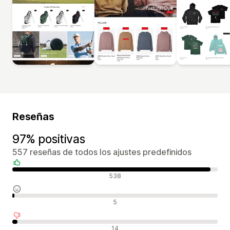
Reseñas
97% positivas
557 reseñas de todos los ajustes predefinidos
Reseñas positivas
538
Reseñas neutras
5
Reseñas negativas
14