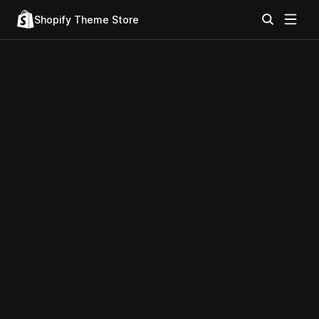
Shopify Theme Store