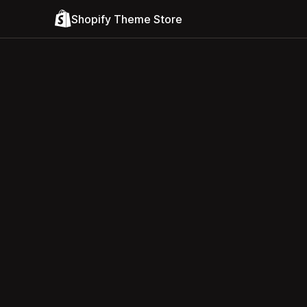
Shopify Theme Store