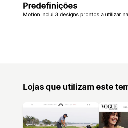
Predefinições
Motion inclui 3 designs prontos a utilizar n
Lojas que utilizam este te