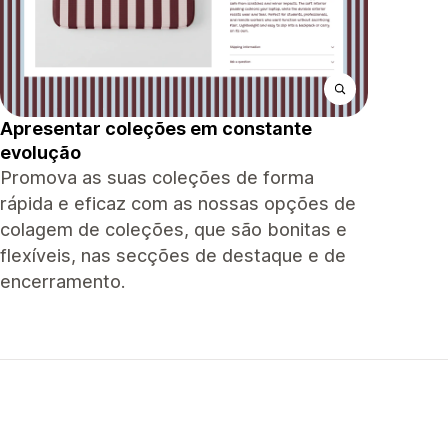
Apresentar coleções em constante
evolução
Promova as suas coleções de forma
rápida e eficaz com as nossas opções de
colagem de coleções, que são bonitas e
flexíveis, nas secções de destaque e de
encerramento.