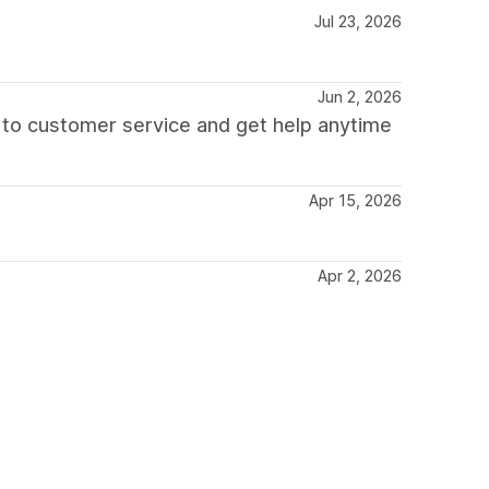
Jul 23, 2026
Jun 2, 2026
 to customer service and get help anytime
Apr 15, 2026
Apr 2, 2026