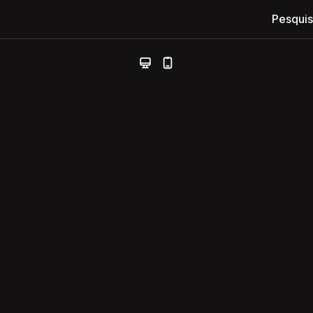
Pesquis