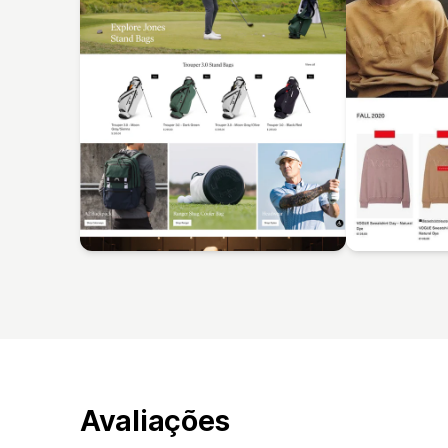
Avaliações