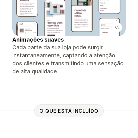
Animações suaves
Cada parte da sua loja pode surgir
instantaneamente, captando a atenção
dos clientes e transmitindo uma sensação
de alta qualidade.
O QUE ESTÁ INCLUÍDO