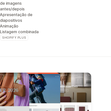
de imagens
antes/depois
Apresentação de
diapositivos
Animação
Listagem combinada
SHOPIFY PLUS