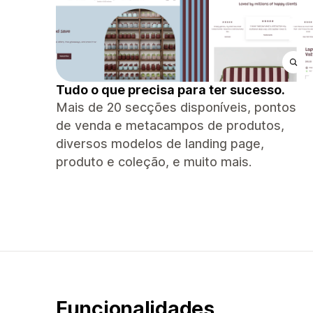
Tudo o que precisa para ter sucesso.
Mais de 20 secções disponíveis, pontos
de venda e metacampos de produtos,
diversos modelos de landing page,
produto e coleção, e muito mais.
Funcionalidades