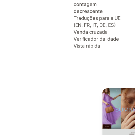
contagem
decrescente
Traduções para a UE
(EN, FR, IT, DE, ES)
Venda cruzada
Verificador da idade
Vista rápida