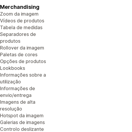
Merchandising
Zoom da imagem
Vídeos de produtos
Tabela de medidas
Separadores de
produtos
Rollover da imagem
Paletas de cores
Opções de produtos
Lookbooks
Informações sobre a
utilização
Informações de
envio/entrega
Imagens de alta
resolução
Hotspot da imagem
Galerias de imagens
Controlo deslizante