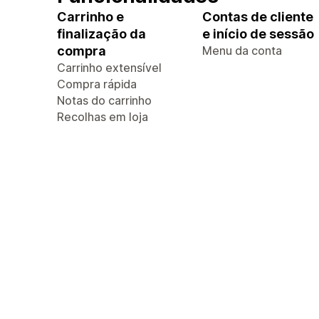
Carrinho e
Contas de cliente
finalização da
e início de sessão
compra
Menu da conta
Carrinho extensível
Compra rápida
Notas do carrinho
Recolhas em loja