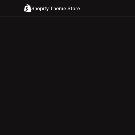
Shopify Theme Store