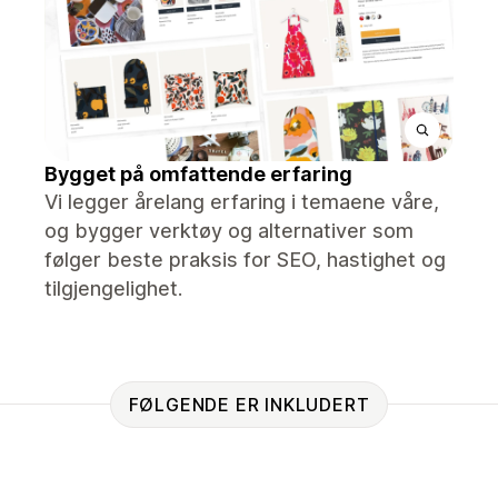
Bygget på omfattende erfaring
Vi legger årelang erfaring i temaene våre,
og bygger verktøy og alternativer som
følger beste praksis for SEO, hastighet og
tilgjengelighet.
FØLGENDE ER INKLUDERT