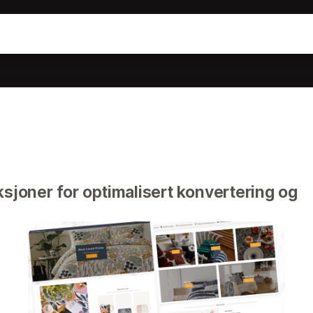
ksjoner for optimalisert konvertering og