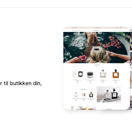
til butikken din,