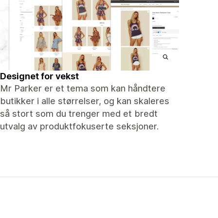
Designet for vekst
Mr Parker er et tema som kan håndtere
butikker i alle størrelser, og kan skaleres
så stort som du trenger med et bredt
utvalg av produktfokuserte seksjoner.