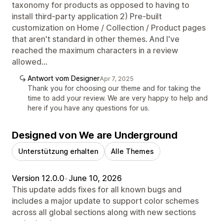
taxonomy for products as opposed to having to
install third-party application 2) Pre-built
customization on Home / Collection / Product pages
that aren't standard in other themes. And I've
reached the maximum characters in a review
allowed...
Antwort vom Designer
Apr 7, 2025
Thank you for choosing our theme and for taking the
time to add your review. We are very happy to help and
here if you have any questions for us.
Designed von We are Underground
Unterstützung erhalten
Alle Themes
Version 12.0.0
•
June 10, 2026
This update adds fixes for all known bugs and
includes a major update to support color schemes
across all global sections along with new sections