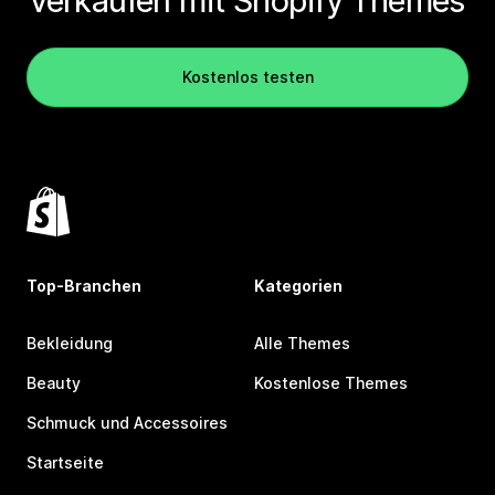
verkaufen mit Shopify Themes
Kostenlos testen
Top-Branchen
Kategorien
Bekleidung
Alle Themes
Beauty
Kostenlose Themes
Schmuck und Accessoires
Startseite