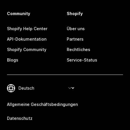
Community
Shopify
Shopify Help Center
Über uns
API-Dokumentation
Partners
Shopify Community
Rechtliches
Blogs
Service-Status
Allgemeine Geschäftsbedingungen
Datenschutz