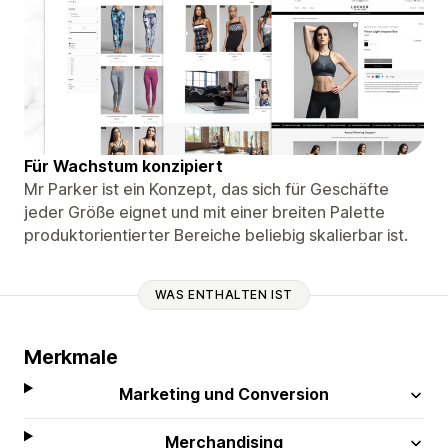
Für Wachstum konzipiert
Mr Parker ist ein Konzept, das sich für Geschäfte
jeder Größe eignet und mit einer breiten Palette
produktorientierter Bereiche beliebig skalierbar ist.
WAS ENTHALTEN IST
Merkmale
Marketing und Conversion
Merchandising