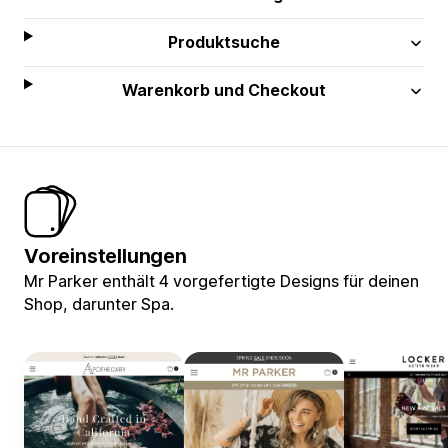
Produktsuche
Warenkorb und Checkout
Voreinstellungen
Mr Parker enthält 4 vorgefertigte Designs für deinen
Shop, darunter Spa.