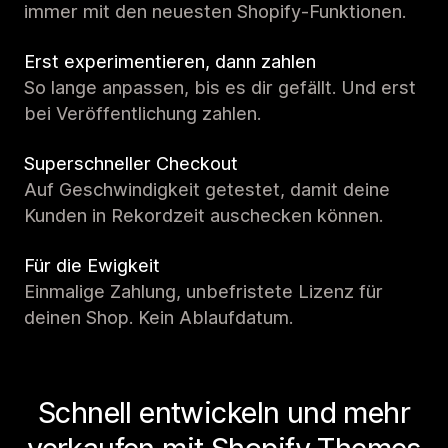
immer mit den neuesten Shopify-Funktionen.
Erst experimentieren, dann zahlen
So lange anpassen, bis es dir gefällt. Und erst
bei Veröffentlichung zahlen.
Superschneller Checkout
Auf Geschwindigkeit getestet, damit deine
Kunden in Rekordzeit auschecken können.
Für die Ewigkeit
Einmalige Zahlung, unbefristete Lizenz für
deinen Shop. Kein Ablaufdatum.
Schnell entwickeln und mehr