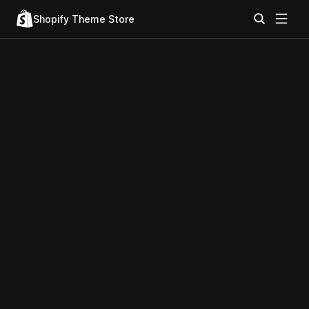
Shopify Theme Store