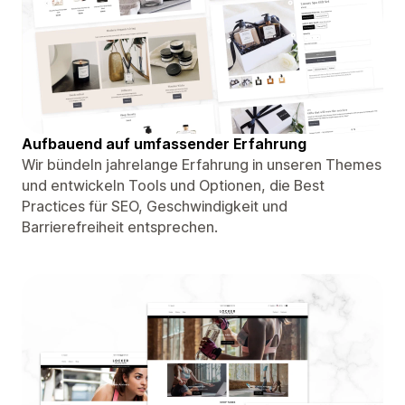
Aufbauend auf umfassender Erfahrung
Wir bündeln jahrelange Erfahrung in unseren Themes
und entwickeln Tools und Optionen, die Best
Practices für SEO, Geschwindigkeit und
Barrierefreiheit entsprechen.