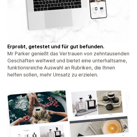
Erprobt, getestet und für gut befunden.
Mr Parker genießt das Vertrauen von zehntausenden
Geschäften weltweit und bietet eine unterhaltsame,
funktionsreiche Auswahl an Rubriken, die Ihnen
helfen sollen, mehr Umsatz zu erzielen.