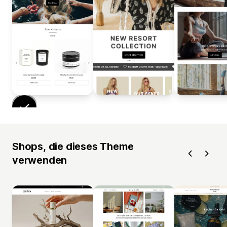
Shops, die dieses Theme
verwenden