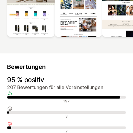
Bewertungen
95 % positiv
207 Bewertungen für alle Voreinstellungen
Positive Bewertungen
197
Neutrale Bewertungen
3
Negative Bewertungen
7