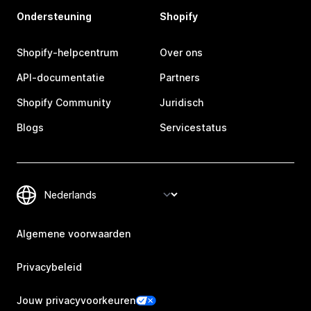
Ondersteuning
Shopify
Shopify-helpcentrum
Over ons
API-documentatie
Partners
Shopify Community
Juridisch
Blogs
Servicestatus
Algemene voorwaarden
Privacybeleid
Jouw privacyvoorkeuren