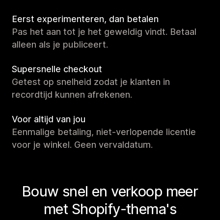
Eerst experimenteren, dan betalen
Pas het aan tot je het geweldig vindt. Betaal
alleen als je publiceert.
Supersnelle checkout
Getest op snelheid zodat je klanten in
recordtijd kunnen afrekenen.
Voor altijd van jou
Eenmalige betaling, niet-verlopende licentie
voor je winkel. Geen vervaldatum.
Bouw snel en verkoop meer
met Shopify-thema's