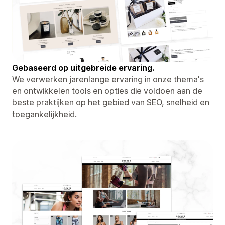
Gebaseerd op uitgebreide ervaring.
We verwerken jarenlange ervaring in onze thema's
en ontwikkelen tools en opties die voldoen aan de
beste praktijken op het gebied van SEO, snelheid en
toegankelijkheid.