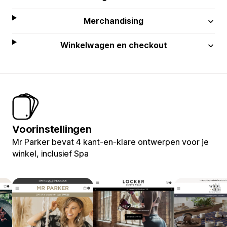
Merchandising
Winkelwagen en checkout
Voorinstellingen
Mr Parker bevat 4 kant-en-klare ontwerpen voor je
winkel, inclusief Spa