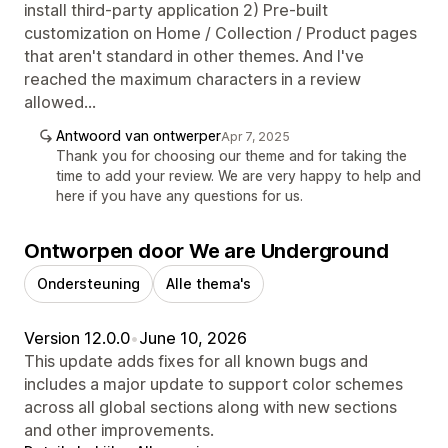
install third-party application 2) Pre-built
customization on Home / Collection / Product pages
that aren't standard in other themes. And I've
reached the maximum characters in a review
allowed...
Antwoord van ontwerper
Apr 7, 2025
Thank you for choosing our theme and for taking the
time to add your review. We are very happy to help and
here if you have any questions for us.
Ontworpen door We are Underground
Ondersteuning
Alle thema's
Version 12.0.0
•
June 10, 2026
This update adds fixes for all known bugs and
includes a major update to support color schemes
across all global sections along with new sections
and other improvements.