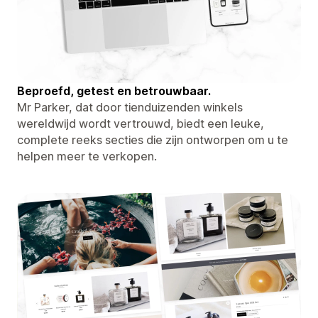
Beproefd, getest en betrouwbaar.
Mr Parker, dat door tienduizenden winkels
wereldwijd wordt vertrouwd, biedt een leuke,
complete reeks secties die zijn ontworpen om u te
helpen meer te verkopen.