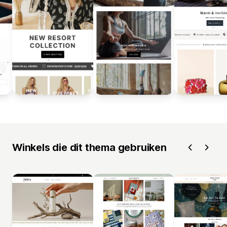
Winkels die dit thema gebruiken