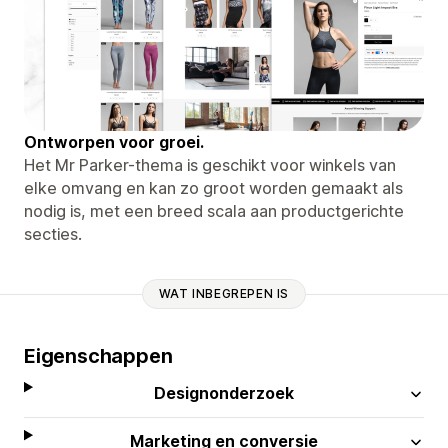
Ontworpen voor groei.
Het Mr Parker-thema is geschikt voor winkels van
elke omvang en kan zo groot worden gemaakt als
nodig is, met een breed scala aan productgerichte
secties.
WAT INBEGREPEN IS
Eigenschappen
Designonderzoek
Marketing en conversie