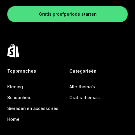
Gratis proefperiode starten
Topbranches
Categorieën
Kleding
Alle thema's
Schoonheid
Gratis thema's
Sieraden en accessoires
Home