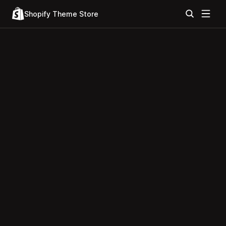
Shopify Theme Store