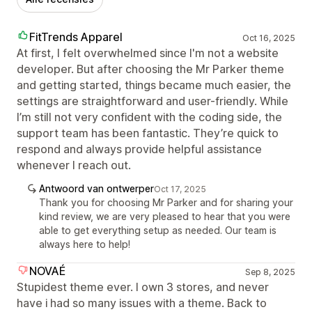
FitTrends Apparel
Oct 16, 2025
At first, I felt overwhelmed since I'm not a website
developer. But after choosing the Mr Parker theme
and getting started, things became much easier, the
settings are straightforward and user-friendly. While
I’m still not very confident with the coding side, the
support team has been fantastic. They’re quick to
respond and always provide helpful assistance
whenever I reach out.
Antwoord van ontwerper
Oct 17, 2025
Thank you for choosing Mr Parker and for sharing your
kind review, we are very pleased to hear that you were
able to get everything setup as needed. Our team is
always here to help!
NOVAÉ
Sep 8, 2025
Stupidest theme ever. I own 3 stores, and never
have i had so many issues with a theme. Back to