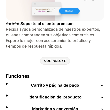
⭐⭐⭐⭐⭐ Soporte al cliente premium
Reciba ayuda personalizada de nuestros expertos,
quienes comprenden sus objetivos comerciales.
Espere lo mejor con asesoramiento práctico y
tiempos de respuesta rápidos.
QUÉ INCLUYE
Funciones
Carrito y página de pago
Identificación del producto
Marketing y conversión