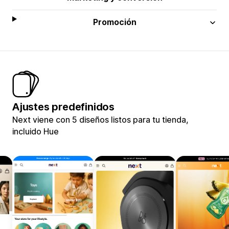
Promoción
Ajustes predefinidos
Next viene con 5 diseños listos para tu tienda,
incluido Hue