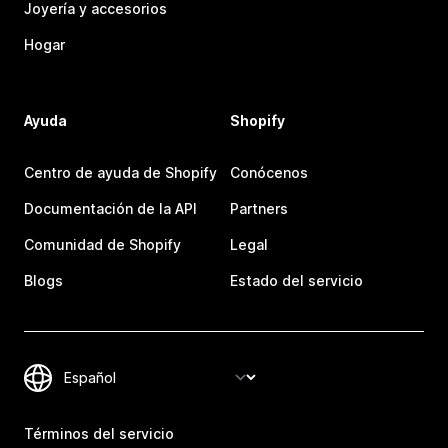
Joyería y accesorios
Hogar
Ayuda
Shopify
Centro de ayuda de Shopify
Conócenos
Documentación de la API
Partners
Comunidad de Shopify
Legal
Blogs
Estado del servicio
Términos del servicio