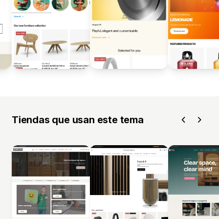
Tiendas que usan este tema