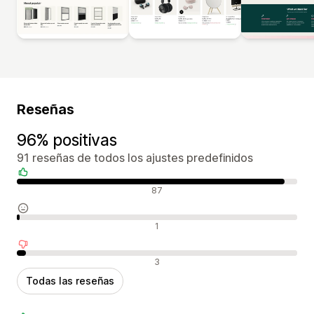
Reseñas
96% positivas
91 reseñas de todos los ajustes predefinidos
Reseñas positivas
87
Reseñas neutras
1
Reseñas negativas
3
Todas las reseñas