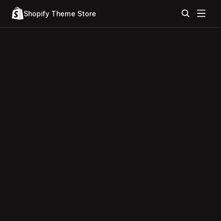
Shopify Theme Store