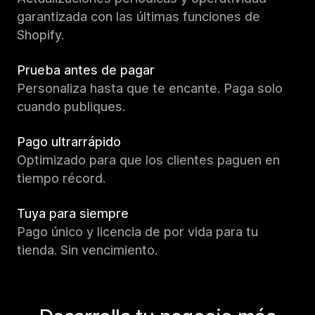
garantizada con las últimas funciones de
Shopify.
Prueba antes de pagar
Personaliza hasta que te encante. Paga solo
cuando publiques.
Pago ultrarrápido
Optimizado para que los clientes paguen en
tiempo récord.
Tuya para siempre
Pago único y licencia de por vida para tu
tienda. Sin vencimiento.