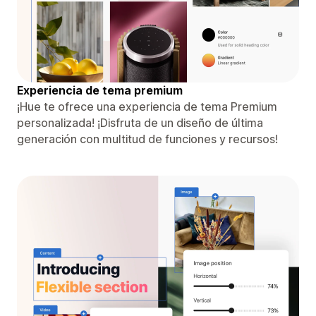
Experiencia de tema premium
¡Hue te ofrece una experiencia de tema Premium
personalizada! ¡Disfruta de un diseño de última
generación con multitud de funciones y recursos!