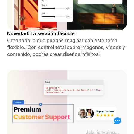
Novedad: La sección flexible
Crea todo lo que puedas imaginar con este tema
flexible. ¡Con control total sobre imágenes, vídeos y
contenido, podrás crear diseños infinitos!