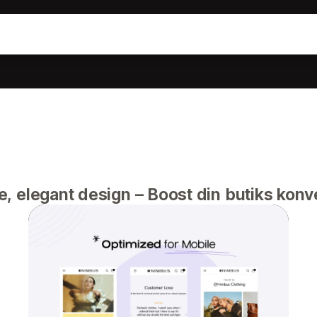
, elegant design – Boost din butiks konv