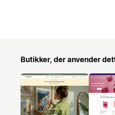
Butikker, der anvender de