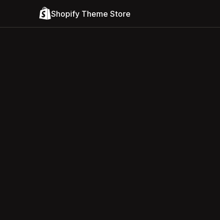
Shopify Theme Store