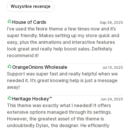
Wszystkie recenzje
House of Cards
Sep 26, 2025
I’ve used the Noire theme a few times now and it’s
super friendly. Makes setting up my store quick and
easy, plus the animations and interactive features
look great and really help boost sales. Definitely
recommend it!
OrangeOnions Wholesale
Jul 10, 2025
Support was super fast and really helpful when we
needed it. It’s great knowing help is just a message
away!
Heritage Hockey™
Jun 24, 2025
This theme was exactly what I needed! It offers
extensive options managed through its settings.
However, the greatest asset of this theme is
undoubtedly Dylan, the designer. He efficiently