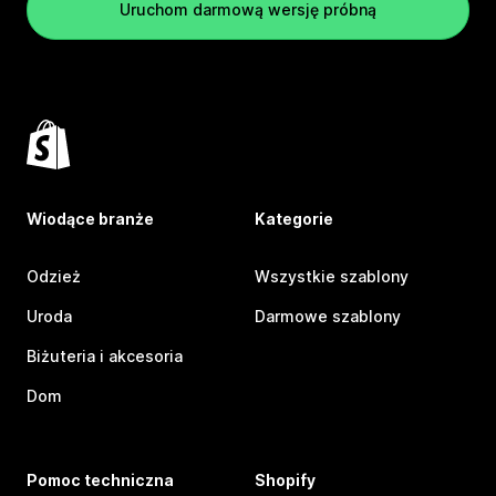
Uruchom darmową wersję próbną
Wiodące branże
Kategorie
Odzież
Wszystkie szablony
Uroda
Darmowe szablony
Biżuteria i akcesoria
Dom
Pomoc techniczna
Shopify