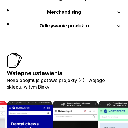
Merchandising
Odkrywanie produktu
Wstępne ustawienia
Noire obejmuje gotowe projekty (4) Twojego
sklepu, w tym Binky