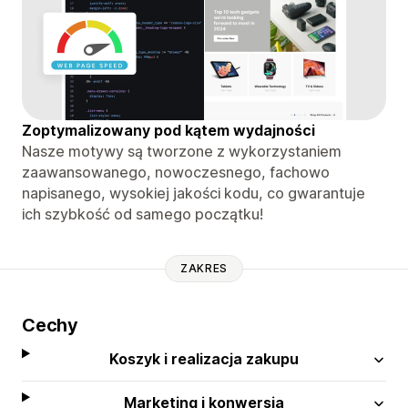
Zoptymalizowany pod kątem wydajności
Nasze motywy są tworzone z wykorzystaniem
zaawansowanego, nowoczesnego, fachowo
napisanego, wysokiej jakości kodu, co gwarantuje
ich szybkość od samego początku!
ZAKRES
Cechy
Koszyk i realizacja zakupu
Marketing i konwersja