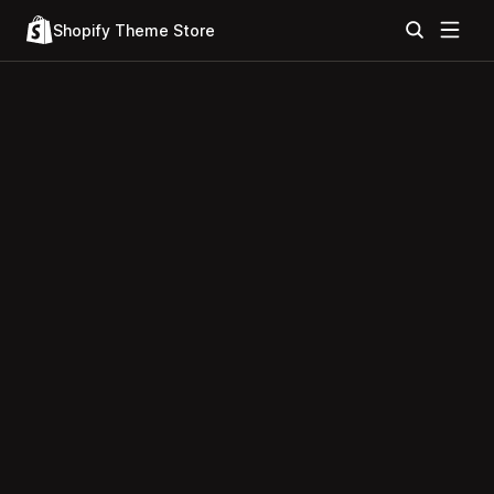
Shopify Theme Store