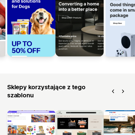
Sklepy korzystające z tego
szablonu