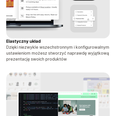
Elastyczny układ
Dzięki niezwykle wszechstronnym i konfigurowalnym
ustawieniom możesz stworzyć naprawdę wyjątkową
prezentację swoich produktów