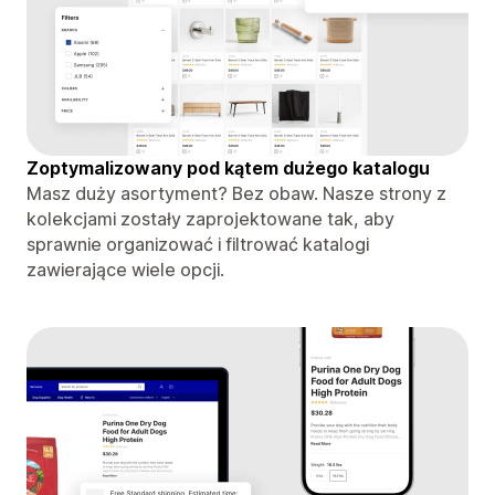
Zoptymalizowany pod kątem dużego katalogu
Masz duży asortyment? Bez obaw. Nasze strony z
kolekcjami zostały zaprojektowane tak, aby
sprawnie organizować i filtrować katalogi
zawierające wiele opcji.