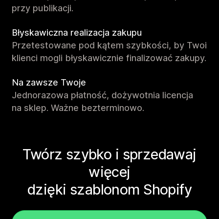
przy publikacji.
Błyskawiczna realizacja zakupu
Przetestowane pod kątem szybkości, by Twoi
klienci mogli błyskawicznie finalizować zakupy.
Na zawsze Twoje
Jednorazowa płatność, dożywotnia licencja
na sklep. Ważne bezterminowo.
Twórz szybko i sprzedawaj
więcej
dzięki szablonom Shopify