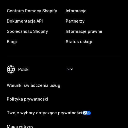
Centrum Pomocy Shopify
Informacje
Dokumentacja API
Partnerzy
Społeczność Shopify
Informacje prawne
Blogi
Status usługi
Warunki świadczenia usług
Polityka prywatności
Twoje wybory dotyczące prywatności
Mapa witryny