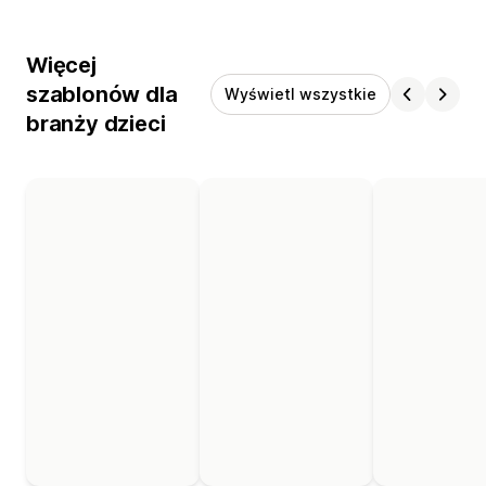
Więcej
szablonów dla
Wyświetl wszystkie
branży dzieci