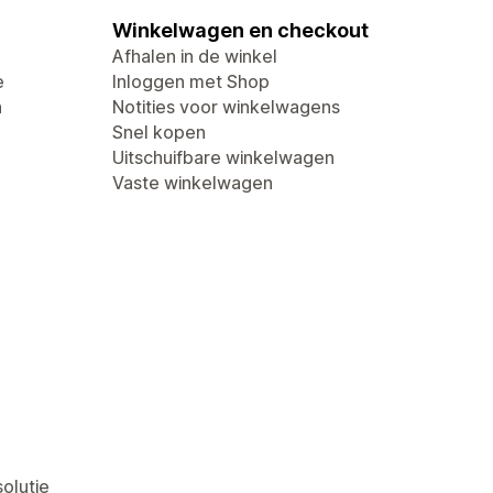
Winkelwagen en checkout
Afhalen in de winkel
e
Inloggen met Shop
n
Notities voor winkelwagens
Snel kopen
Uitschuifbare winkelwagen
Vaste winkelwagen
olutie