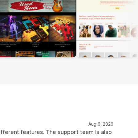
Aug 6, 2026
ifferent features. The support team is also