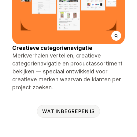
Creatieve categorienavigatie
Merkverhalen vertellen, creatieve
categorienavigatie en productassortiment
bekijken — speciaal ontwikkeld voor
creatieve merken waarvan de klanten per
project zoeken.
WAT INBEGREPEN IS