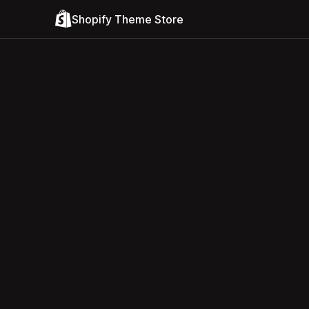
Shopify Theme Store