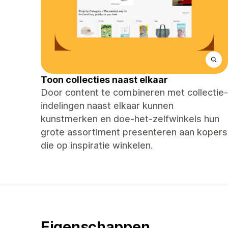
Toon collecties naast elkaar
Door content te combineren met collectie-
indelingen naast elkaar kunnen
kunstmerken en doe-het-zelfwinkels hun
grote assortiment presenteren aan kopers
die op inspiratie winkelen.
Eigenschappen