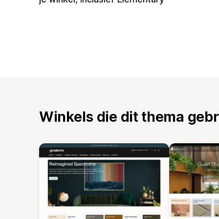
Winkels die dit thema geb