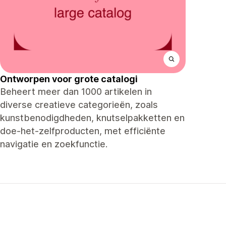
Ontworpen voor grote catalogi
Beheert meer dan 1000 artikelen in
diverse creatieve categorieën, zoals
kunstbenodigdheden, knutselpakketten en
doe-het-zelfproducten, met efficiënte
navigatie en zoekfunctie.