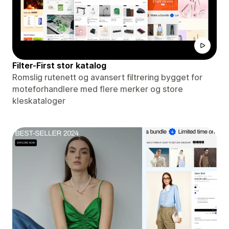
Filter-First stor katalog
Romslig rutenett og avansert filtrering bygget for
moteforhandlere med flere merker og store
kleskataloger