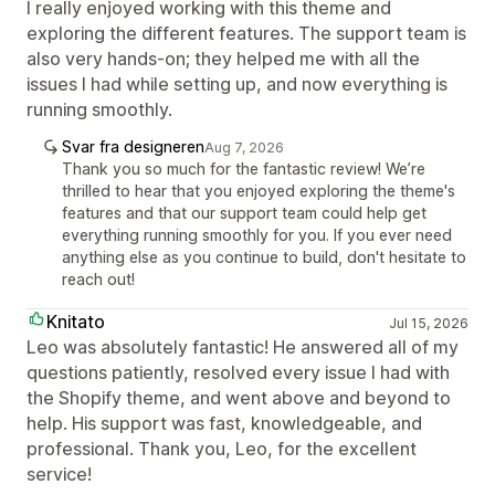
I really enjoyed working with this theme and
exploring the different features. The support team is
also very hands-on; they helped me with all the
issues I had while setting up, and now everything is
running smoothly.
Svar fra designeren
Aug 7, 2026
Thank you so much for the fantastic review! We’re
thrilled to hear that you enjoyed exploring the theme's
features and that our support team could help get
everything running smoothly for you. If you ever need
anything else as you continue to build, don't hesitate to
reach out!
Knitato
Jul 15, 2026
Leo was absolutely fantastic! He answered all of my
questions patiently, resolved every issue I had with
the Shopify theme, and went above and beyond to
help. His support was fast, knowledgeable, and
professional. Thank you, Leo, for the excellent
service!