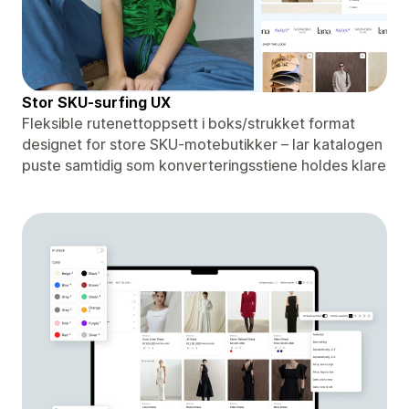
Stor SKU-surfing UX
Fleksible rutenettoppsett i boks/strukket format
designet for store SKU-motebutikker – lar katalogen
puste samtidig som konverteringsstiene holdes klare