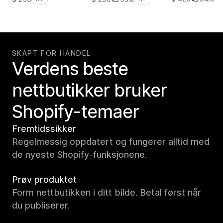
SKAPT FOR HANDEL
Verdens beste
nettbutikker bruker
Shopify-temaer
Fremtidssikker
Regelmessig oppdatert og fungerer alltid med
de nyeste Shopify-funksjonene.
Prøv produktet
Form nettbutikken i ditt bilde. Betal først når
du publiserer.