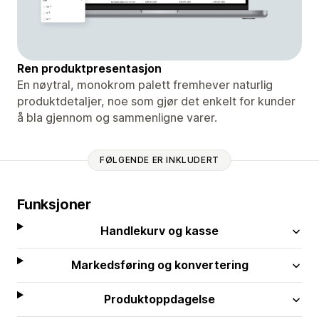
Ren produktpresentasjon
En nøytral, monokrom palett fremhever naturlig
produktdetaljer, noe som gjør det enkelt for kunder
å bla gjennom og sammenligne varer.
FØLGENDE ER INKLUDERT
Funksjoner
Handlekurv og kasse
Markedsføring og konvertering
Produktoppdagelse