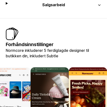
Salgsarbeid
Forhåndsinnstillinger
Normcore inkluderer 5 ferdiglagde designer til
butikken din, inkludert Subtle