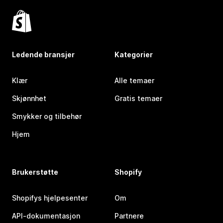
Ledende bransjer
Kategorier
Klær
Alle temaer
Skjønnhet
Gratis temaer
Smykker og tilbehør
Hjem
Brukerstøtte
Shopify
Shopifys hjelpesenter
Om
API-dokumentasjon
Partnere