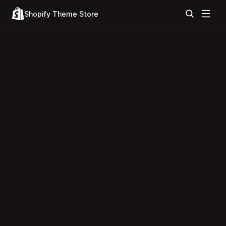
Shopify Theme Store