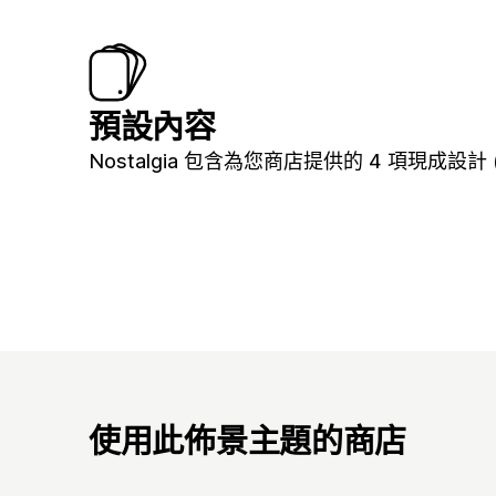
預設內容
Nostalgia 包含為您商店提供的 4 項現成設計 (包
使用此佈景主題的商店