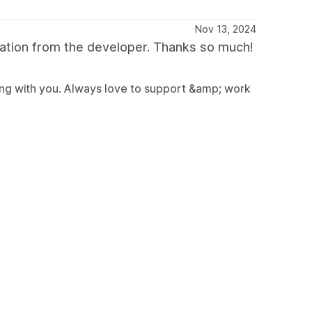
Nov 13, 2024
sation from the developer. Thanks so much!
ng with you. Always love to support &amp; work