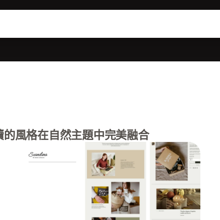
續的風格在自然主題中完美融合