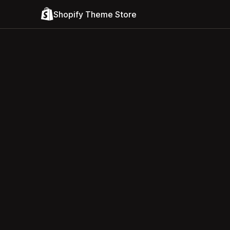
Shopify Theme Store