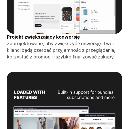
Projekt zwiększający konwersję
Zaprojektowane, aby zwiększyć konwersję. Twoi
klienci będą czerpać przyjemność z przeglądania,
korzystać z promocji i szybko finalizować zakupy.