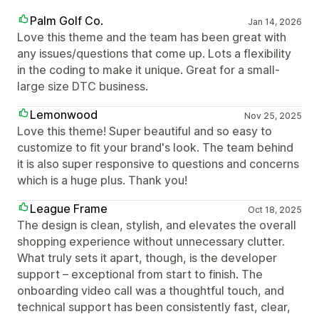
Palm Golf Co.
Jan 14, 2026
Love this theme and the team has been great with
any issues/questions that come up. Lots a flexibility
in the coding to make it unique. Great for a small-
large size DTC business.
Lemonwood
Nov 25, 2025
Love this theme! Super beautiful and so easy to
customize to fit your brand's look. The team behind
it is also super responsive to questions and concerns
which is a huge plus. Thank you!
League Frame
Oct 18, 2025
The design is clean, stylish, and elevates the overall
shopping experience without unnecessary clutter.
What truly sets it apart, though, is the developer
support – exceptional from start to finish. The
onboarding video call was a thoughtful touch, and
technical support has been consistently fast, clear,