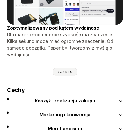
Zoptymalizowany pod kątem wydajności
Dla marek e-commerce szybkość ma znaczenie.
Kilka sekund może mieć ogromne znaczenie. Od
samego początku Paper był tworzony z myślą o
wydajności.
ZAKRES
Cechy
Koszyk i realizacja zakupu
Marketing i konwersja
Merchandising