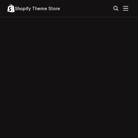
Shopify Theme Store