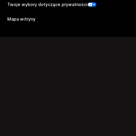
Twoje wybory dotyczące prywatności
Mapa witryny