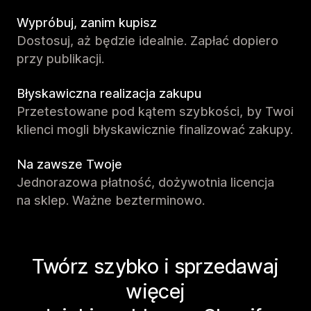
Wypróbuj, zanim kupisz
Dostosuj, aż będzie idealnie. Zapłać dopiero
przy publikacji.
Błyskawiczna realizacja zakupu
Przetestowane pod kątem szybkości, by Twoi
klienci mogli błyskawicznie finalizować zakupy.
Na zawsze Twoje
Jednorazowa płatność, dożywotnia licencja
na sklep. Ważne bezterminowo.
Twórz szybko i sprzedawaj
więcej