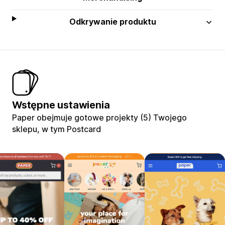
Odkrywanie produktu
Wstępne ustawienia
Paper obejmuje gotowe projekty (5) Twojego
sklepu, w tym Postcard