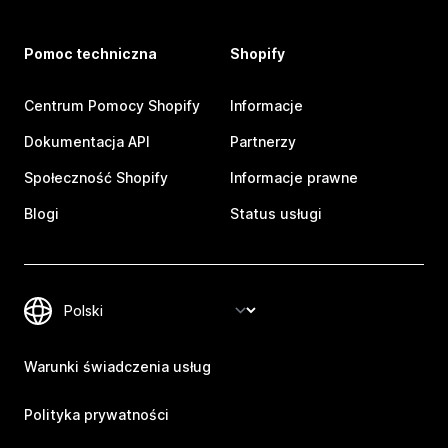
Pomoc techniczna
Shopify
Centrum Pomocy Shopify
Informacje
Dokumentacja API
Partnerzy
Społeczność Shopify
Informacje prawne
Blogi
Status usługi
Warunki świadczenia usług
Polityka prywatności