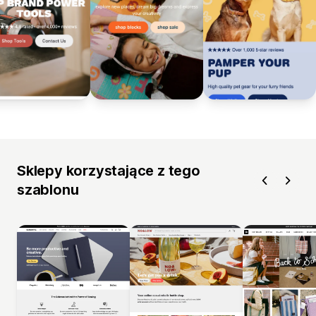
Sklepy korzystające z tego
szablonu