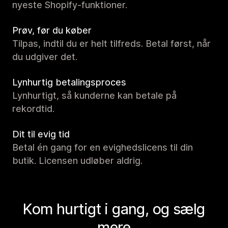
nyeste Shopify-funktioner.
Prøv, før du køber
Tilpas, indtil du er helt tilfreds. Betal først, når
du udgiver det.
Lynhurtig betalingsproces
Lynhurtigt, så kunderne kan betale på
rekordtid.
Dit til evig tid
Betal én gang for en evighedslicens til din
butik. Licensen udløber aldrig.
Kom hurtigt i gang, og sælg
mere