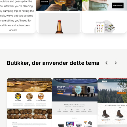
Butikker, der anvender dette tema