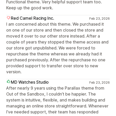
Functional theme. Very helpful support team too.
Keep up the good work.
Red Camel Racing Inc.
Feb 23, 2026
I am concerned about this theme. We purchased it
on one of our store and then closed the store and
moved it over to our other store instead. After a
couple of years they stopped the theme access and
our store got unpublished. We were forced to
repurchase the theme whereas we already had it
purchased previously. After the repurchase no one
provided support to transfer over store to new
version.
MD Watches Studio
Feb 23, 2026
After nearly 9 years using the Parallax theme from
Out of the Sandbox, I couldn’t be happier. The
system is intuitive, flexible, and makes building and
managing an online store straightforward. Whenever
I’ve needed support, their team has responded