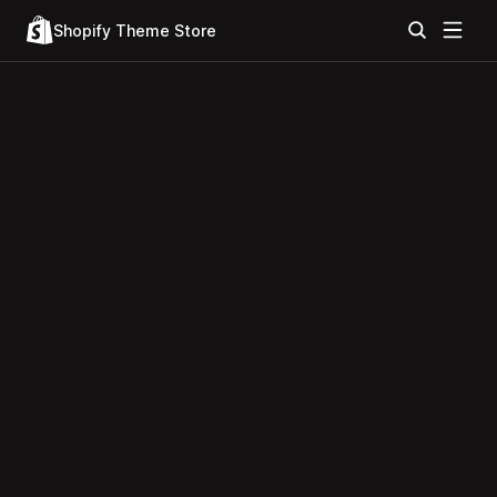
Shopify Theme Store