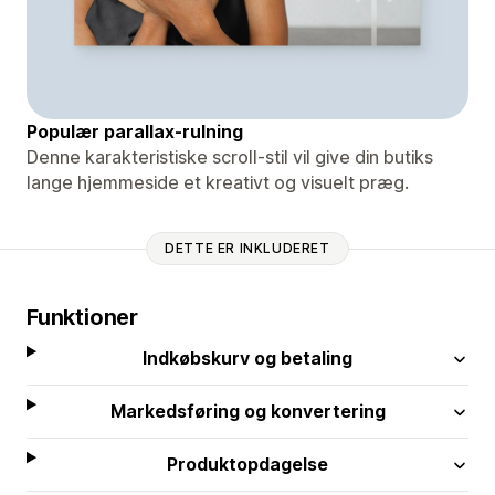
Populær parallax-rulning
Denne karakteristiske scroll-stil vil give din butiks
lange hjemmeside et kreativt og visuelt præg.
DETTE ER INKLUDERET
Funktioner
Indkøbskurv og betaling
Markedsføring og konvertering
Produktopdagelse