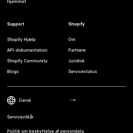
Hjemmet
Support
Shopify
Shopify Hjælp
Om
API-dokumentation
Partnere
Shopify Community
Juridisk
Blogs
Servicestatus
Servicevilkår
Politik om beskyttelse af persondata