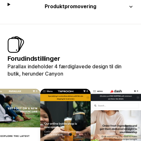
Produktpromovering
Forudindstillinger
Parallax indeholder 4 færdiglavede design til din
butik, herunder Canyon