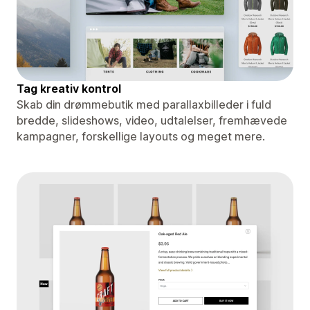
Tag kreativ kontrol
Skab din drømmebutik med parallaxbilleder i fuld
bredde, slideshows, video, udtalelser, fremhævede
kampagner, forskellige layouts og meget mere.