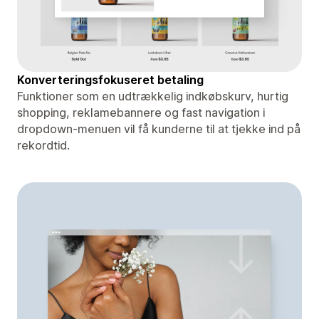
Konverteringsfokuseret betaling
Funktioner som en udtrækkelig indkøbskurv, hurtig
shopping, reklamebannere og fast navigation i
dropdown-menuen vil få kunderne til at tjekke ind på
rekordtid.