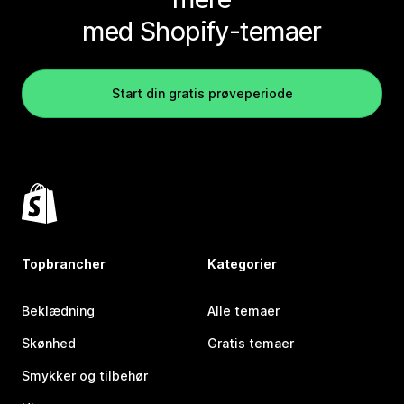
med Shopify-temaer
Start din gratis prøveperiode
Topbrancher
Kategorier
Beklædning
Alle temaer
Skønhed
Gratis temaer
Smykker og tilbehør