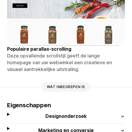
Populaire parallax-scrolling
Deze opvallende scrollstijl geeft de lange
homepage van uw webwinkel een creatieve en
visueel aantrekkelijke uitstraling.
WAT INBEGREPEN IS
Eigenschappen
Designonderzoek
Marketing en conversie