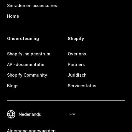
Sieraden en accessoires
Home
Ondersteuning
Shopify
Shopify-helpcentrum
Over ons
API-documentatie
Partners
Shopify Community
Juridisch
Blogs
Servicestatus
Algemene voorwaarden