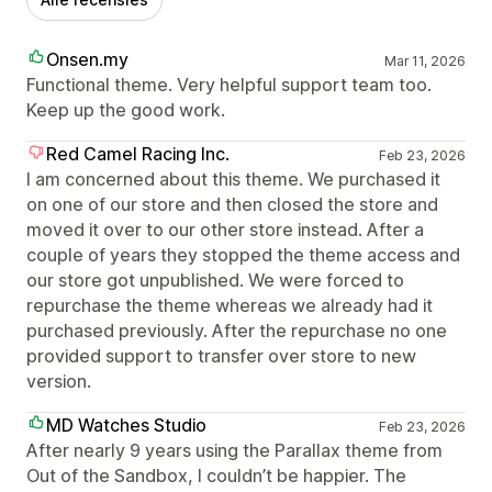
Onsen.my
Mar 11, 2026
Functional theme. Very helpful support team too.
Keep up the good work.
Red Camel Racing Inc.
Feb 23, 2026
I am concerned about this theme. We purchased it
on one of our store and then closed the store and
moved it over to our other store instead. After a
couple of years they stopped the theme access and
our store got unpublished. We were forced to
repurchase the theme whereas we already had it
purchased previously. After the repurchase no one
provided support to transfer over store to new
version.
MD Watches Studio
Feb 23, 2026
After nearly 9 years using the Parallax theme from
Out of the Sandbox, I couldn’t be happier. The