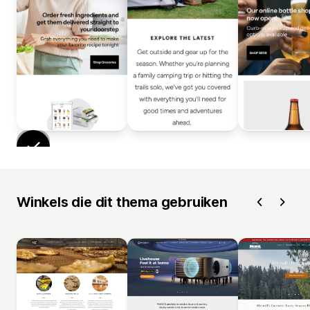
Winkels die dit thema gebruiken