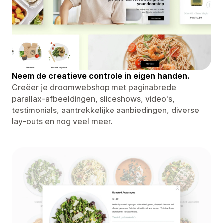
Neem de creatieve controle in eigen handen.
Creëer je droomwebshop met paginabrede
parallax-afbeeldingen, slideshows, video's,
testimonials, aantrekkelijke aanbiedingen, diverse
lay-outs en nog veel meer.