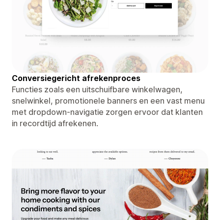
Conversiegericht afrekenproces
Functies zoals een uitschuifbare winkelwagen,
snelwinkel, promotionele banners en een vast menu
met dropdown-navigatie zorgen ervoor dat klanten
in recordtijd afrekenen.