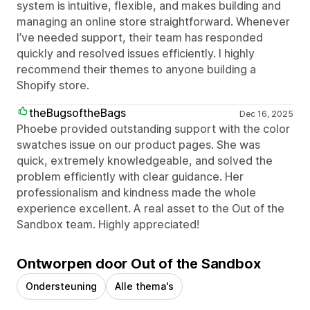
system is intuitive, flexible, and makes building and
managing an online store straightforward. Whenever
I’ve needed support, their team has responded
quickly and resolved issues efficiently. I highly
recommend their themes to anyone building a
Shopify store.
theBugsoftheBags
Dec 16, 2025
Phoebe provided outstanding support with the color
swatches issue on our product pages. She was
quick, extremely knowledgeable, and solved the
problem efficiently with clear guidance. Her
professionalism and kindness made the whole
experience excellent. A real asset to the Out of the
Sandbox team. Highly appreciated!
Ontworpen door Out of the Sandbox
Ondersteuning
Alle thema's