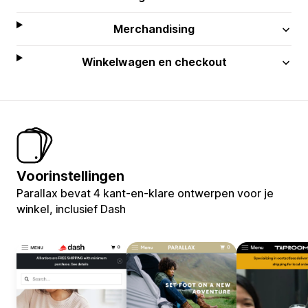
Merchandising
Winkelwagen en checkout
Voorinstellingen
Parallax bevat 4 kant-en-klare ontwerpen voor je
winkel, inclusief Dash