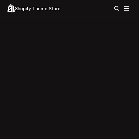
Shopify Theme Store