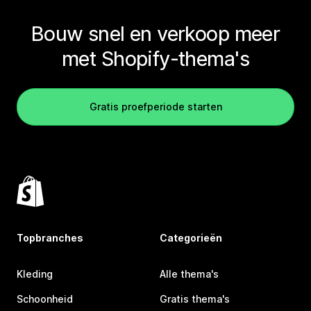
Bouw snel en verkoop meer
met Shopify-thema's
Gratis proefperiode starten
Topbranches
Categorieën
Kleding
Alle thema's
Schoonheid
Gratis thema's