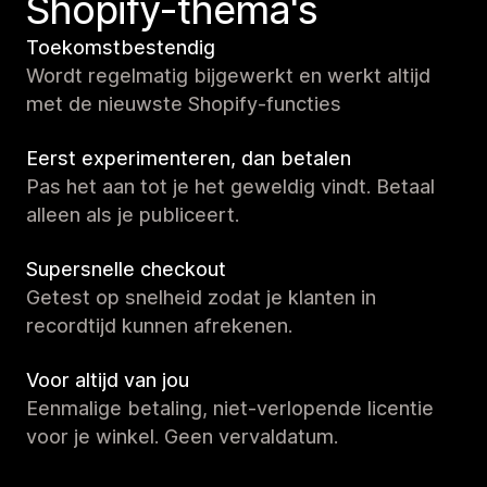
Shopify-thema's
Toekomstbestendig
Wordt regelmatig bijgewerkt en werkt altijd
met de nieuwste Shopify-functies
Eerst experimenteren, dan betalen
Pas het aan tot je het geweldig vindt. Betaal
alleen als je publiceert.
Supersnelle checkout
Getest op snelheid zodat je klanten in
recordtijd kunnen afrekenen.
Voor altijd van jou
Eenmalige betaling, niet-verlopende licentie
voor je winkel. Geen vervaldatum.