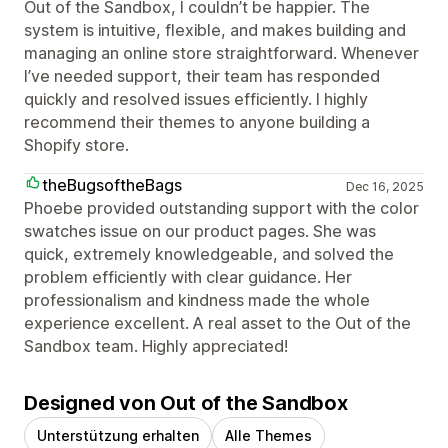
Out of the Sandbox, I couldn’t be happier. The
system is intuitive, flexible, and makes building and
managing an online store straightforward. Whenever
I’ve needed support, their team has responded
quickly and resolved issues efficiently. I highly
recommend their themes to anyone building a
Shopify store.
theBugsoftheBags
Dec 16, 2025
Phoebe provided outstanding support with the color
swatches issue on our product pages. She was
quick, extremely knowledgeable, and solved the
problem efficiently with clear guidance. Her
professionalism and kindness made the whole
experience excellent. A real asset to the Out of the
Sandbox team. Highly appreciated!
Designed von Out of the Sandbox
Unterstützung erhalten
Alle Themes