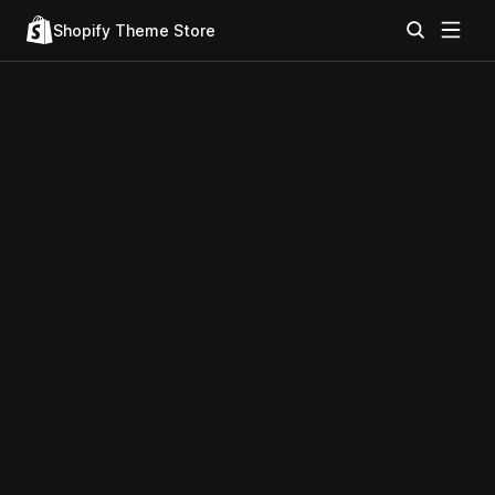
Shopify Theme Store