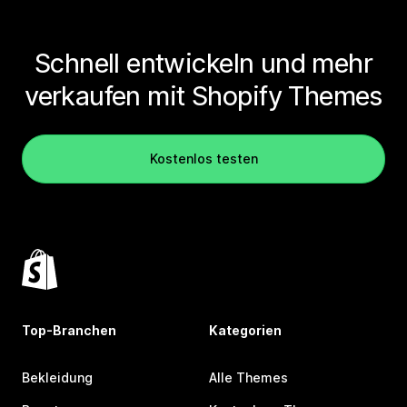
Schnell entwickeln und mehr
verkaufen mit Shopify Themes
Kostenlos testen
Top-Branchen
Kategorien
Bekleidung
Alle Themes