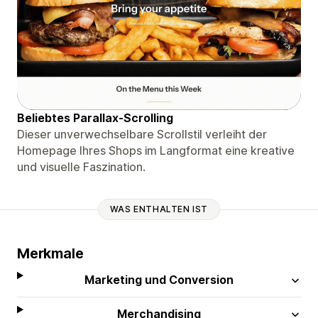
Beliebtes Parallax-Scrolling
Dieser unverwechselbare Scrollstil verleiht der
Homepage Ihres Shops im Langformat eine kreative
und visuelle Faszination.
WAS ENTHALTEN IST
Merkmale
Marketing und Conversion
Merchandising