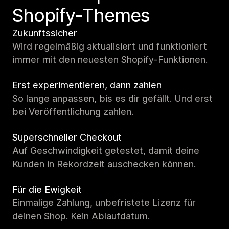
Shopify-Themes
Zukunftssicher
Wird regelmäßig aktualisiert und funktioniert
immer mit den neuesten Shopify-Funktionen.
Erst experimentieren, dann zahlen
So lange anpassen, bis es dir gefällt. Und erst
bei Veröffentlichung zahlen.
Superschneller Checkout
Auf Geschwindigkeit getestet, damit deine
Kunden in Rekordzeit auschecken können.
Für die Ewigkeit
Einmalige Zahlung, unbefristete Lizenz für
deinen Shop. Kein Ablaufdatum.