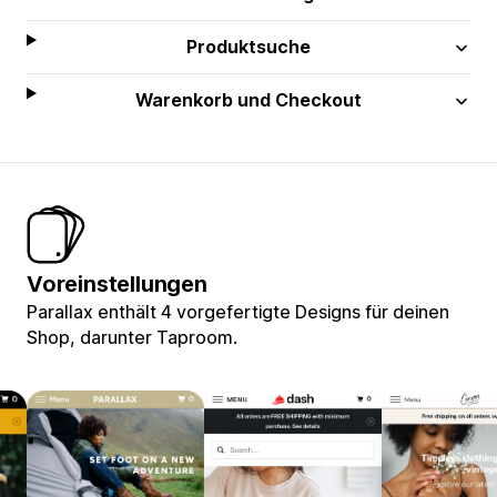
Produktsuche
Warenkorb und Checkout
Voreinstellungen
Parallax enthält 4 vorgefertigte Designs für deinen
Shop, darunter Taproom.