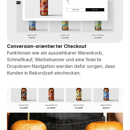
Conversion-orientierter Checkout
Funktionen wie ein ausziehbarer Warenkorb,
Schnellkauf, Werbebanner und eine fixierte
Dropdown-Navigation werden dafür sorgen, dass
Kunden in Rekordzeit einchecken.