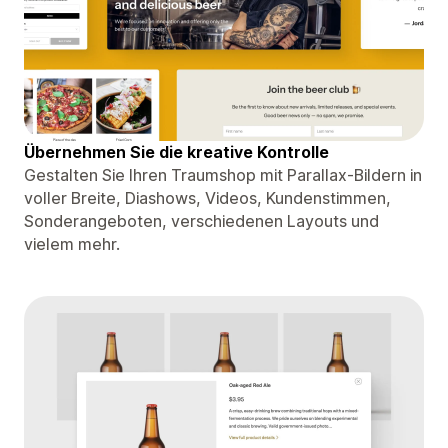
Übernehmen Sie die kreative Kontrolle
Gestalten Sie Ihren Traumshop mit Parallax-Bildern in
voller Breite, Diashows, Videos, Kundenstimmen,
Sonderangeboten, verschiedenen Layouts und
vielem mehr.