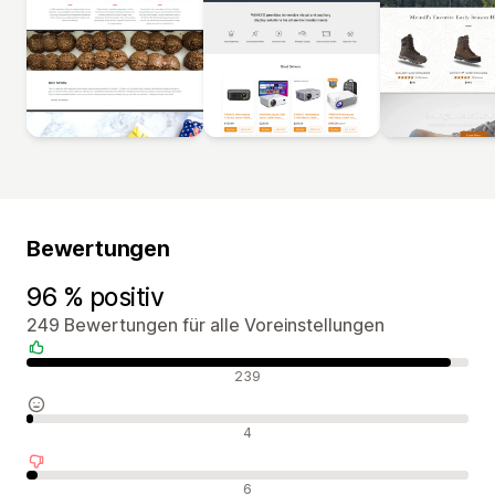
Bewertungen
96 % positiv
249 Bewertungen für alle Voreinstellungen
Positive Bewertungen
239
Neutrale Bewertungen
4
Negative Bewertungen
6