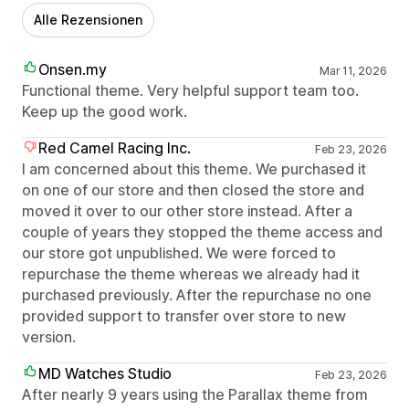
Alle Rezensionen
Onsen.my
Mar 11, 2026
Functional theme. Very helpful support team too.
Keep up the good work.
Red Camel Racing Inc.
Feb 23, 2026
I am concerned about this theme. We purchased it
on one of our store and then closed the store and
moved it over to our other store instead. After a
couple of years they stopped the theme access and
our store got unpublished. We were forced to
repurchase the theme whereas we already had it
purchased previously. After the repurchase no one
provided support to transfer over store to new
version.
MD Watches Studio
Feb 23, 2026
After nearly 9 years using the Parallax theme from