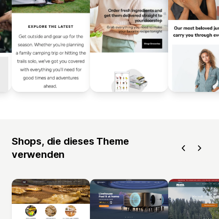
Shops, die dieses Theme
verwenden