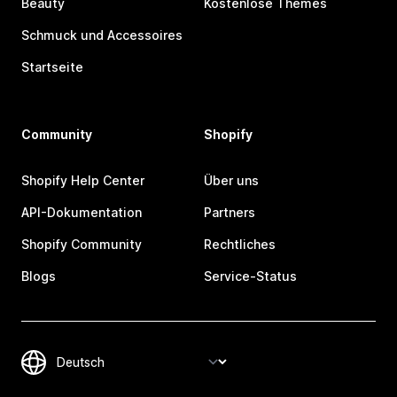
Beauty
Kostenlose Themes
Schmuck und Accessoires
Startseite
Community
Shopify
Shopify Help Center
Über uns
API-Dokumentation
Partners
Shopify Community
Rechtliches
Blogs
Service-Status