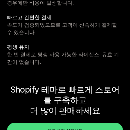
경우에만 비용이 발생합니다.
빠르고 간편한 결제
속도가 검증되었으므로 고객이 신속하게 결제할
수 있습니다.
평생 유지
한 번 결제로 평생 사용 가능한 라이선스. 유효 기
간이 없습니다.
Shopify 테마로 빠르게 스토어
를 구축하고
더 많이 판매하세요