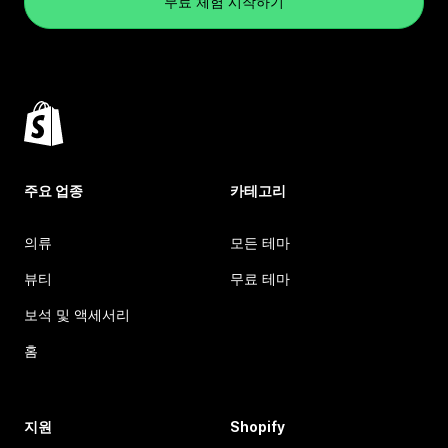
무료 체험 시작하기
주요 업종
카테고리
의류
모든 테마
뷰티
무료 테마
보석 및 액세서리
홈
지원
Shopify