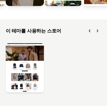
이 테마를 사용하는 스토어