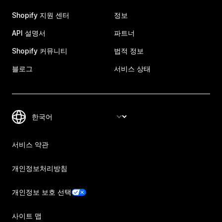
Shopify 지원 센터
정보
API 설명서
파트너
Shopify 커뮤니티
법적 정보
블로그
서비스 상태
서비스 약관
개인정보처리방침
개인정보 보호 선택
사이트 맵