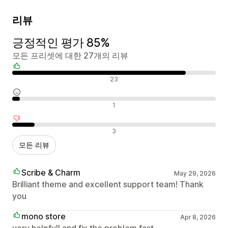
리뷰
긍정적인 평가 85%
모든 프리셋에 대한 27개의 리뷰
긍정적인 리뷰
23
중립적인 리뷰
1
부정적인 리뷰
3
모든 리뷰
Scribe & Charm
May 29, 2026
Brilliant theme and excellent support team! Thank
you
mono store
Apr 8, 2026
very helpfull and fix the problem fast