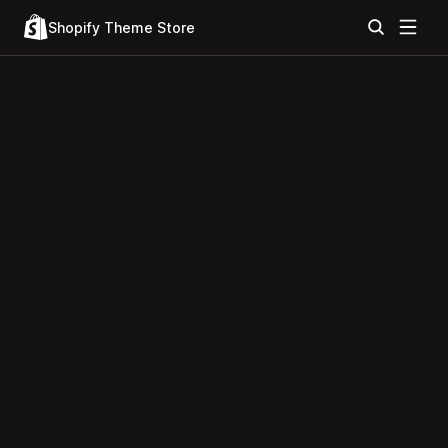
Shopify Theme Store