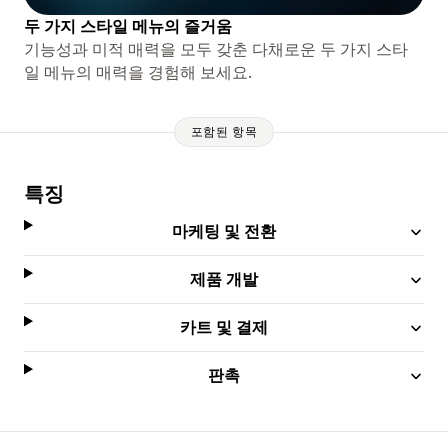
두 가지 스타일 메뉴의 즐거움
기능성과 미적 매력을 모두 갖춘 다채로운 두 가지 스타
일 메뉴의 매력을 경험해 보세요.
포함된 항목
특징
마케팅 및 전환
제품 개발
카트 및 결제
판촉