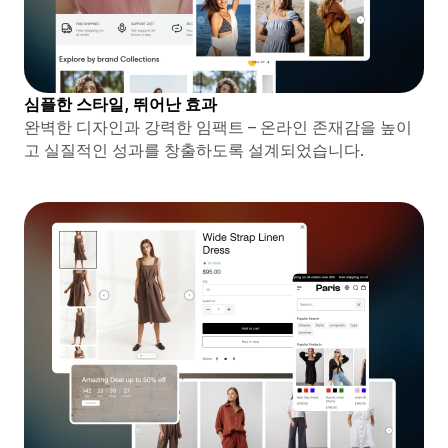
심플한 스타일, 뛰어난 효과
완벽한 디자인과 강력한 임팩트 – 온라인 존재감을 높이
고 실질적인 성과를 창출하도록 설계되었습니다.