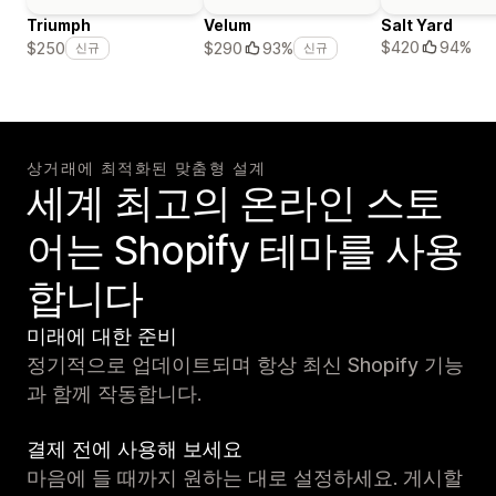
Triumph
Velum
Salt Yard
$420
94%
$250
$290
93%
신규
신규
상거래에 최적화된 맞춤형 설계
세계 최고의 온라인 스토
어는 Shopify 테마를 사용
합니다
미래에 대한 준비
정기적으로 업데이트되며 항상 최신 Shopify 기능
과 함께 작동합니다.
결제 전에 사용해 보세요
마음에 들 때까지 원하는 대로 설정하세요. 게시할