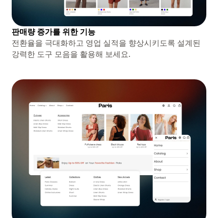
판매량 증가를 위한 기능
전환율을 극대화하고 영업 실적을 향상시키도록 설계된
강력한 도구 모음을 활용해 보세요.