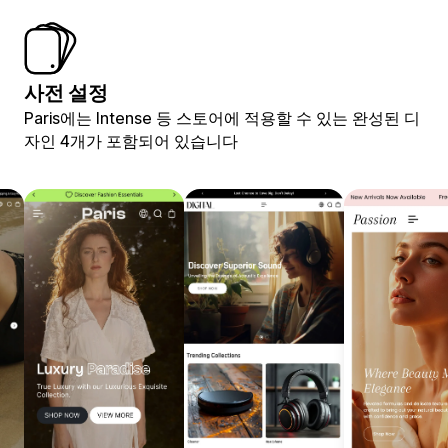
사전 설정
Paris에는 Intense 등 스토어에 적용할 수 있는 완성된 디
자인 4개가 포함되어 있습니다