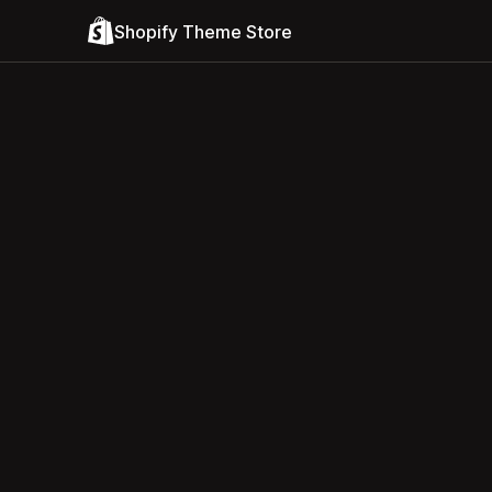
Shopify Theme Store