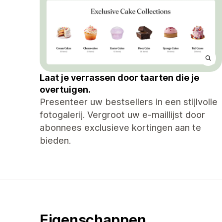
Laat je verrassen door taarten die je
overtuigen.
Presenteer uw bestsellers in een stijlvolle
fotogalerij. Vergroot uw e-maillijst door
abonnees exclusieve kortingen aan te
bieden.
Eigenschappen