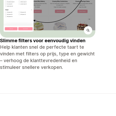
Slimme filters voor eenvoudig vinden
Help klanten snel de perfecte taart te
vinden met filters op prijs, type en gewicht
– verhoog de klanttevredenheid en
stimuleer snellere verkopen.