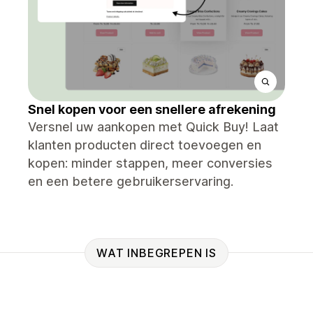
Snel kopen voor een snellere afrekening
Versnel uw aankopen met Quick Buy! Laat
klanten producten direct toevoegen en
kopen: minder stappen, meer conversies
en een betere gebruikerservaring.
WAT INBEGREPEN IS