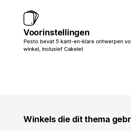
Voorinstellingen
Pesto bevat 5 kant-en-klare ontwerpen vo
winkel, inclusief Cakelet
Winkels die dit thema geb