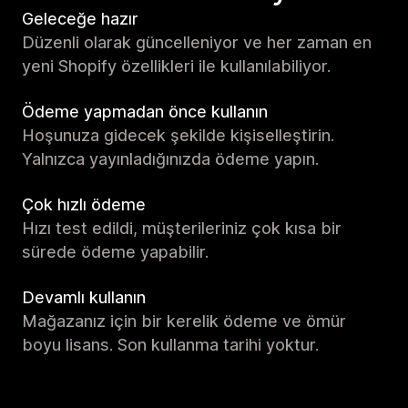
Geleceğe hazır
Düzenli olarak güncelleniyor ve her zaman en
yeni Shopify özellikleri ile kullanılabiliyor.
Ödeme yapmadan önce kullanın
Hoşunuza gidecek şekilde kişiselleştirin.
Yalnızca yayınladığınızda ödeme yapın.
Çok hızlı ödeme
Hızı test edildi, müşterileriniz çok kısa bir
sürede ödeme yapabilir.
Devamlı kullanın
Mağazanız için bir kerelik ödeme ve ömür
boyu lisans. Son kullanma tarihi yoktur.