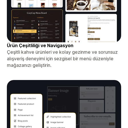
Ürün Çeşitliliği ve Navigasyon
Çeşitli kahve ürünleri ve kolay gezinme ve sorunsuz
alışveriş deneyimi için sezgisel bir menü düzeniyle
mağazanızı geliştirin.