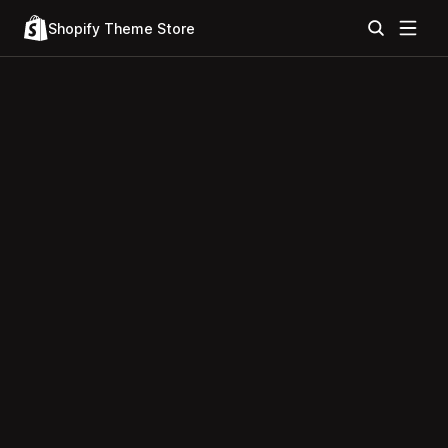
Shopify Theme Store