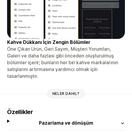
Kahve Dükkanı İçin Zengin Bölümler
Öne Çıkan Ürün, Geri Sayım, Müşteri Yorumları,
Galeri ve daha fazlası gibi önceden oluşturulmuş
bölümler içerir; bunların her biri kahve markalarının
satışlarını artırmasına yardımcı olmak için
tasarlanmıştır.
NELER DAHIL?
Özellikler
Pazarlama ve dönüşüm