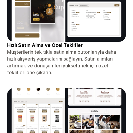
Hızlı Satın Alma ve Özel Teklifler
Müşterilerin tek tıkla satın alma butonlarıyla daha
hızlı alışveriş yapmalarını sağlayın. Satın alımları
artırmak ve dönüşümleri yükseltmek için özel
teklifleri öne çıkarın.