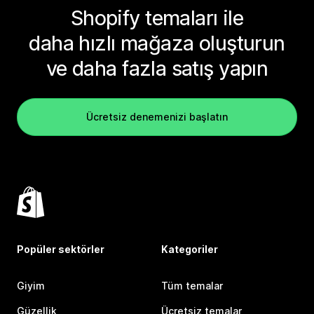
Shopify temaları ile
daha hızlı mağaza oluşturun
ve daha fazla satış yapın
Ücretsiz denemenizi başlatın
Popüler sektörler
Kategoriler
Giyim
Tüm temalar
Güzellik
Ücretsiz temalar