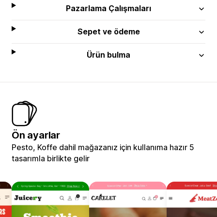
Pazarlama Çalışmaları
Sepet ve ödeme
Ürün bulma
Ön ayarlar
Pesto, Koffe dahil mağazanız için kullanıma hazır 5
tasarımla birlikte gelir