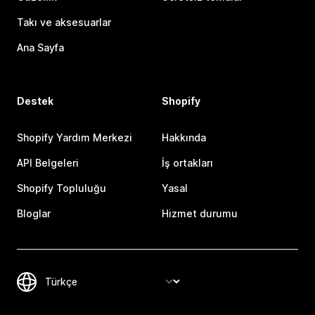
Takı ve aksesuarlar
Ana Sayfa
Destek
Shopify
Shopify Yardım Merkezi
Hakkında
API Belgeleri
İş ortakları
Shopify Topluluğu
Yasal
Bloglar
Hizmet durumu