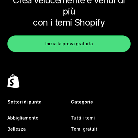
Crea velocemente e vendi di
più
con i temi Shopify
Inizia la prova gratuita
Settori di punta
Categorie
Abbigliamento
Tutti i temi
Bellezza
Temi gratuiti