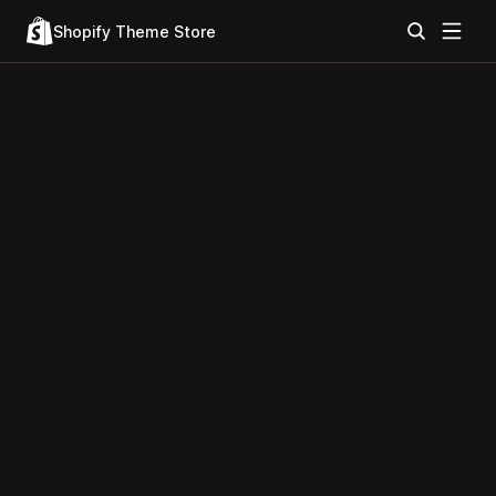
Shopify Theme Store