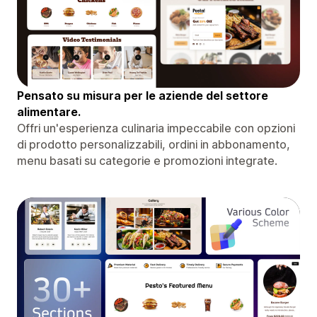
Pensato su misura per le aziende del settore
alimentare.
Offri un'esperienza culinaria impeccabile con opzioni
di prodotto personalizzabili, ordini in abbonamento,
menu basati su categorie e promozioni integrate.