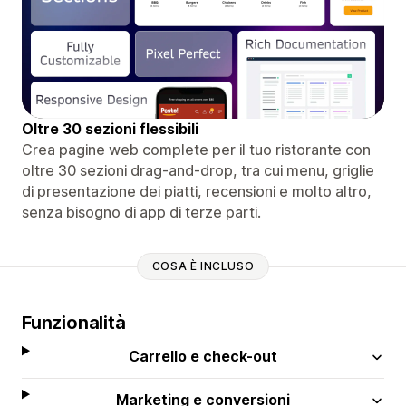
Oltre 30 sezioni flessibili
Crea pagine web complete per il tuo ristorante con
oltre 30 sezioni drag-and-drop, tra cui menu, griglie
di presentazione dei piatti, recensioni e molto altro,
senza bisogno di app di terze parti.
COSA È INCLUSO
Funzionalità
Carrello e check-out
Marketing e conversioni