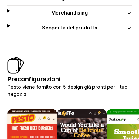
Merchandising
Scoperta del prodotto
Preconfigurazioni
Pesto viene fornito con 5 design già pronti per il tuo
negozio