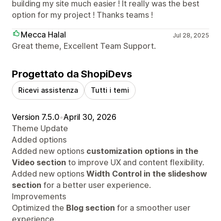
building my site much easier ! It really was the best
option for my project ! Thanks teams !
Mecca Halal
Jul 28, 2025
Great theme, Excellent Team Support.
Progettato da ShopiDevs
Ricevi assistenza
Tutti i temi
Version 7.5.0
•
April 30, 2026
Theme Update
Added options
Added new options
customization options in the
Video section
to improve UX and content flexibility.
Added new options
Width Control in the slideshow
section
for a better user experience.
Improvements
Optimized the
Blog section
for a smoother user
experience.