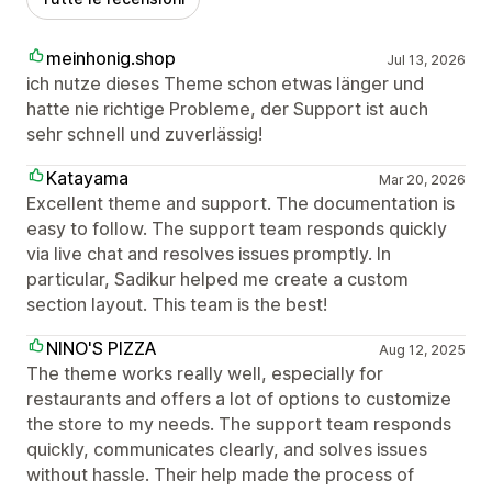
meinhonig.shop
Jul 13, 2026
ich nutze dieses Theme schon etwas länger und
hatte nie richtige Probleme, der Support ist auch
sehr schnell und zuverlässig!
Katayama
Mar 20, 2026
Excellent theme and support. The documentation is
easy to follow. The support team responds quickly
via live chat and resolves issues promptly. In
particular, Sadikur helped me create a custom
section layout. This team is the best!
NINO'S PIZZA
Aug 12, 2025
The theme works really well, especially for
restaurants and offers a lot of options to customize
the store to my needs. The support team responds
quickly, communicates clearly, and solves issues
without hassle. Their help made the process of