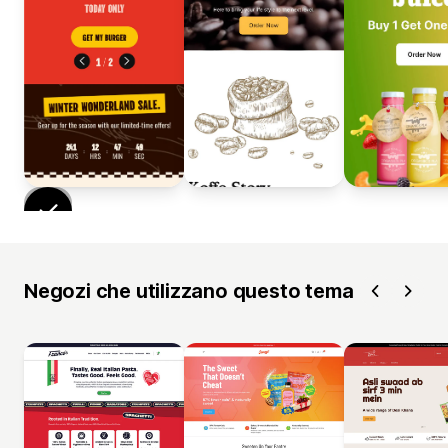
Negozi che utilizzano questo tema