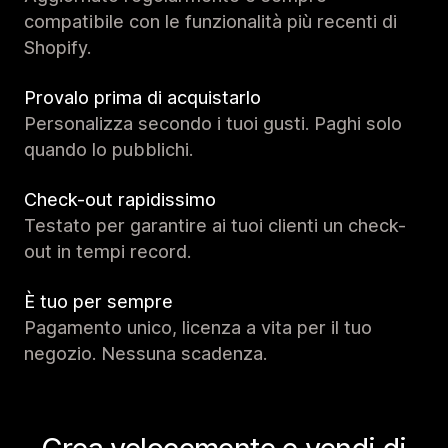
compatibile con le funzionalità più recenti di
Shopify.
Provalo prima di acquistarlo
Personalizza secondo i tuoi gusti. Paghi solo
quando lo pubblichi.
Check-out rapidissimo
Testato per garantire ai tuoi clienti un check-
out in tempi record.
È tuo per sempre
Pagamento unico, licenza a vita per il tuo
negozio. Nessuna scadenza.