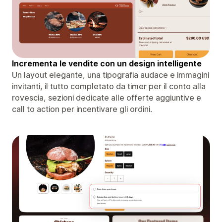
Incrementa le vendite con un design intelligente
Un layout elegante, una tipografia audace e immagini
invitanti, il tutto completato da timer per il conto alla
rovescia, sezioni dedicate alle offerte aggiuntive e
call to action per incentivare gli ordini.