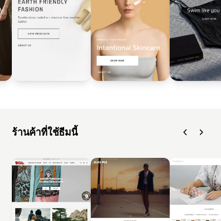
ร้านค้าที่ใช้ธีมนี้