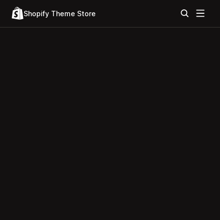
Shopify Theme Store