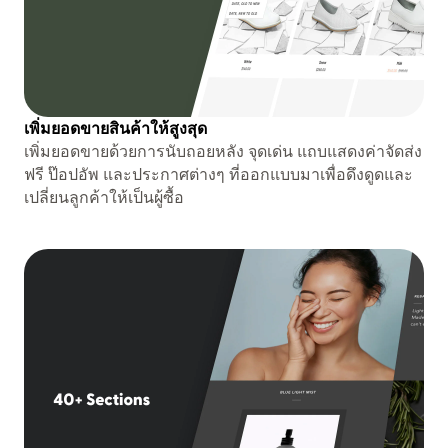
เพิ่มยอดขายสินค้าให้สูงสุด
เพิ่มยอดขายด้วยการนับถอยหลัง จุดเด่น แถบแสดงค่าจัดส่ง
ฟรี ป๊อปอัพ และประกาศต่างๆ ที่ออกแบบมาเพื่อดึงดูดและ
เปลี่ยนลูกค้าให้เป็นผู้ซื้อ