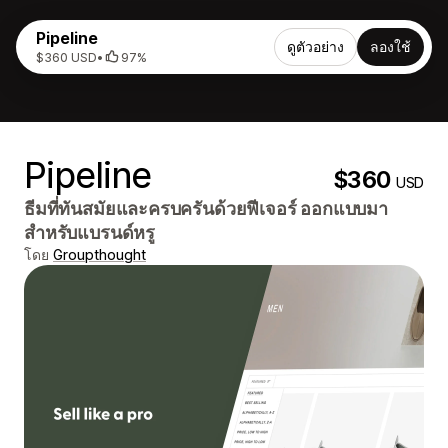
Pipeline
ดูตัวอย่าง
ลองใช้
$360 USD
•
97%
Pipeline
$360
USD
ธีมที่ทันสมัยและครบครันด้วยฟีเจอร์ ออกแบบมา
สำหรับแบรนด์หรู
โดย
Groupthought