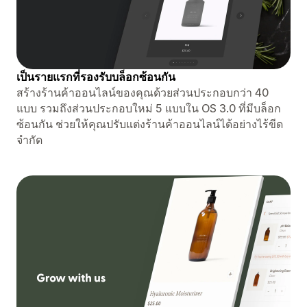
เป็นรายแรกที่รองรับบล็อกซ้อนกัน
สร้างร้านค้าออนไลน์ของคุณด้วยส่วนประกอบกว่า 40
แบบ รวมถึงส่วนประกอบใหม่ 5 แบบใน OS 3.0 ที่มีบล็อก
ซ้อนกัน ช่วยให้คุณปรับแต่งร้านค้าออนไลน์ได้อย่างไร้ขีด
จำกัด