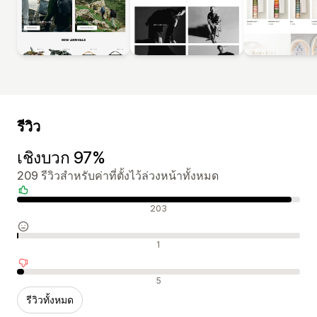
รีวิว
เชิงบวก 97%
209 รีวิวสำหรับค่าที่ตั้งไว้ล่วงหน้าทั้งหมด
รีวิวเชิงบวก
203
รีวิวที่เป็นกลาง
1
รีวิวเชิงลบ
5
รีวิวทั้งหมด