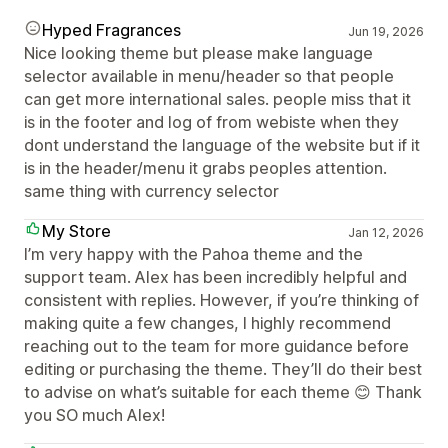
Hyped Fragrances
Jun 19, 2026
Nice looking theme but please make language
selector available in menu/header so that people
can get more international sales. people miss that it
is in the footer and log of from webiste when they
dont understand the language of the website but if it
is in the header/menu it grabs peoples attention.
same thing with currency selector
My Store
Jan 12, 2026
I’m very happy with the Pahoa theme and the
support team. Alex has been incredibly helpful and
consistent with replies. However, if you’re thinking of
making quite a few changes, I highly recommend
reaching out to the team for more guidance before
editing or purchasing the theme. They’ll do their best
to advise on what’s suitable for each theme 😊 Thank
you SO much Alex!