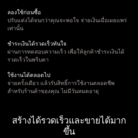
ลองใช้ก่อนซื้อ
ปรับแต่งได้จนกว่าคุณจะพอใจ จ่ายเงินเมื่อเผยแพร่
เท่านั้น
ชำระเงินได้รวดเร็วทันใจ
ผ่านการทดสอบความเร็ว เพื่อให้ลูกค้าชำระเงินได้
รวดเร็วในพริบตา
ใช้งานได้ตลอดไป
จ่ายครั้งเดียว แล้วรับสิทธิ์การใช้งานตลอดชีพ
สำหรับร้านค้าของคุณ ไม่มีวันหมดอายุ
สร้างได้รวดเร็วและขายได้มาก
ขึ้น