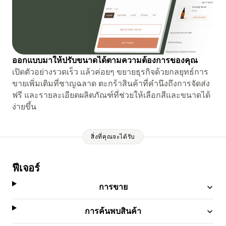
ออกแบบมาให้ปรับขนาดได้ตามความต้องการของคุณ
เปิดตัวอย่างรวดเร็ว แล้วค่อยๆ ขยายธุรกิจด้วยกลยุทธ์การ
ขายเพิ่มเติมที่ชาญฉลาด ตะกร้าสินค้าที่คำนึงถึงการจัดส่ง
ฟรี และรายละเอียดผลิตภัณฑ์ที่ช่วยให้เลือกสีและขนาดได้
ง่ายขึ้น
สิ่งที่คุณจะได้รับ
ฟีเจอร์
การขาย
การค้นพบสินค้า