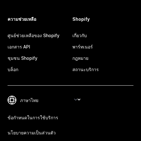
ความช่วยเหลือ
Shopify
ศูนย์ช่วยเหลือของ Shopify
เกี่ยวกับ
เอกสาร API
พาร์ทเนอร์
ชุมชน Shopify
กฎหมาย
บล็อก
สถานะบริการ
ข้อกำหนดในการใช้บริการ
นโยบายความเป็นส่วนตัว