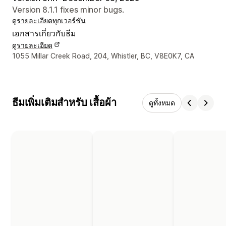
Version 8.1.1 fixes minor bugs.
ดูรายละเอียด
ทุกเวอร์ชัน
เอกสารเกี่ยวกับธีม
ดูรายละเอียด
รายละเอียดการติดต่อผู้ออกแบบ
1055 Millar Creek Road, 204, Whistler, BC, V8E0K7, CA
ธีมเพิ่มเติมสำหรับ เสื้อผ้า
ดูทั้งหมด