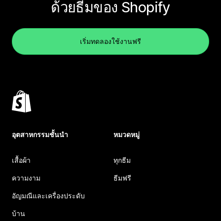
ด้วยธีมของ Shopify
เริ่มทดลองใช้งานฟรี
อุตสาหกรรมชั้นนำ
หมวดหมู่
เสื้อผ้า
ทุกธีม
ความงาม
ธีมฟรี
อัญมณีและเครื่องประดับ
บ้าน