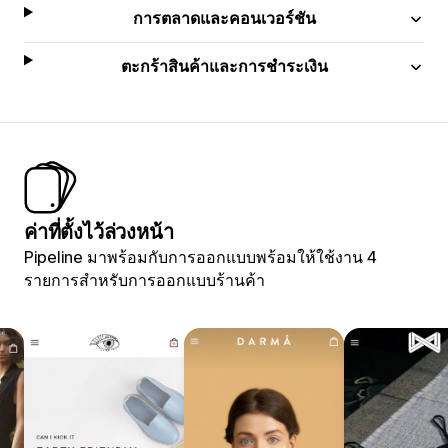
การตลาดและคอนเวอร์ชัน
ตะกร้าสินค้าและการชำระเงิน
ค่าที่ตั้งไว้ล่วงหน้า
Pipeline มาพร้อมกับการออกแบบพร้อมให้ใช้งาน 4
รายการสำหรับการออกแบบร้านค้า