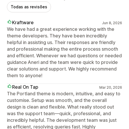
Todas as revisões
Kraftware
Jun 8, 2026
We have had a great experience working with the
theme developers. They have been incredibly
helpful in assisting us. Their responses are friendly
and professional making the entire process smooth
and efficient. Whenever we had questions or needed
guidance Aneri and the team were quick to provide
clear solutions and support. We highly recommend
them to anyone!
Real On Tap
Mar 20, 2026
The Portland theme is modern, intuitive, and easy to
customise. Setup was smooth, and the overall
design is clean and flexible. What really stood out
was the support team—quick, professional, and
incredibly helpful. The development team was just
as efficient, resolving queries fast. Highly