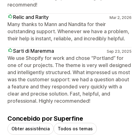
recommend!
Relic and Rarity
Mar 2, 2026
Many thanks to Mann and Nandita for their
outstanding support. Whenever we have a problem,
their help is instant, reliable, and incredibly helpful.
Sarti di Maremma
Sep 23, 2025
We use Shopify for work and chose “Portland” for
one of our projects. The theme is very well designed
and intelligently structured. What impressed us most
was the customer support: we had a question about
a feature and they responded very quickly with a
clear and precise solution. Fast, helpful, and
professional. Highly recommended!
Concebido por Superfine
Obter assistência
Todos os temas