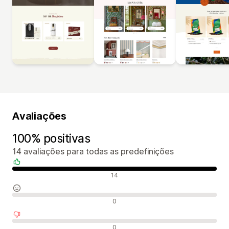
Avaliações
100% positivas
14 avaliações para todas as predefinições
Avaliações positivas
14
Avaliações neutras
0
Avaliações negativas
0