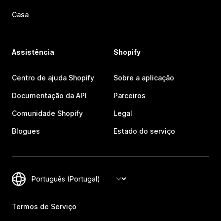
Casa
Assistência
Shopify
Centro de ajuda Shopify
Sobre a aplicação
Documentação da API
Parceiros
Comunidade Shopify
Legal
Blogues
Estado do serviço
Termos de Serviço