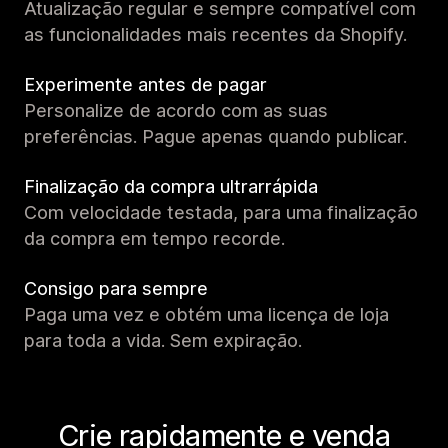
Atualização regular e sempre compatível com
as funcionalidades mais recentes da Shopify.
Experimente antes de pagar
Personalize de acordo com as suas
preferências. Pague apenas quando publicar.
Finalização da compra ultrarrápida
Com velocidade testada, para uma finalização
da compra em tempo recorde.
Consigo para sempre
Paga uma vez e obtém uma licença de loja
para toda a vida. Sem expiração.
Crie rapidamente e venda