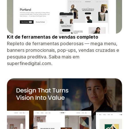
Kit de ferramentas de vendas completo
Repleto de ferramentas poderosas — mega menu,
banners promocionais, pop-ups, vendas cruzadas e
pesquisa preditiva. Saiba mais em
superfinedigital.com.