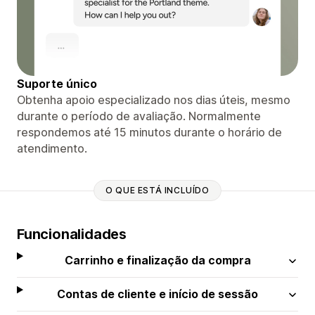
Suporte único
Obtenha apoio especializado nos dias úteis, mesmo
durante o período de avaliação. Normalmente
respondemos até 15 minutos durante o horário de
atendimento.
O QUE ESTÁ INCLUÍDO
Funcionalidades
Carrinho e finalização da compra
Contas de cliente e início de sessão