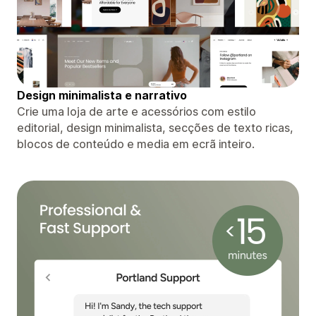
Design minimalista e narrativo
Crie uma loja de arte e acessórios com estilo
editorial, design minimalista, secções de texto ricas,
blocos de conteúdo e media em ecrã inteiro.