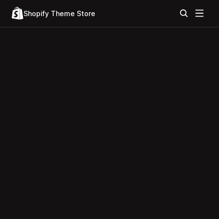
Shopify Theme Store