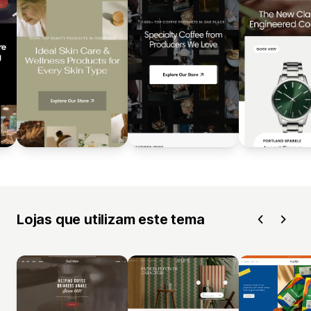
Lojas que utilizam este tema