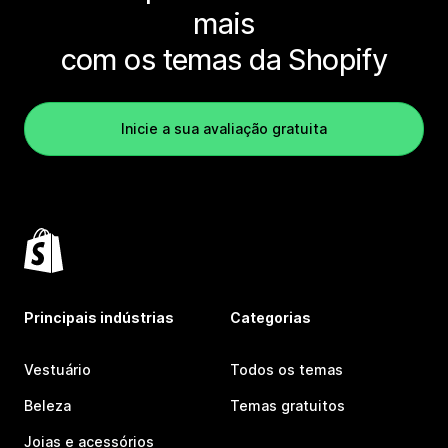
mais
com os temas da Shopify
Inicie a sua avaliação gratuita
Principais indústrias
Categorias
Vestuário
Todos os temas
Beleza
Temas gratuitos
Joias e acessórios