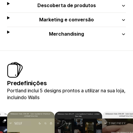
Descoberta de produtos
Marketing e conversão
Merchandising
Predefinições
Portland inclui 5 designs prontos a utilizar na sua loja,
incluindo Walls