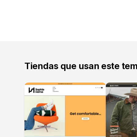
Tiendas que usan este te