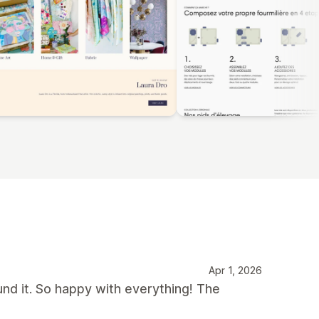
Apr 1, 2026
und it. So happy with everything! The