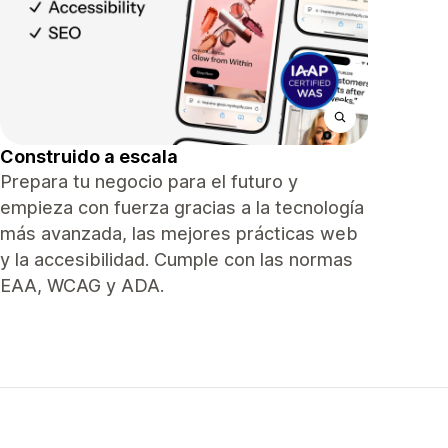
Construido a escala
Prepara tu negocio para el futuro y
empieza con fuerza gracias a la tecnología
más avanzada, las mejores prácticas web
y la accesibilidad. Cumple con las normas
EAA, WCAG y ADA.