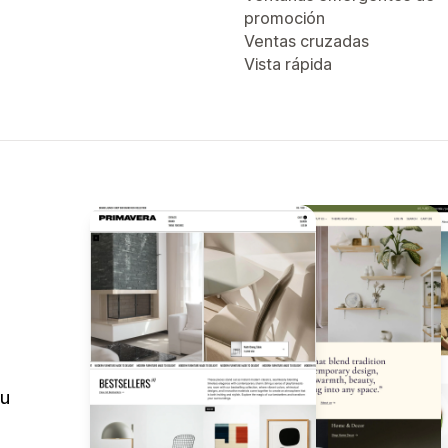
promoción
Ventas cruzadas
Vista rápida
tu