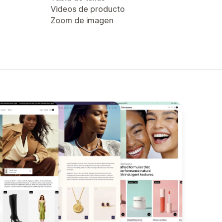
Videos de producto
Zoom de imagen