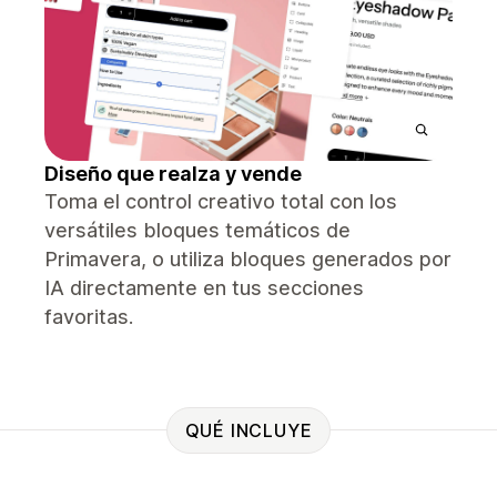
Diseño que realza y vende
Toma el control creativo total con los
versátiles bloques temáticos de
Primavera, o utiliza bloques generados por
IA directamente en tus secciones
favoritas.
QUÉ INCLUYE