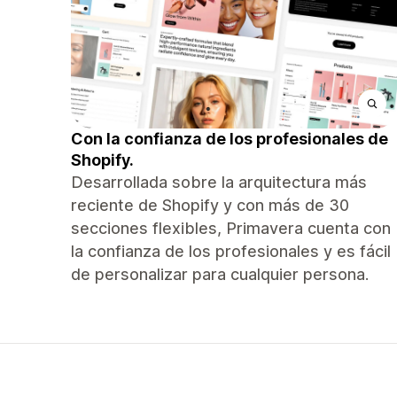
Con la confianza de los profesionales de
Shopify.
Desarrollada sobre la arquitectura más
reciente de Shopify y con más de 30
secciones flexibles, Primavera cuenta con
la confianza de los profesionales y es fácil
de personalizar para cualquier persona.