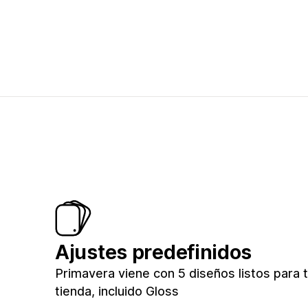
Ajustes predefinidos
Primavera viene con 5 diseños listos para 
tienda, incluido Gloss