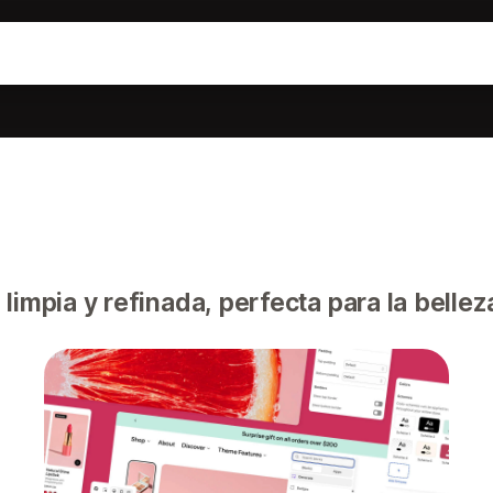
limpia y refinada, perfecta para la belleza