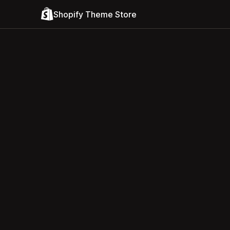
Shopify Theme Store