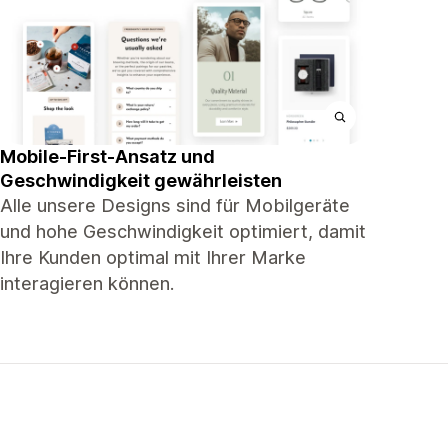
Mobile-First-Ansatz und
Geschwindigkeit gewährleisten
Alle unsere Designs sind für Mobilgeräte
und hohe Geschwindigkeit optimiert, damit
Ihre Kunden optimal mit Ihrer Marke
interagieren können.