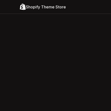
Shopify Theme Store