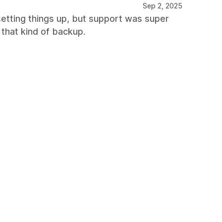
Sep 2, 2025
etting things up, but support was super
 that kind of backup.