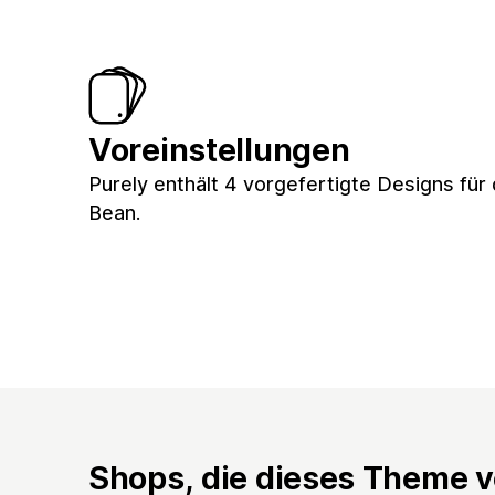
Voreinstellungen
Purely enthält 4 vorgefertigte Designs für
Bean.
Shops, die dieses Theme 