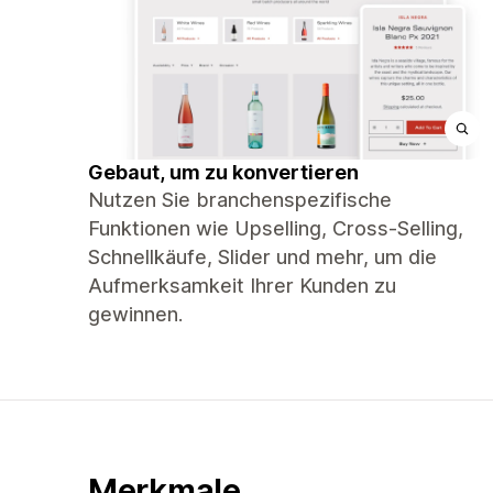
Gebaut, um zu konvertieren
Nutzen Sie branchenspezifische
Funktionen wie Upselling, Cross-Selling,
Schnellkäufe, Slider und mehr, um die
Aufmerksamkeit Ihrer Kunden zu
gewinnen.
Merkmale