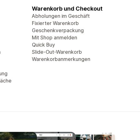
Warenkorb und Checkout
Abholungen im Geschäft
Fixierter Warenkorb
Geschenkverpackung
Mit Shop anmelden
Quick Buy
n
Slide-Out-Warenkorb
Warenkorbanmerkungen
rung
läche