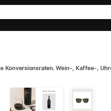
he Konversionsraten. Wein-, Kaffee-, Uh