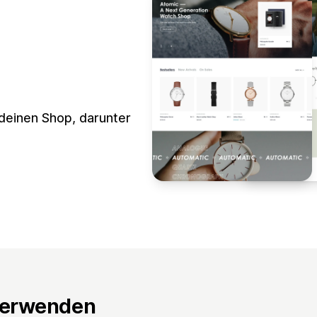
 deinen Shop, darunter
verwenden