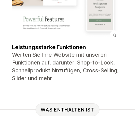
Leistungsstarke Funktionen
Werten Sie Ihre Website mit unseren
Funktionen auf, darunter: Shop-to-Look,
Schnellprodukt hinzufügen, Cross-Selling,
Slider und mehr
WAS ENTHALTEN IST