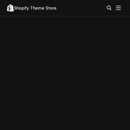
Shopify Theme Store