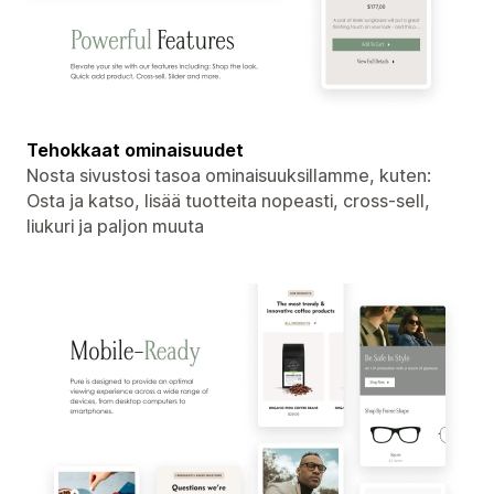
Tehokkaat ominaisuudet
Nosta sivustosi tasoa ominaisuuksillamme, kuten:
Osta ja katso, lisää tuotteita nopeasti, cross-sell,
liukuri ja paljon muuta