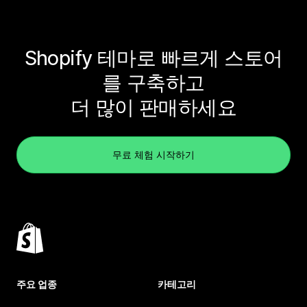
Shopify 테마로 빠르게 스토어
를 구축하고
더 많이 판매하세요
무료 체험 시작하기
주요 업종
카테고리