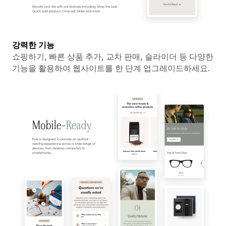
강력한 기능
쇼핑하기, 빠른 상품 추가, 교차 판매, 슬라이더 등 다양한
기능을 활용하여 웹사이트를 한 단계 업그레이드하세요.