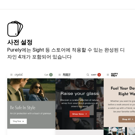
사전 설정
Purely에는 Sight 등 스토어에 적용할 수 있는 완성된 디
자인 4개가 포함되어 있습니다