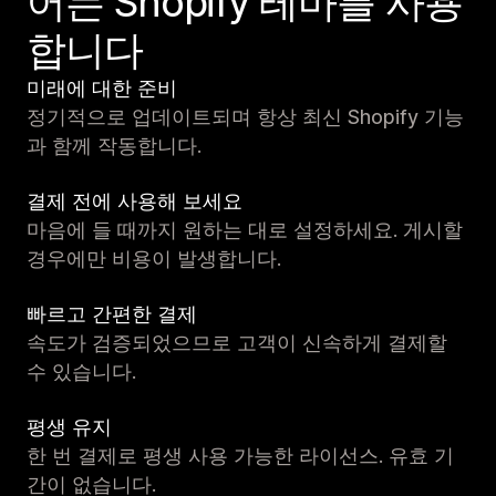
어는 Shopify 테마를 사용
합니다
미래에 대한 준비
정기적으로 업데이트되며 항상 최신 Shopify 기능
과 함께 작동합니다.
결제 전에 사용해 보세요
마음에 들 때까지 원하는 대로 설정하세요. 게시할
경우에만 비용이 발생합니다.
빠르고 간편한 결제
속도가 검증되었으므로 고객이 신속하게 결제할
수 있습니다.
평생 유지
한 번 결제로 평생 사용 가능한 라이선스. 유효 기
간이 없습니다.