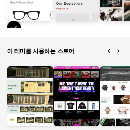
이 테마를 사용하는 스토어