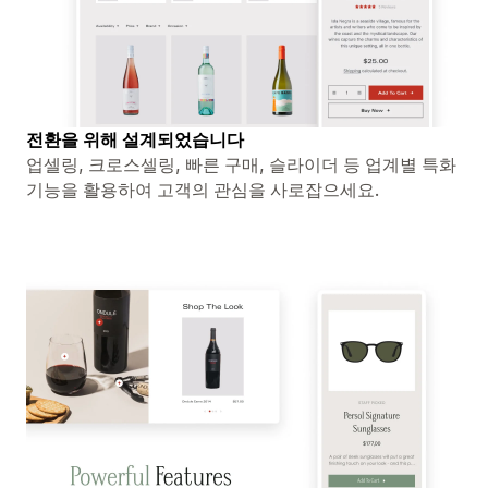
전환을 위해 설계되었습니다
업셀링, 크로스셀링, 빠른 구매, 슬라이더 등 업계별 특화
기능을 활용하여 고객의 관심을 사로잡으세요.