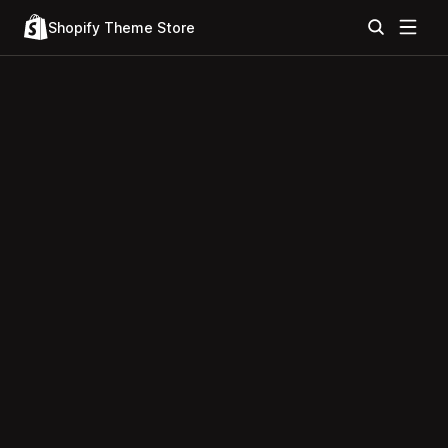
Shopify Theme Store