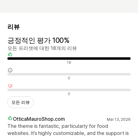
리뷰
긍정적인 평가 100%
모든 프리셋에 대한 18개의 리뷰
긍정적인 리뷰
18
중립적인 리뷰
0
부정적인 리뷰
0
모든 리뷰
OtticaMauroShop.com
Mar 13, 2026
The theme is fantastic, particularly for food
websites. It’s highly customizable, and the support is