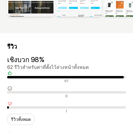
รีวิว
เชิงบวก 98%
62 รีวิวสำหรับค่าที่ตั้งไว้ล่วงหน้าทั้งหมด
รีวิวเชิงบวก
61
รีวิวที่เป็นกลาง
0
รีวิวเชิงลบ
1
รีวิวทั้งหมด