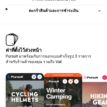
ตะกร้าสินค้าและการชำระเงิน
ค่าที่ตั้งไว้ล่วงหน้า
Pursuit มาพร้อมกับการออกแบบสำเร็จรูป 3 รายการ
สำหรับร้านค้าของคุณ รวมถึง Vail