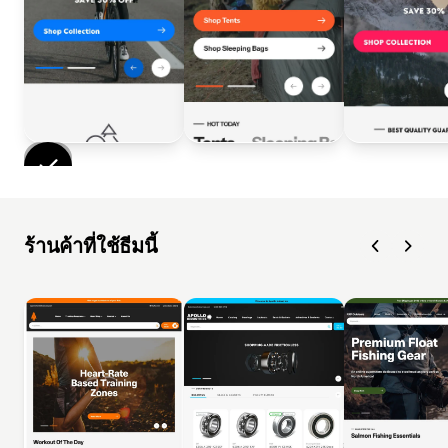
ร้านค้าที่ใช้ธีมนี้