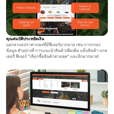
คุณสมบัติประหยัดเงิน
บอกลาแอปราคาแพงที่มีฟีเจอร์มากมาย เช่น การกรอง
ข้อมูล ตัวอย่างสี การแนะนำสินค้าเพิ่มเติม แท็บสินค้า แกล
เลอรี่ ฟีเจอร์ "เลือกซื้อสินค้าตามลุค" และอีกมากมาย!