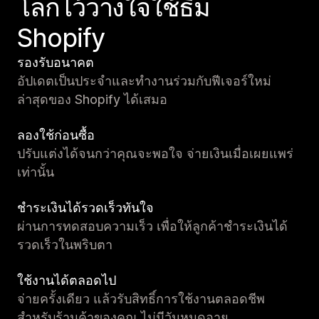
โลกไว้วางใจใช้ธีม
Shopify
รองรับอนาคต
อัปเดตเป็นประจำและทำงานร่วมกับฟีเจอร์ใหม่
ล่าสุดของ Shopify ได้เสมอ
ลองใช้ก่อนซื้อ
ปรับแต่งได้จนกว่าคุณจะพอใจ จ่ายเงินเมื่อเผยแพร่
เท่านั้น
ชำระเงินได้รวดเร็วทันใจ
ผ่านการทดสอบความเร็ว เพื่อให้ลูกค้าชำระเงินได้
รวดเร็วในพริบตา
ใช้งานได้ตลอดไป
จ่ายครั้งเดียว แล้วรับสิทธิ์การใช้งานตลอดชีพ
สำหรับร้านค้าของคุณ ไม่มีวันหมดอายุ