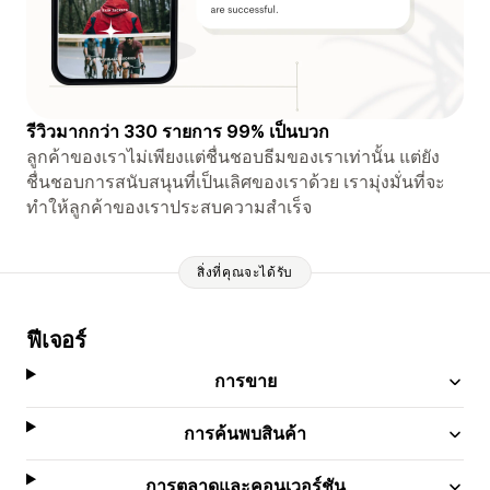
รีวิวมากกว่า 330 รายการ 99% เป็นบวก
ลูกค้าของเราไม่เพียงแต่ชื่นชอบธีมของเราเท่านั้น แต่ยัง
ชื่นชอบการสนับสนุนที่เป็นเลิศของเราด้วย เรามุ่งมั่นที่จะ
ทำให้ลูกค้าของเราประสบความสำเร็จ
สิ่งที่คุณจะได้รับ
ฟีเจอร์
การขาย
การค้นพบสินค้า
การตลาดและคอนเวอร์ชัน