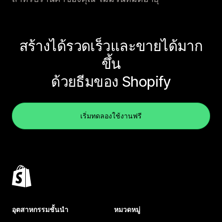
สร้างได้รวดเร็วและขายได้มาก
ขึ้น
ด้วยธีมของ Shopify
เริ่มทดลองใช้งานฟรี
อุตสาหกรรมชั้นนำ
หมวดหมู่