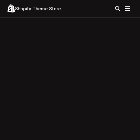
Shopify Theme Store