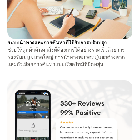
ระบบนำทางและการค้นหาที่ได้รับการปรับปรุง
ช่วยให้ลูกค้าค้นหาสิ่งที่ต้องการได้อย่างรวดเร็วด้วยการ
รองรับเมนูขนาดใหญ่ การนำทางหมวดหมู่แยกต่างหาก
และตัวเลือกการค้นหาแบบเรียลไทม์ที่ยืดหยุ่น