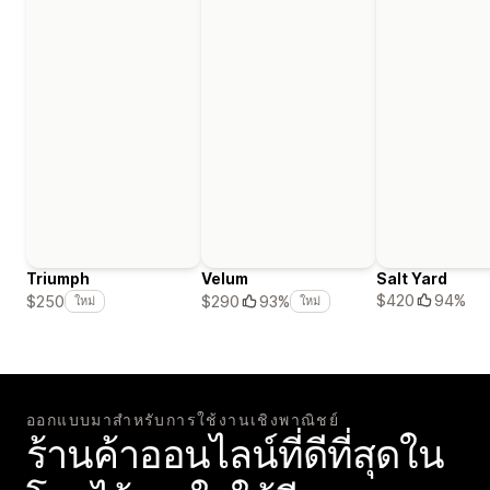
Triumph
Velum
Salt Yard
$420
94%
$250
$290
93%
ใหม่
ใหม่
ออกแบบมาสำหรับการใช้งานเชิงพาณิชย์
ร้านค้าออนไลน์ที่ดีที่สุดใน