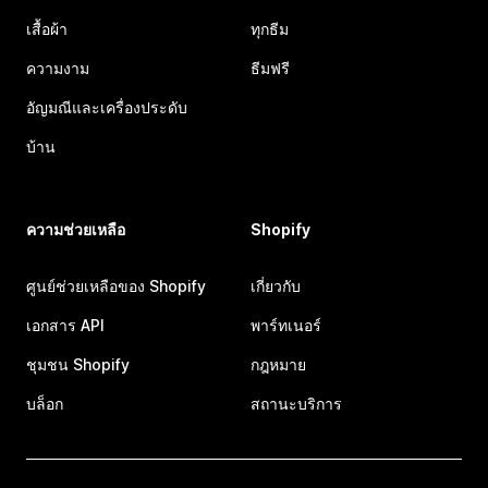
เสื้อผ้า
ทุกธีม
ความงาม
ธีมฟรี
อัญมณีและเครื่องประดับ
บ้าน
ความช่วยเหลือ
Shopify
ศูนย์ช่วยเหลือของ Shopify
เกี่ยวกับ
เอกสาร API
พาร์ทเนอร์
ชุมชน Shopify
กฎหมาย
บล็อก
สถานะบริการ