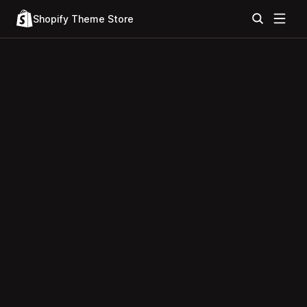
Shopify Theme Store