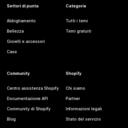
Settori di punta
Categorie
Abbigliamento
Tutti i temi
Bellezza
Temi gratuiti
Gioielli e accessori
Casa
Community
Shopify
Centro assistenza Shopify
Chi siamo
Documentazione API
Partner
Community di Shopify
Informazioni legali
Blog
Stato del servizio