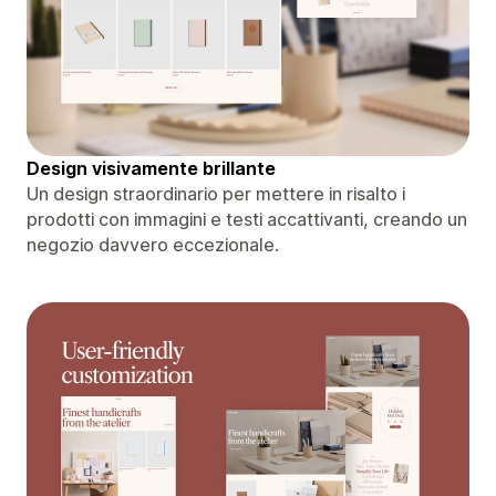
Design visivamente brillante
Un design straordinario per mettere in risalto i
prodotti con immagini e testi accattivanti, creando un
negozio davvero eccezionale.