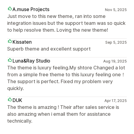
A.muse Projects
Nov 5, 2025
Just move to this new theme, ran into some
integration issues but the support team was so quick
to help resolve them. Loving the new theme!
Kissaten
Sep 5, 2025
Superb theme and excellent support
Luna&Ray Studio
Aug 19, 2025
The theme is luxury feeling.My shtore Changed a lot
from a simple free theme to this luxury feeling one！
The support is perfect. Fixed my problem very
quickly.
DUK
Apr 17, 2025
The theme is amazing ! Their after sales service is
also amazing when i email them for assistance
technically.