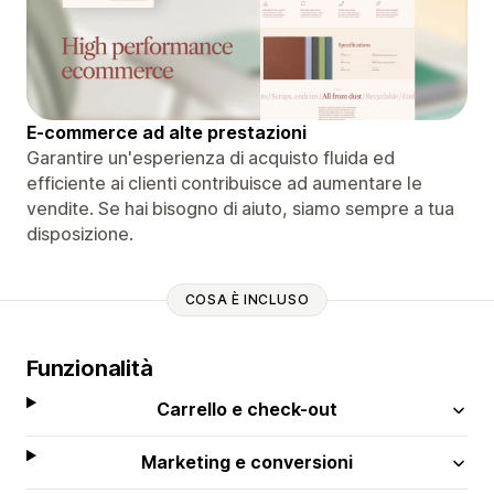
E-commerce ad alte prestazioni
Garantire un'esperienza di acquisto fluida ed
efficiente ai clienti contribuisce ad aumentare le
vendite. Se hai bisogno di aiuto, siamo sempre a tua
disposizione.
COSA È INCLUSO
Funzionalità
Carrello e check-out
Marketing e conversioni