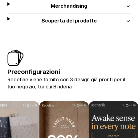
Merchandising
Scoperta del prodotto
Preconfigurazioni
Redefine viene fornito con 3 design già pronti per il
tuo negozio, tra cui Binderia