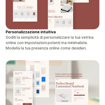
Personalizzazione intuitiva
Goditi la semplicità di personalizzare la tua vetrina
online con impostazioni potenti ma minimaliste.
Modella la tua presenza online come desideri.