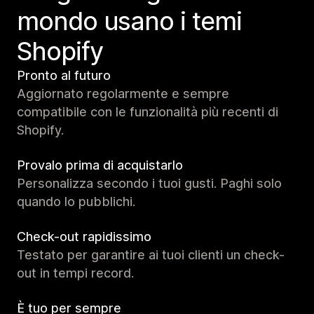
mondo usano i temi
Shopify
Pronto al futuro
Aggiornato regolarmente e sempre
compatibile con le funzionalità più recenti di
Shopify.
Provalo prima di acquistarlo
Personalizza secondo i tuoi gusti. Paghi solo
quando lo pubblichi.
Check-out rapidissimo
Testato per garantire ai tuoi clienti un check-
out in tempi record.
È tuo per sempre