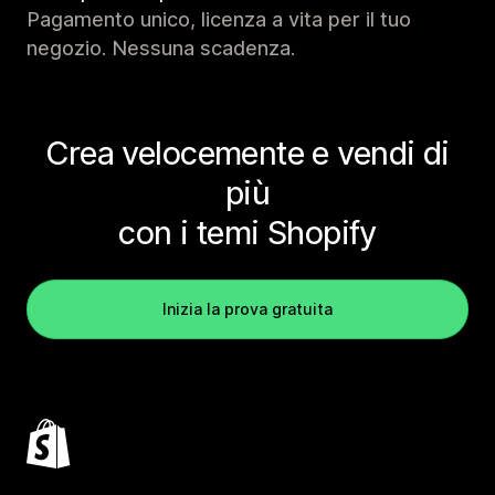
Pagamento unico, licenza a vita per il tuo
negozio. Nessuna scadenza.
Crea velocemente e vendi di
più
con i temi Shopify
Inizia la prova gratuita