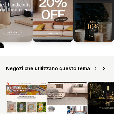
Negozi che utilizzano questo tema