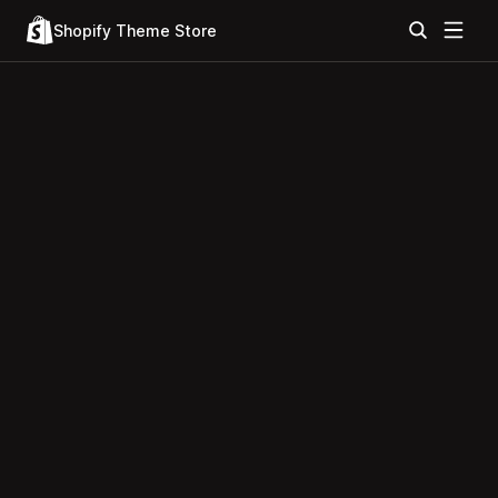
Shopify Theme Store