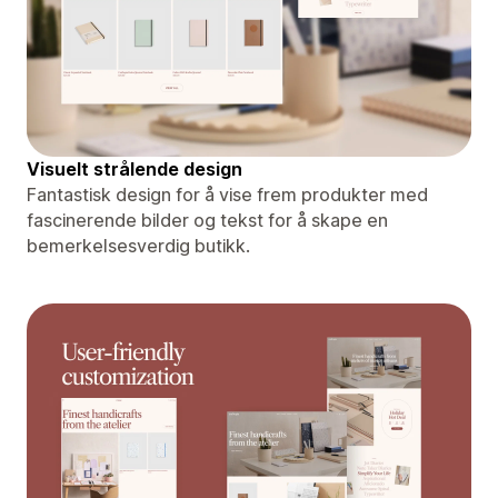
Visuelt strålende design
Fantastisk design for å vise frem produkter med
fascinerende bilder og tekst for å skape en
bemerkelsesverdig butikk.