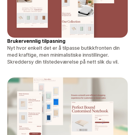
Brukervennlig tilpasning
Nyt hvor enkelt det er å tilpasse butikkfronten din
med kraftige, men minimalistiske innstillinger.
Skreddersy din tilstedeværelse på nett slik du vil.