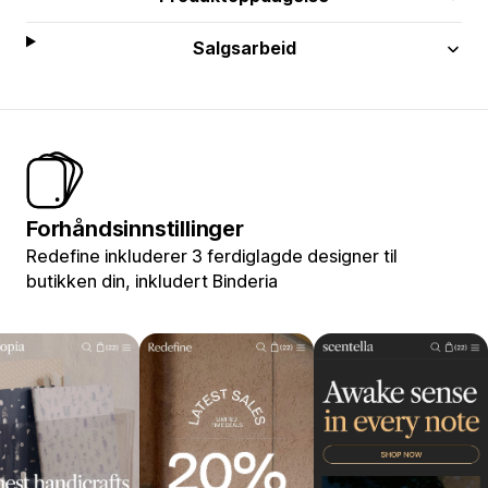
Salgsarbeid
Forhåndsinnstillinger
Redefine inkluderer 3 ferdiglagde designer til
butikken din, inkludert Binderia