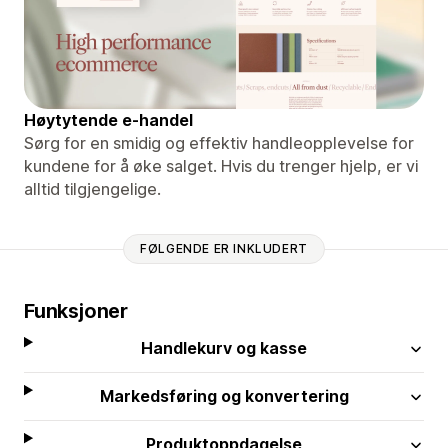
Høytytende e-handel
Sørg for en smidig og effektiv handleopplevelse for
kundene for å øke salget. Hvis du trenger hjelp, er vi
alltid tilgjengelige.
FØLGENDE ER INKLUDERT
Funksjoner
Handlekurv og kasse
Markedsføring og konvertering
Produktoppdagelse