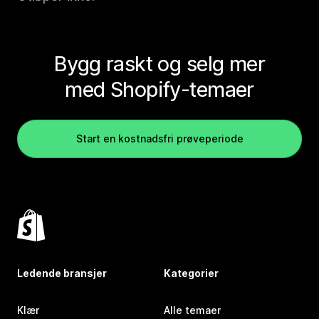
Bygg raskt og selg mer
med Shopify-temaer
Start en kostnadsfri prøveperiode
Ledende bransjer
Kategorier
Klær
Alle temaer