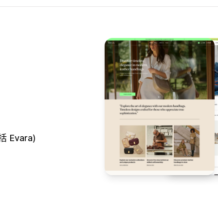
Evara)