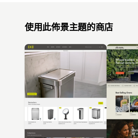
使用此佈景主題的商店