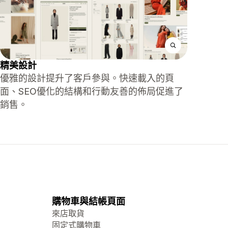
精美設計
優雅的設計提升了客戶參與。快速載入的頁
面、SEO優化的結構和行動友善的佈局促進了
銷售。
購物車與結帳頁面
來店取貨
固定式購物車