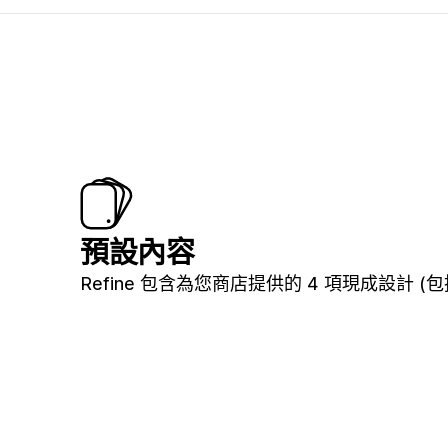
預設內容
Refine 包含為您商店提供的 4 項現成設計 (包括 