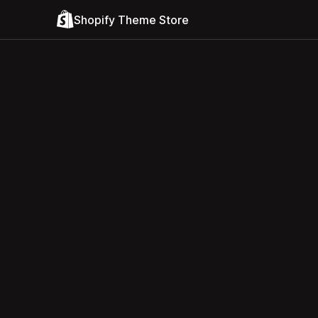
Shopify Theme Store