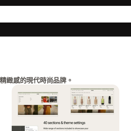
精緻感的現代時尚品牌。