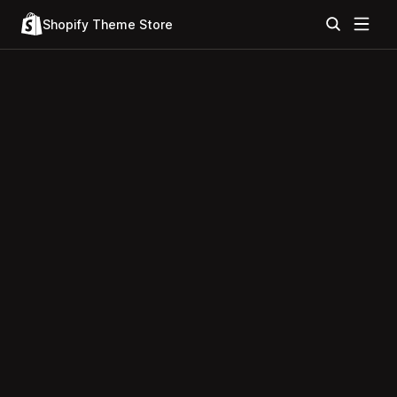
Shopify Theme Store