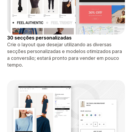
30 secções personalizadas
Crie o layout que desejar utilizando as diversas
secções personalizadas e modelos otimizados para
a conversão; estará pronto para vender em pouco
tempo.