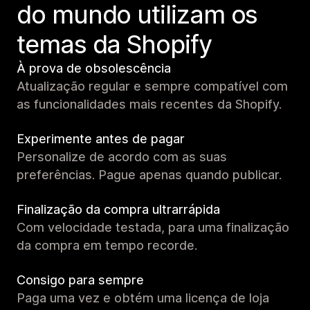
do mundo utilizam os
temas da Shopify
À prova de obsolescência
Atualização regular e sempre compatível com
as funcionalidades mais recentes da Shopify.
Experimente antes de pagar
Personalize de acordo com as suas
preferências. Pague apenas quando publicar.
Finalização da compra ultrarrápida
Com velocidade testada, para uma finalização
da compra em tempo recorde.
Consigo para sempre
Paga uma vez e obtém uma licença de loja