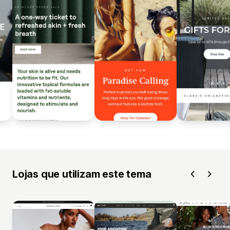
Lojas que utilizam este tema