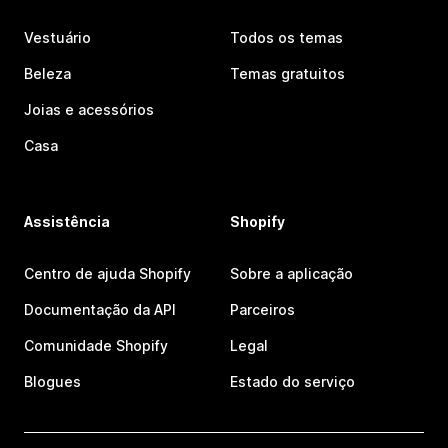
Vestuário
Todos os temas
Beleza
Temas gratuitos
Joias e acessórios
Casa
Assistência
Shopify
Centro de ajuda Shopify
Sobre a aplicação
Documentação da API
Parceiros
Comunidade Shopify
Legal
Blogues
Estado do serviço