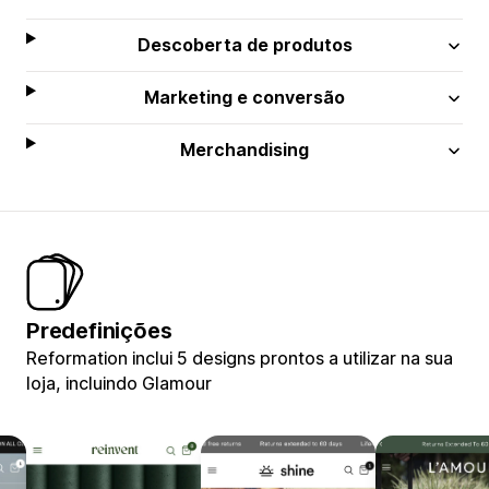
Descoberta de produtos
Marketing e conversão
Merchandising
Predefinições
Reformation inclui 5 designs prontos a utilizar na sua
loja, incluindo Glamour