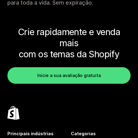
para toda a vida. Sem expiração.
Crie rapidamente e venda
mais
com os temas da Shopify
Inicie a sua avaliação gratuita
Principais indústrias
Categorias