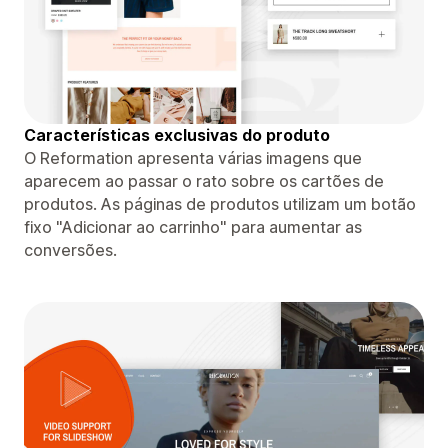
Características exclusivas do produto
O Reformation apresenta várias imagens que
aparecem ao passar o rato sobre os cartões de
produtos. As páginas de produtos utilizam um botão
fixo "Adicionar ao carrinho" para aumentar as
conversões.