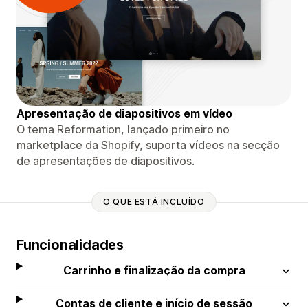
Apresentação de diapositivos em vídeo
O tema Reformation, lançado primeiro no
marketplace da Shopify, suporta vídeos na secção
de apresentações de diapositivos.
O QUE ESTÁ INCLUÍDO
Funcionalidades
Carrinho e finalização da compra
Contas de cliente e início de sessão