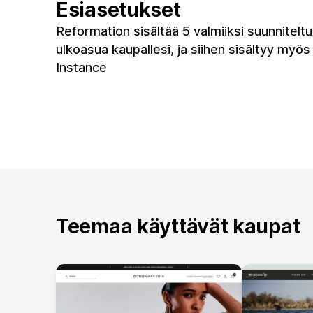
Esiasetukset
Reformation sisältää 5 valmiiksi suunnitelt
ulkoasua kaupallesi, ja siihen sisältyy myös
Instance
Teemaa käyttävät kaupat