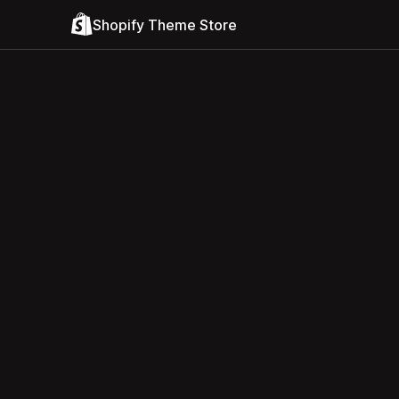
Shopify Theme Store