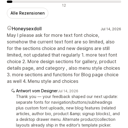
Negative Bewertungen
12
Alle Rezensionen
Honeysexdoll
Jul 14, 2026
May I please ask for more text font choice,
somehow the current text font are so limited, also
for the sections choice and new designs are still
limited, not updated that regularly 1. more text font
choice 2. More design sections for gallery, product
details page, and category , also menu style choices
3. more sections and functions for Blog page choice
as well 4. Menu style and choices
Antwort vom Designer
Jul 14, 2026
Thank you — your feedback shaped our next update:
separate fonts for navigation/buttons/subheadings
plus custom font uploads, new blog features (related
articles, author bio, product &amp; signup blocks), and
a desktop drawer menu. Alternate product/collection
layouts already ship in the editor's template picker.