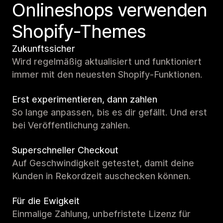
Onlineshops verwenden
Shopify-Themes
Zukunftssicher
Wird regelmäßig aktualisiert und funktioniert
immer mit den neuesten Shopify-Funktionen.
Erst experimentieren, dann zahlen
So lange anpassen, bis es dir gefällt. Und erst
bei Veröffentlichung zahlen.
Superschneller Checkout
Auf Geschwindigkeit getestet, damit deine
Kunden in Rekordzeit auschecken können.
Für die Ewigkeit
Einmalige Zahlung, unbefristete Lizenz für