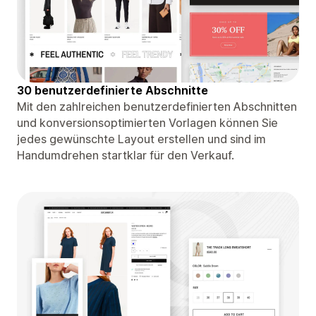
30 benutzerdefinierte Abschnitte
Mit den zahlreichen benutzerdefinierten Abschnitten
und konversionsoptimierten Vorlagen können Sie
jedes gewünschte Layout erstellen und sind im
Handumdrehen startklar für den Verkauf.