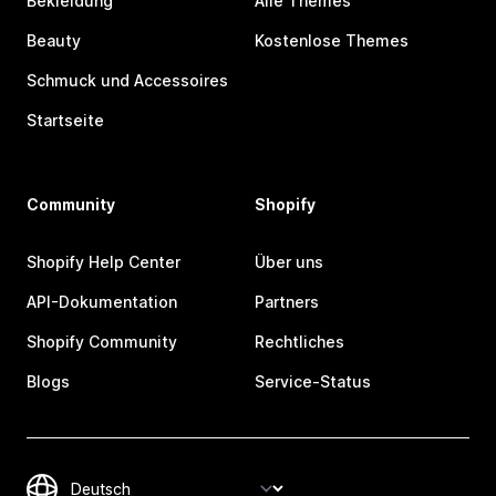
Bekleidung
Alle Themes
Beauty
Kostenlose Themes
Schmuck und Accessoires
Startseite
Community
Shopify
Shopify Help Center
Über uns
API-Dokumentation
Partners
Shopify Community
Rechtliches
Blogs
Service-Status