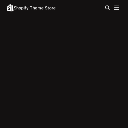
Shopify Theme Store