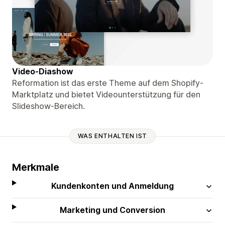
Video-Diashow
Reformation ist das erste Theme auf dem Shopify-
Marktplatz und bietet Videounterstützung für den
Slideshow-Bereich.
WAS ENTHALTEN IST
Merkmale
Kundenkonten und Anmeldung
Marketing und Conversion