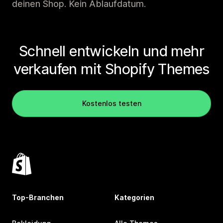
deinen Shop. Kein Ablaufdatum.
Schnell entwickeln und mehr
verkaufen mit Shopify Themes
Kostenlos testen
Top-Branchen
Kategorien