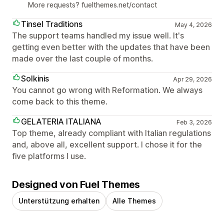
More requests? fuelthemes.net/contact
Tinsel Traditions
May 4, 2026
The support teams handled my issue well. It's
getting even better with the updates that have been
made over the last couple of months.
Solkinis
Apr 29, 2026
You cannot go wrong with Reformation. We always
come back to this theme.
GELATERIA ITALIANA
Feb 3, 2026
Top theme, already compliant with Italian regulations
and, above all, excellent support. I chose it for the
five platforms I use.
Designed von Fuel Themes
Unterstützung erhalten
Alle Themes