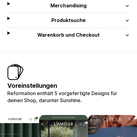
Merchandising
Produktsuche
Warenkorb und Checkout
Voreinstellungen
Reformation enthält 5 vorgefertigte Designs für
deinen Shop, darunter Sunshine.