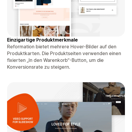
Einzigartige Produktmerkmale
Reformation bietet mehrere Hover-Bilder auf den
Produktkarten. Die Produktseiten verwenden einen
fixierten „In den Warenkorb“-Button, um die
Konversionsrate zu steigern.