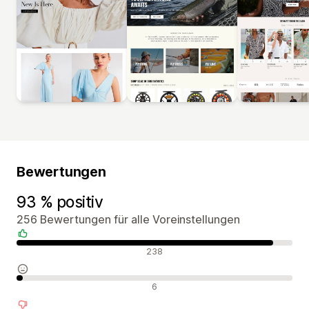
Bewertungen
93 % positiv
256 Bewertungen für alle Voreinstellungen
Positive Bewertungen
238
Neutrale Bewertungen
6