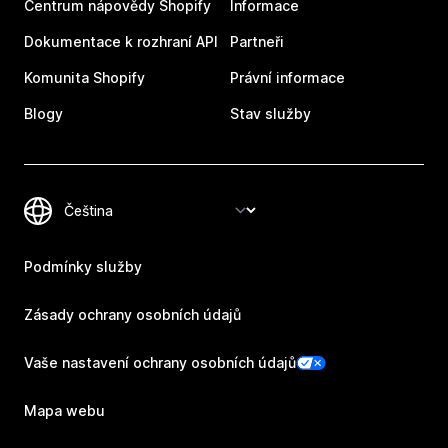
Centrum nápovědy Shopify
Informace
Dokumentace k rozhraní API
Partneři
Komunita Shopify
Právní informace
Blogy
Stav služby
Podmínky služby
Zásady ochrany osobních údajů
Vaše nastavení ochrany osobních údajů
Mapa webu