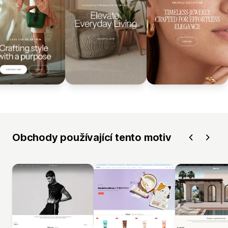
Obchody používající tento motiv