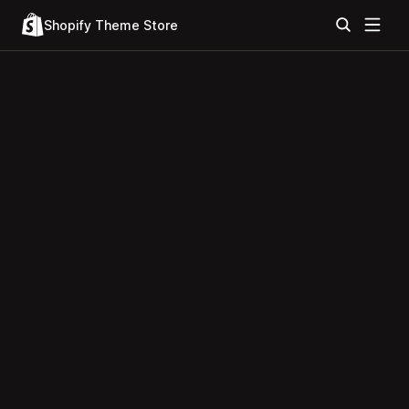
Shopify Theme Store