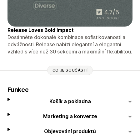
Release Loves Bold Impact
Dosáhněte dokonalé kombinace sofistikovanosti a
odvážnosti. Release nabízí elegantní a elegantní
vzhled s více než 30 sekcemi a maximální flexibilitou.
CO JE SOUČÁSTÍ
Funkce
Košík a pokladna
Marketing a konverze
Objevování produktů