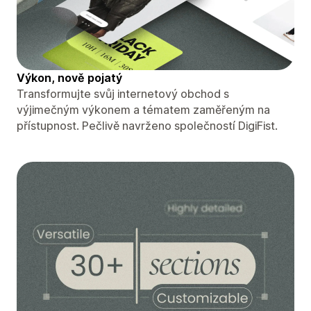
Výkon, nově pojatý
Transformujte svůj internetový obchod s
výjimečným výkonem a tématem zaměřeným na
přístupnost. Pečlivě navrženo společností DigiFist.