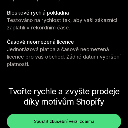
Bleskově rychlá pokladna
Testováno na rychlost tak, aby vaši zákazníci
zaplatili v rekordním čase.
Časově neomezená licence
Jednorázová platba a časově neomezená
licence pro váš obchod. Žádné datum vypršení
platnosti.
Tvořte rychle a zvyšte prodeje
díky motivům Shopify
Spustit zkušební verzi zdarma