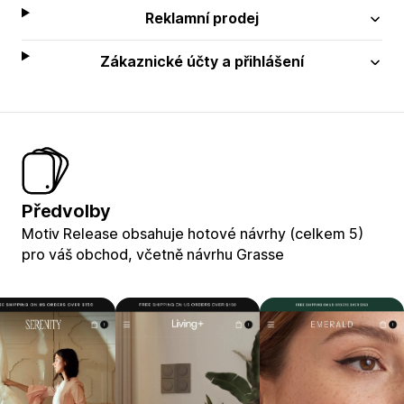
Reklamní prodej
Zákaznické účty a přihlášení
Předvolby
Motiv Release obsahuje hotové návrhy (celkem 5)
pro váš obchod, včetně návrhu Grasse