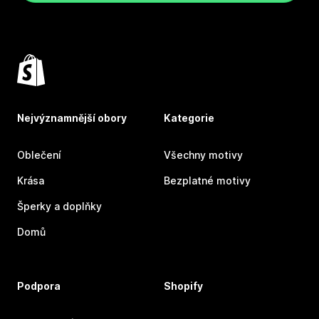
Nejvýznamnější obory
Kategorie
Oblečení
Všechny motivy
Krása
Bezplatné motivy
Šperky a doplňky
Domů
Podpora
Shopify