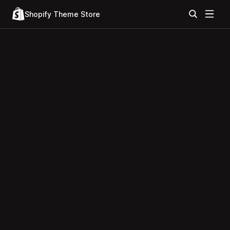
Shopify Theme Store