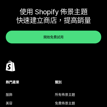
使用 Shopify 佈景主題
快速建立商店，提高銷量
開始免費試用
熱門產業
類別
服飾
所有佈景主題
美容
免費佈景主題