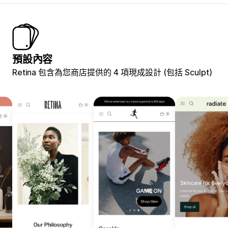
預設內容
Retina 包含為您商店提供的 4 項現成設計 (包括 Sculpt)