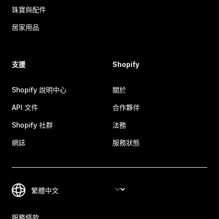
珠寶與配件
居家用品
支援
Shopify
Shopify 說明中心
關於
API 文件
合作夥伴
Shopify 社群
法務
網誌
服務狀態
服務條款