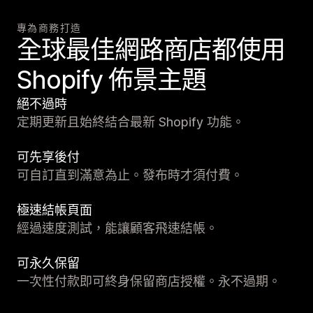
專為商務打造
全球最佳網路商店都使用
Shopify 佈景主題
絕不過時
定期更新且始終結合最新 Shopify 功能。
可先享後付
可自訂直到滿意為止。發布時才須付費。
極速結帳頁面
經過速度測試，能讓顧客飛速結帳。
可永久保留
一次性付款即可終身保留商店授權。永不過期。