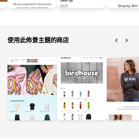
使用此佈景主題的商店