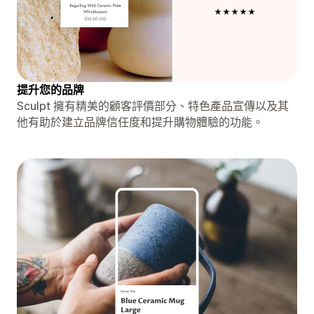
提升您的品牌
Sculpt 擁有精美的顧客評價部分、特色產品宣傳以及其
他有助於建立品牌信任度和提升購物體驗的功能。