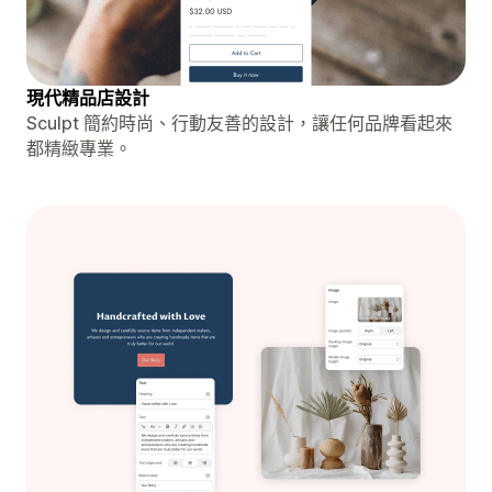
現代精品店設計
Sculpt 簡約時尚、行動友善的設計，讓任何品牌看起來
都精緻專業。