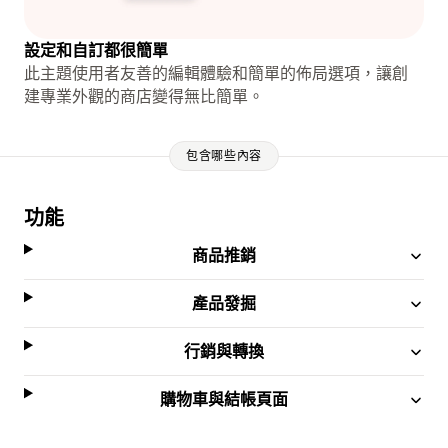
設定和自訂都很簡單
此主題使用者友善的編輯體驗和簡單的佈局選項，讓創
建專業外觀的商店變得無比簡單。
包含哪些內容
功能
商品推銷
產品發掘
行銷與轉換
購物車與結帳頁面