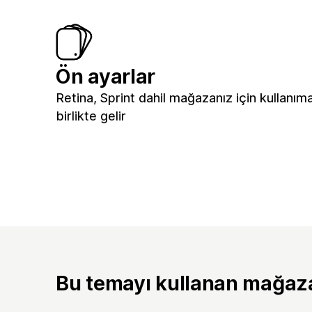
Ön ayarlar
Retina, Sprint dahil mağazanız için kullanım
birlikte gelir
Bu temayı kullanan mağaz