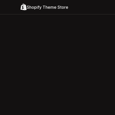
Shopify Theme Store