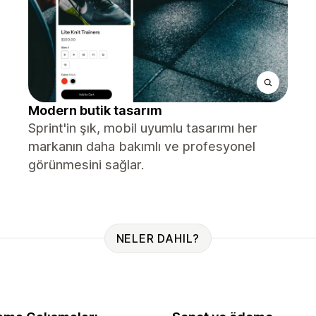
Modern butik tasarım
Sprint'in şık, mobil uyumlu tasarımı her
markanın daha bakımlı ve profesyonel
görünmesini sağlar.
NELER DAHIL?