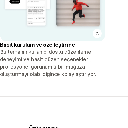
Basit kurulum ve özelleştirme
Bu temanın kullanıcı dostu düzenleme
deneyimi ve basit düzen seçenekleri,
profesyonel görünümlü bir mağaza
oluşturmayı olabildiğince kolaylaştırıyor.