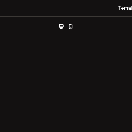
Temal