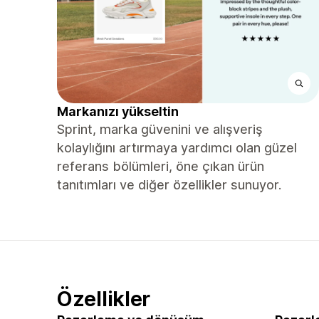
Markanızı yükseltin
Sprint, marka güvenini ve alışveriş
kolaylığını artırmaya yardımcı olan güzel
referans bölümleri, öne çıkan ürün
tanıtımları ve diğer özellikler sunuyor.
Özellikler