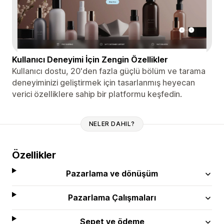
Kullanıcı Deneyimi İçin Zengin Özellikler
Kullanıcı dostu, 20'den fazla güçlü bölüm ve tarama
deneyiminizi geliştirmek için tasarlanmış heyecan
verici özelliklere sahip bir platformu keşfedin.
NELER DAHIL?
Özellikler
Pazarlama ve dönüşüm
Pazarlama Çalışmaları
Sepet ve ödeme