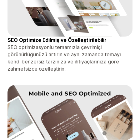
SEO Optimize Edilmiş ve Özelleştirilebilir
SEO optimizasyonlu temamızla çevrimiçi
görünürlüğünüzü artırın ve aynı zamanda temayı
kendi benzersiz tarzınıza ve ihtiyaçlarınıza göre
zahmetsizce özelleştirin.