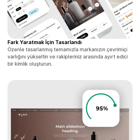
Fark Yaratmak İçin Tasarlandı
Özenle tasarlanmış temamızla markanızın çevrimiçi
varlığını yükseltin ve rakipleriniz arasında ayırt edici
bir kimlik oluşturun.