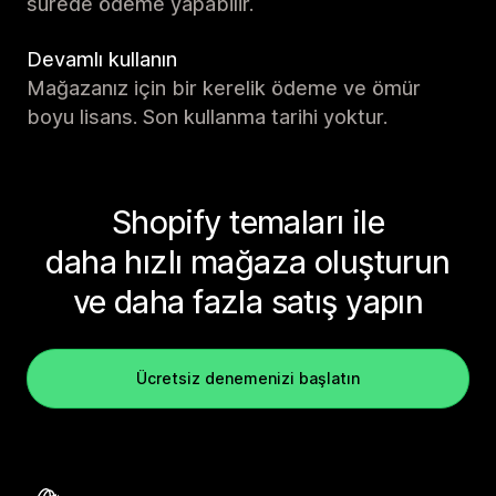
sürede ödeme yapabilir.
Devamlı kullanın
Mağazanız için bir kerelik ödeme ve ömür
boyu lisans. Son kullanma tarihi yoktur.
Shopify temaları ile
daha hızlı mağaza oluşturun
ve daha fazla satış yapın
Ücretsiz denemenizi başlatın