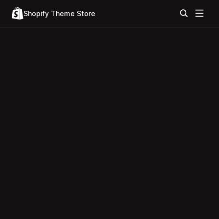
Shopify Theme Store