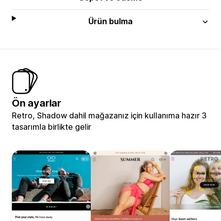
Ürün bulma
Ön ayarlar
Retro, Shadow dahil mağazanız için kullanıma hazır 3
tasarımla birlikte gelir