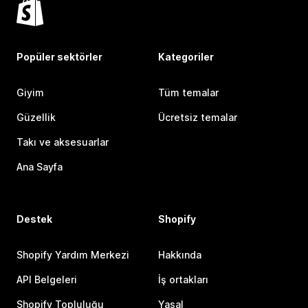
Popüler sektörler
Kategoriler
Giyim
Tüm temalar
Güzellik
Ücretsiz temalar
Takı ve aksesuarlar
Ana Sayfa
Destek
Shopify
Shopify Yardım Merkezi
Hakkında
API Belgeleri
İş ortakları
Shopify Topluluğu
Yasal