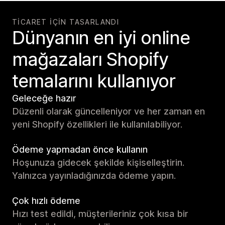
TICARET IÇIN TASARLANDI
Dünyanın en iyi online
mağazaları Shopify
temalarını kullanıyor
Geleceğe hazır
Düzenli olarak güncelleniyor ve her zaman en
yeni Shopify özellikleri ile kullanılabiliyor.
Ödeme yapmadan önce kullanın
Hoşunuza gidecek şekilde kişiselleştirin.
Yalnızca yayınladığınızda ödeme yapın.
Çok hızlı ödeme
Hızı test edildi, müşterileriniz çok kısa bir