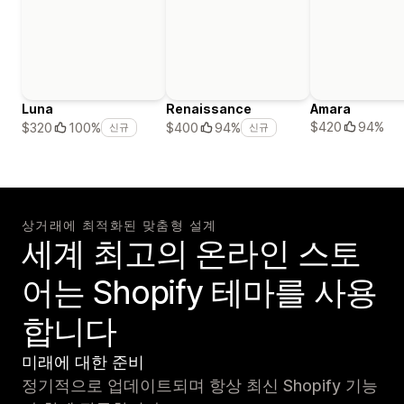
Luna
Renaissance
Amara
$420
94%
$320
100%
$400
94%
신규
신규
상거래에 최적화된 맞춤형 설계
세계 최고의 온라인 스토
어는 Shopify 테마를 사용
합니다
미래에 대한 준비
정기적으로 업데이트되며 항상 최신 Shopify 기능