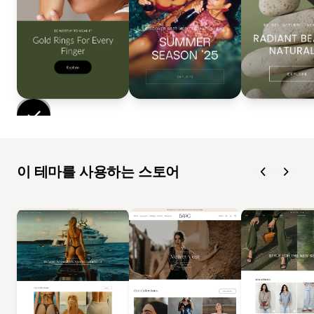
이 테마를 사용하는 스토어