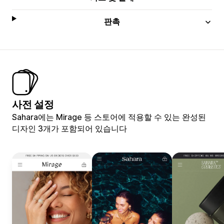
판촉
사전 설정
Sahara에는 Mirage 등 스토어에 적용할 수 있는 완성된
디자인 3개가 포함되어 있습니다