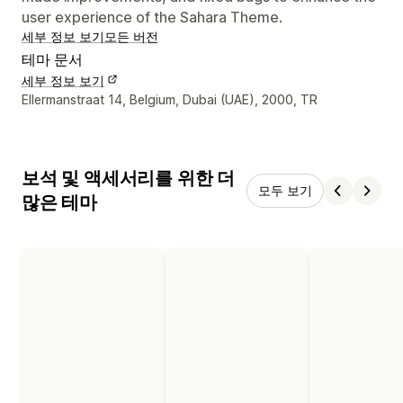
user experience of the Sahara Theme.
세부 정보 보기
모든 버전
테마 문서
세부 정보 보기
디자이너 연락처 세부 정보
Ellermanstraat 14, Belgium, Dubai (UAE), 2000, TR
보석 및 액세서리를 위한 더
모두 보기
많은 테마