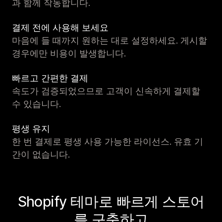
과 함께 작동합니다.
결제 전에 사용해 보세요
마음에 들 때까지 원하는 대로 설정하세요. 게시할
경우에만 비용이 발생합니다.
빠르고 간편한 결제
속도가 검증되었으므로 고객이 신속하게 결제할
수 있습니다.
평생 유지
한 번 결제로 평생 사용 가능한 라이선스. 유효 기
간이 없습니다.
Shopify 테마로 빠르게 스토어
를 구축하고