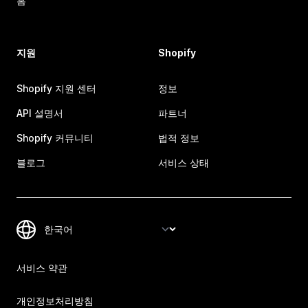
홈
지원
Shopify
Shopify 지원 센터
정보
API 설명서
파트너
Shopify 커뮤니티
법적 정보
블로그
서비스 상태
서비스 약관
개인정보처리방침