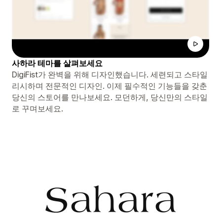
사하라 테마를 살펴보세요
DigiFist가 완벽을 위해 디자인했습니다. 세련되고 스타일
리시하며 전문적인 디자인. 이제 필수적인 기능들을 갖춘
당신의 스토어를 만나보세요. 모던하게, 당신만의 스타일
로 꾸며보세요.