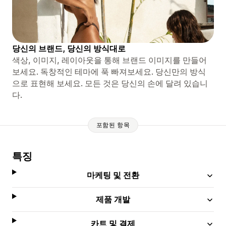
당신의 브랜드, 당신의 방식대로
색상, 이미지, 레이아웃을 통해 브랜드 이미지를 만들어
보세요. 독창적인 테마에 푹 빠져보세요. 당신만의 방식
으로 표현해 보세요. 모든 것은 당신의 손에 달려 있습니
다.
포함된 항목
특징
마케팅 및 전환
제품 개발
카트 및 결제