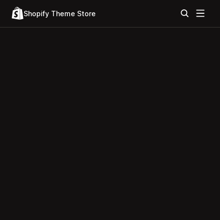
Shopify Theme Store