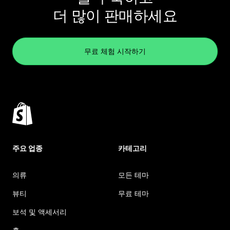
더 많이 판매하세요
무료 체험 시작하기
주요 업종
카테고리
의류
모든 테마
뷰티
무료 테마
보석 및 액세서리