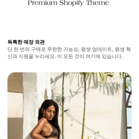
독특한 매장 외관
단 한 번의 구매로 무한한 가능성, 평생 업데이트, 평생 혁
신과 지원을 누리세요. 이 모든 것이 여기에 있습니다.