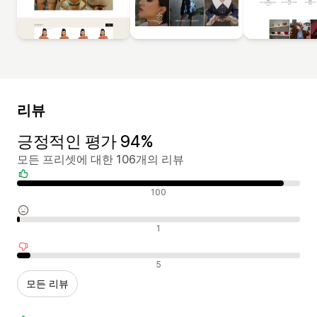
리뷰
긍정적인 평가 94%
모든 프리셋에 대한 106개의 리뷰
긍정적인 리뷰
100
중립적인 리뷰
1
부정적인 리뷰
5
모든 리뷰