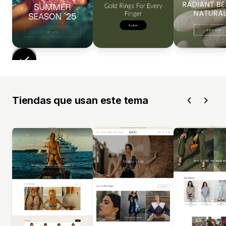
Tiendas que usan este tema