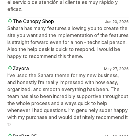
el servicio de atención al cliente es muy rápido y
eficaz.
The Canopy Shop
Jun 20, 2026
Sahara has many features allowing you to create the
site you want and the implementation of the features
is straight forward even for a non - technical person.
Also the help desk is quick to respond. I would be
happy to recommend this theme.
Zayora
May 27, 2026
I’ve used the Sahara theme for my new business,
and honestly I’m really impressed with how easy,
organized, and smooth everything has been. The
team has also been incredibly supportive throughout
the whole process and always quick to help
whenever I had questions. I’m genuinely super happy
with my purchase and would definitely recommend it
✨