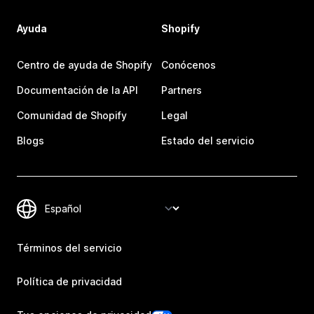
Ayuda
Shopify
Centro de ayuda de Shopify
Conócenos
Documentación de la API
Partners
Comunidad de Shopify
Legal
Blogs
Estado del servicio
Términos del servicio
Política de privacidad