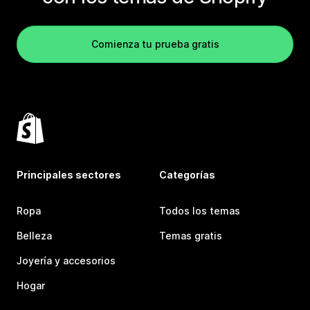
Comienza tu prueba gratis
Principales sectores
Categorías
Ropa
Todos los temas
Belleza
Temas gratis
Joyería y accesorios
Hogar