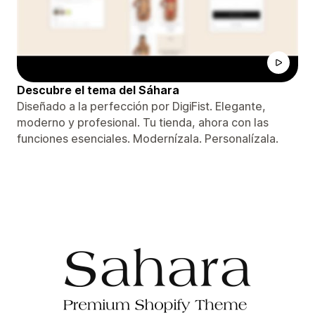
Descubre el tema del Sáhara
Diseñado a la perfección por DigiFist. Elegante,
moderno y profesional. Tu tienda, ahora con las
funciones esenciales. Modernízala. Personalízala.