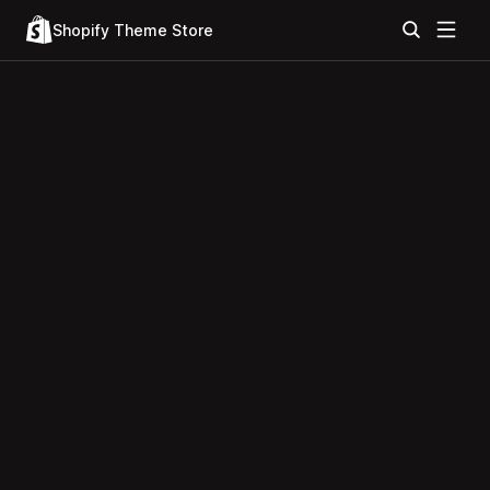
Shopify Theme Store