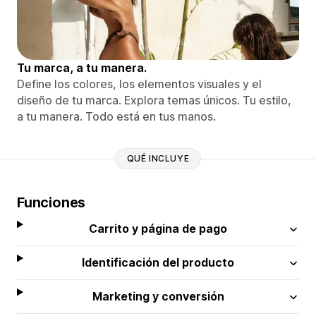
Tu marca, a tu manera.
Define los colores, los elementos visuales y el
diseño de tu marca. Explora temas únicos. Tu estilo,
a tu manera. Todo está en tus manos.
QUÉ INCLUYE
Funciones
Carrito y página de pago
Identificación del producto
Marketing y conversión