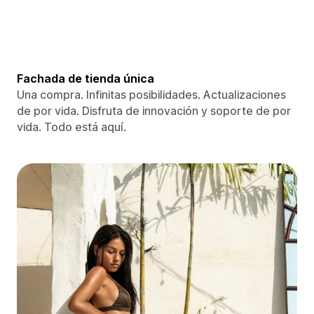
Fachada de tienda única
Una compra. Infinitas posibilidades. Actualizaciones
de por vida. Disfruta de innovación y soporte de por
vida. Todo está aquí.