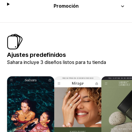
Promoción
Ajustes predefinidos
Sahara incluye 3 diseños listos para tu tienda