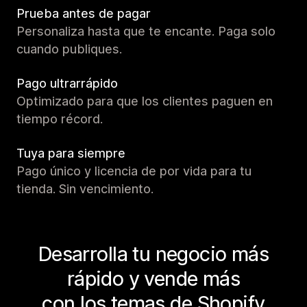
Prueba antes de pagar
Personaliza hasta que te encante. Paga solo
cuando publiques.
Pago ultrarrápido
Optimizado para que los clientes paguen en
tiempo récord.
Tuya para siempre
Pago único y licencia de por vida para tu
tienda. Sin vencimiento.
Desarrolla tu negocio más
rápido y vende más
con los temas de Shopify