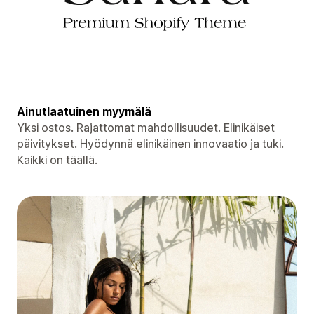
Ainutlaatuinen myymälä
Yksi ostos. Rajattomat mahdollisuudet. Elinikäiset
päivitykset. Hyödynnä elinikäinen innovaatio ja tuki.
Kaikki on täällä.