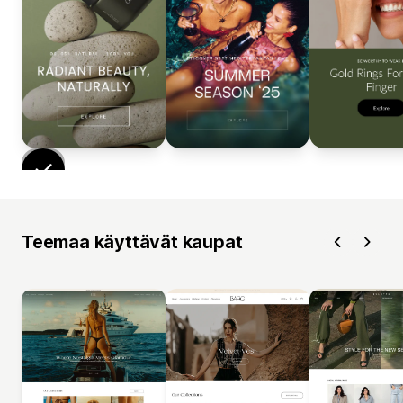
Teemaa käyttävät kaupat