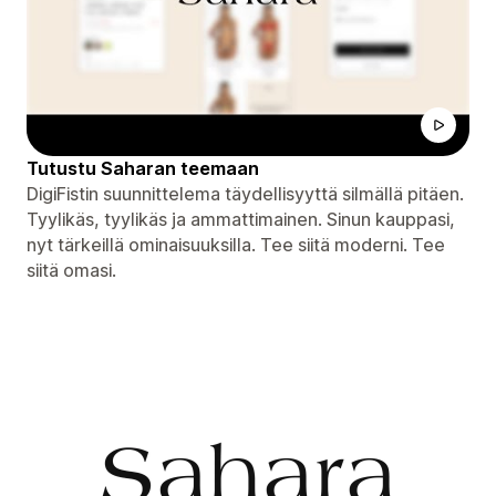
Tutustu Saharan teemaan
DigiFistin suunnittelema täydellisyyttä silmällä pitäen.
Tyylikäs, tyylikäs ja ammattimainen. Sinun kauppasi,
nyt tärkeillä ominaisuuksilla. Tee siitä moderni. Tee
siitä omasi.