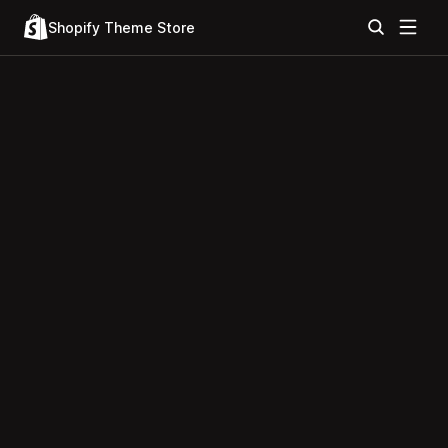
Shopify Theme Store