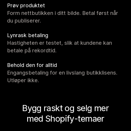
Prøv produktet
Form nettbutikken i ditt bilde. Betal først når
du publiserer.
Lynrask betaling
Hastigheten er testet, slik at kundene kan
betale på rekordtid.
Behold den for alltid
Engangsbetaling for en livslang butikklisens.
Utløper ikke.
Bygg raskt og selg mer
med Shopify-temaer