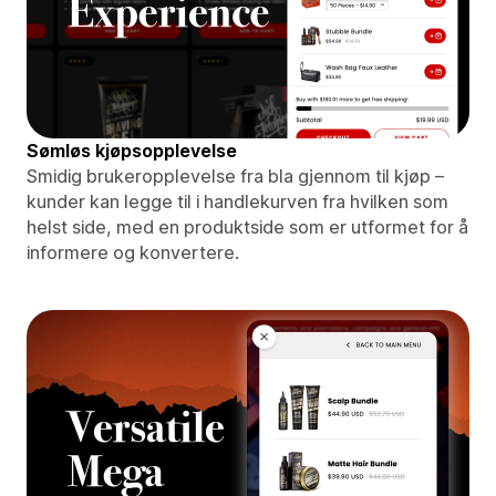
Sømløs kjøpsopplevelse
Smidig brukeropplevelse fra bla gjennom til kjøp –
kunder kan legge til i handlekurven fra hvilken som
helst side, med en produktside som er utformet for å
informere og konvertere.