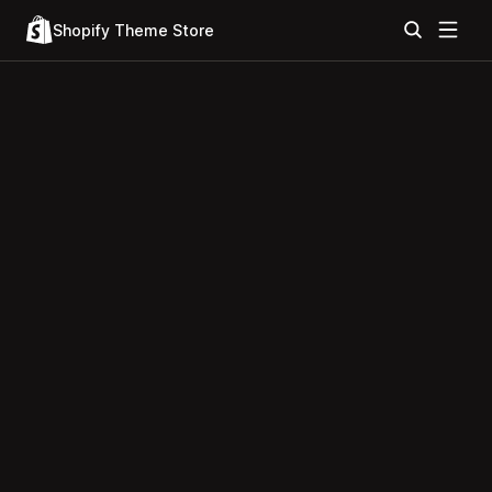
Shopify Theme Store