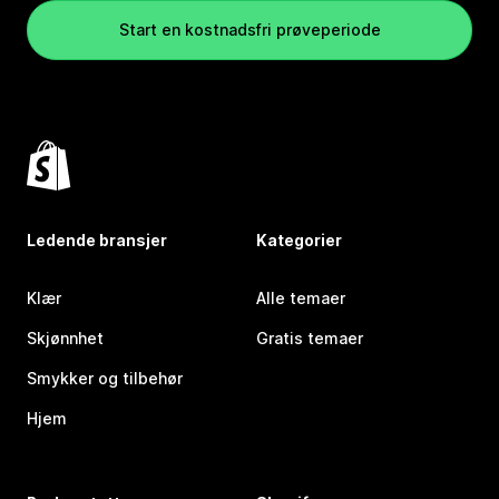
Start en kostnadsfri prøveperiode
Ledende bransjer
Kategorier
Klær
Alle temaer
Skjønnhet
Gratis temaer
Smykker og tilbehør
Hjem