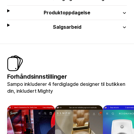
Produktoppdagelse
Salgsarbeid
Forhåndsinnstillinger
Sampo inkluderer 4 ferdiglagde designer til butikken
din, inkludert Mighty