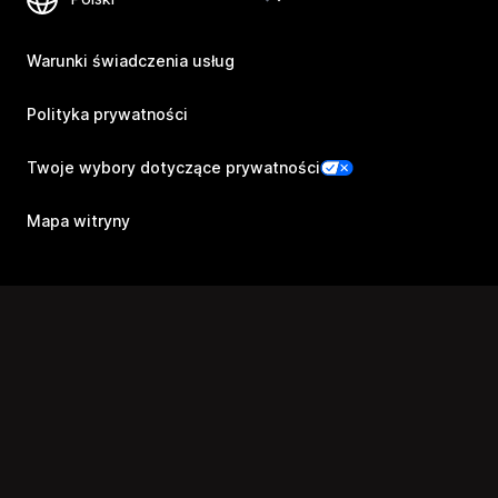
Warunki świadczenia usług
Polityka prywatności
Twoje wybory dotyczące prywatności
Mapa witryny