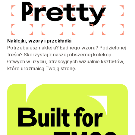
Naklejki, wzory i przekładki
Potrzebujesz naklejki? Ładnego wzoru? Podzielonej
treści? Skorzystaj z naszej obszernej kolekcji
łatwych w użyciu, atrakcyjnych wizualnie kształtów,
które urozmaicą Twoją stronę.