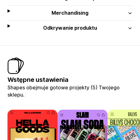
Merchandising
Odkrywanie produktu
Wstępne ustawienia
Shapes obejmuje gotowe projekty (5) Twojego
sklepu.