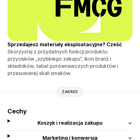
Sprzedajesz materiały eksploatacyjne? Cześć
Skorzystaj z przydatnych funkcji produktu:
przycisków „szybkiego zakupu”, ikon branż i
składników, tabel porównawczych produktów i
przesuwanej skali smaków.
ZAKRES
Cechy
Koszyk i realizacja zakupu
Marketing i konwersja