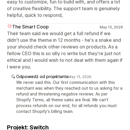
easy to customize, fun to build with, and offers a lot
of creative flexibility. The support team is genuinely
helpful, quick to respond,
The Smart Coop
May 15, 2026
Their team said we would get a full refund if we
didn't use the theme in 12 months - he's a snake and
your should check other reviews on products. As a
fellow CEO this is so silly ro write but they're just not
ethical and I would wish to not deal with them again if
I were you.
Odpowiedź od projektanta
May 15, 2026
We never said this. Our first communication with this
merchant was when they reached out to us asking for a
refund and threatening negative reviews. As per
Shopify Terms, all theme sales are final. We can't
process refunds on our end, for all refunds you must
contact Shopify's billing team.
Projekt: Switch