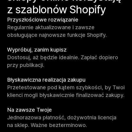
z szablonów Shopify
Przyszłościowe rozwiązanie
Regularnie aktualizowane i zawsze
obsługujące najnowsze funkcje Shopify.
Wypróbuj, zanim kupisz
Dostosuj, aż będzie idealnie. Zapłać dopiero
przy publikacji.
Błyskawiczna realizacja zakupu
Przetestowane pod kątem szybkości, by Twoi
klienci mogli błyskawicznie finalizować zakupy.
Na zawsze Twoje
Jednorazowa płatność, dożywotnia licencja
na sklep. Ważne bezterminowo.