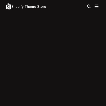
Shopify Theme Store