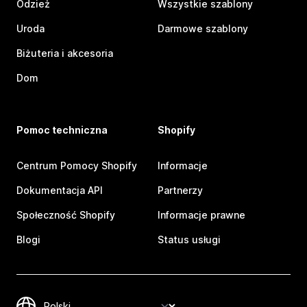
Odzież
Wszystkie szablony
Uroda
Darmowe szablony
Biżuteria i akcesoria
Dom
Pomoc techniczna
Shopify
Centrum Pomocy Shopify
Informacje
Dokumentacja API
Partnerzy
Społeczność Shopify
Informacje prawne
Blogi
Status usługi