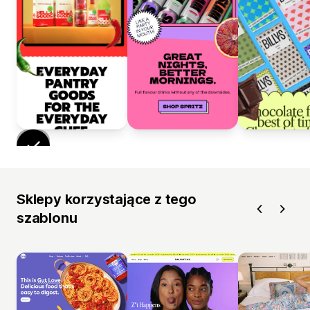
Sklepy korzystające z tego
szablonu