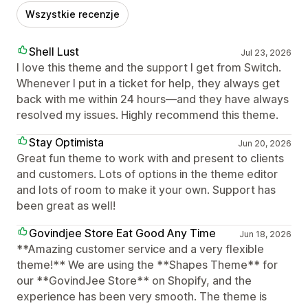
Wszystkie recenzje
Shell Lust
Jul 23, 2026
I love this theme and the support I get from Switch.
Whenever I put in a ticket for help, they always get
back with me within 24 hours—and they have always
resolved my issues. Highly recommend this theme.
Stay Optimista
Jun 20, 2026
Great fun theme to work with and present to clients
and customers. Lots of options in the theme editor
and lots of room to make it your own. Support has
been great as well!
Govindjee Store Eat Good Any Time
Jun 18, 2026
**Amazing customer service and a very flexible
theme!** We are using the **Shapes Theme** for
our **GovindJee Store** on Shopify, and the
experience has been very smooth. The theme is