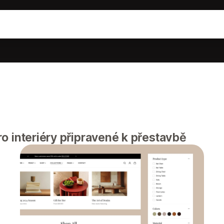
o interiéry připravené k přestavbě