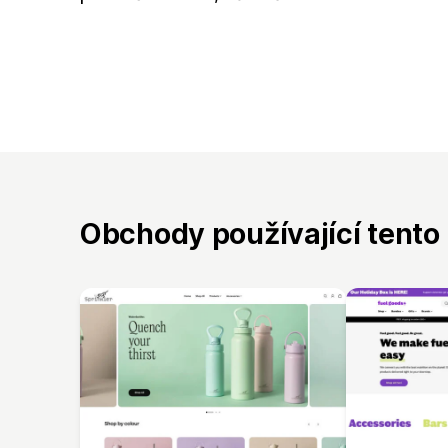
Obchody používající tento