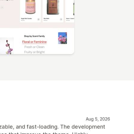
Aug 5, 2026
mizable, and fast-loading. The development