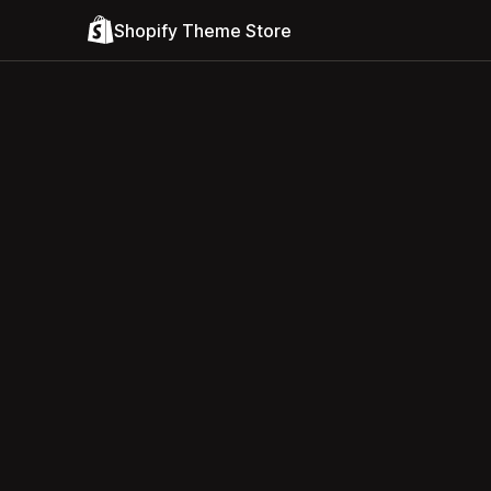
Shopify Theme Store