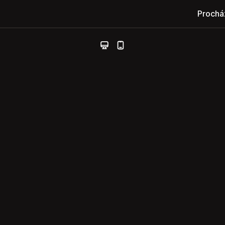
Prochá