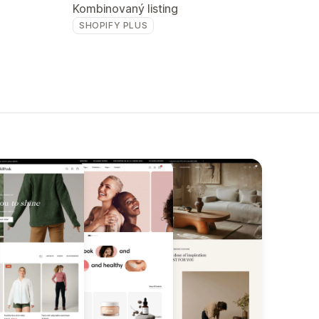
Kombinovaný listing
SHOPIFY PLUS