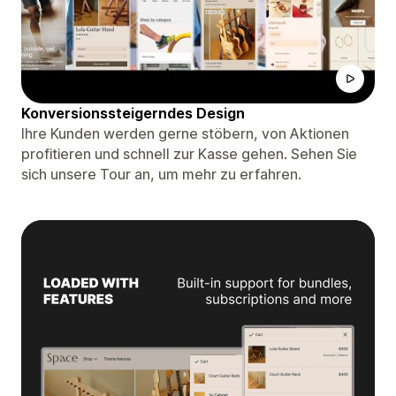
Konversionssteigerndes Design
Ihre Kunden werden gerne stöbern, von Aktionen
profitieren und schnell zur Kasse gehen. Sehen Sie
sich unsere Tour an, um mehr zu erfahren.