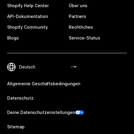
Shopify Help Center
Über uns
API-Dokumentation
Partners
Shopify Community
Rechtliches
Blogs
Service-Status
Allgemeine Geschäftsbedingungen
Datenschutz
Deine Datenschutzeinstellungen
Sitemap