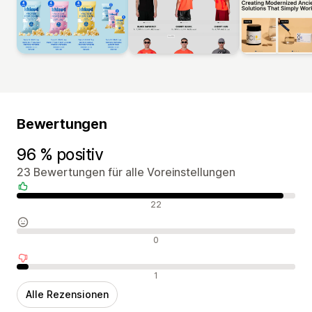
Bewertungen
96 % positiv
23 Bewertungen für alle Voreinstellungen
Positive Bewertungen
22
Neutrale Bewertungen
0
Negative Bewertungen
1
Alle Rezensionen