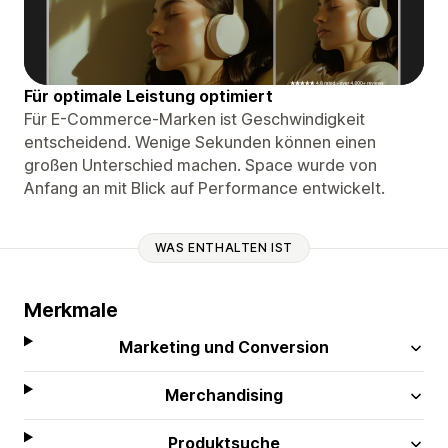
Für optimale Leistung optimiert
Für E-Commerce-Marken ist Geschwindigkeit
entscheidend. Wenige Sekunden können einen
großen Unterschied machen. Space wurde von
Anfang an mit Blick auf Performance entwickelt.
WAS ENTHALTEN IST
Merkmale
Marketing und Conversion
Merchandising
Produktsuche