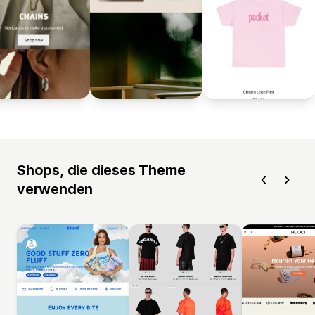
Shops, die dieses Theme
verwenden