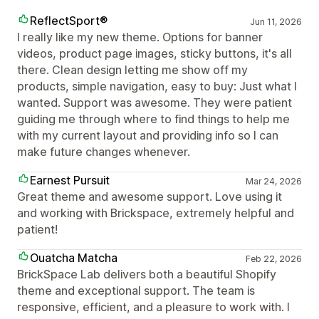
ReflectSport®
Jun 11, 2026
I really like my new theme. Options for banner
videos, product page images, sticky buttons, it's all
there. Clean design letting me show off my
products, simple navigation, easy to buy: Just what I
wanted. Support was awesome. They were patient
guiding me through where to find things to help me
with my current layout and providing info so I can
make future changes whenever.
Earnest Pursuit
Mar 24, 2026
Great theme and awesome support. Love using it
and working with Brickspace, extremely helpful and
patient!
Ouatcha Matcha
Feb 22, 2026
BrickSpace Lab delivers both a beautiful Shopify
theme and exceptional support. The team is
responsive, efficient, and a pleasure to work with. I