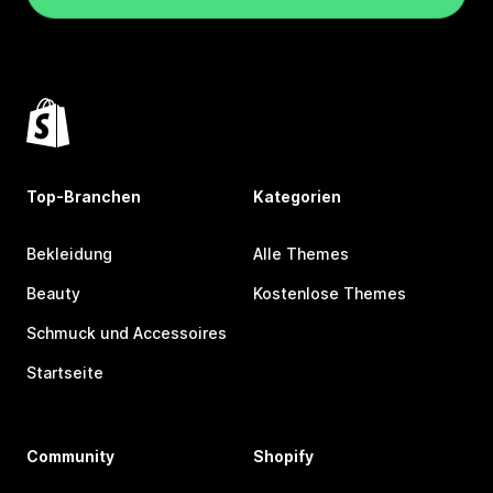
Top-Branchen
Kategorien
Bekleidung
Alle Themes
Beauty
Kostenlose Themes
Schmuck und Accessoires
Startseite
Community
Shopify