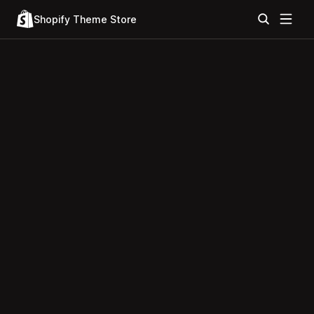
Shopify Theme Store