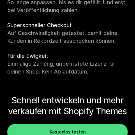
So lange anpassen, bis es dir gefällt. Und erst
bei Veröffentlichung zahlen.
Superschneller Checkout
Auf Geschwindigkeit getestet, damit deine
Kunden in Rekordzeit auschecken können.
Für die Ewigkeit
Einmalige Zahlung, unbefristete Lizenz für
deinen Shop. Kein Ablaufdatum.
Schnell entwickeln und mehr
verkaufen mit Shopify Themes
Kostenlos testen