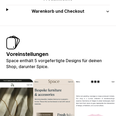
Warenkorb und Checkout
Voreinstellungen
Space enthält 5 vorgefertigte Designs für deinen
Shop, darunter Spice.