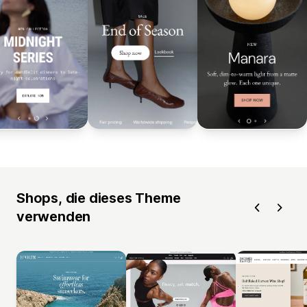
Shops, die dieses Theme
verwenden