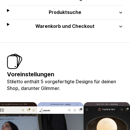
Produktsuche
Warenkorb und Checkout
Voreinstellungen
Stiletto enthält 5 vorgefertigte Designs für deinen
Shop, darunter Glimmer.