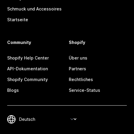
Schmuck und Accessoires
Startseite
Community
Shopify
Shopify Help Center
Über uns
API-Dokumentation
Partners
Shopify Community
Rechtliches
Blogs
Service-Status