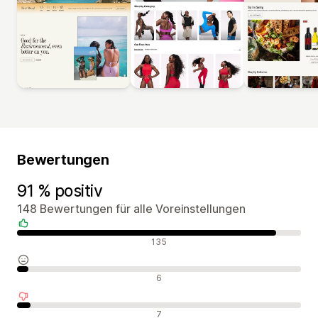
Bewertungen
91 % positiv
148 Bewertungen für alle Voreinstellungen
Positive Bewertungen
135
Neutrale Bewertungen
6
Negative Bewertungen
7