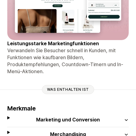
Leistungsstarke Marketingfunktionen
Verwandeln Sie Besucher schnell in Kunden, mit
Funktionen wie kaufbaren Bildern,
Produktempfehlungen, Countdown-Timern und In-
Menü-Aktionen.
WAS ENTHALTEN IST
Merkmale
Marketing und Conversion
Merchandising