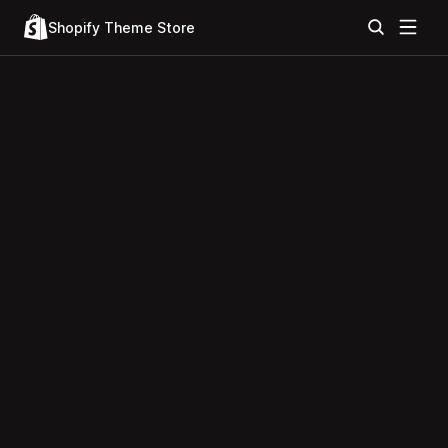
Shopify Theme Store