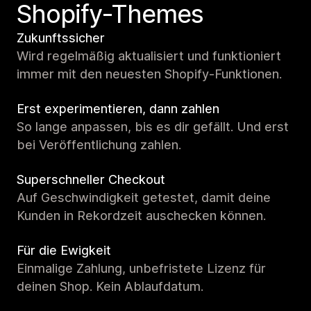
Shopify-Themes
Zukunftssicher
Wird regelmäßig aktualisiert und funktioniert
immer mit den neuesten Shopify-Funktionen.
Erst experimentieren, dann zahlen
So lange anpassen, bis es dir gefällt. Und erst
bei Veröffentlichung zahlen.
Superschneller Checkout
Auf Geschwindigkeit getestet, damit deine
Kunden in Rekordzeit auschecken können.
Für die Ewigkeit
Einmalige Zahlung, unbefristete Lizenz für
deinen Shop. Kein Ablaufdatum.