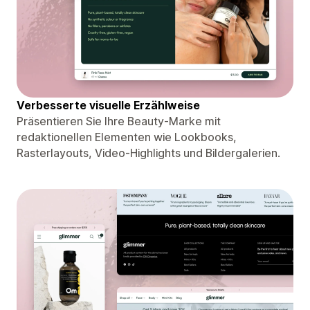
Verbesserte visuelle Erzählweise
Präsentieren Sie Ihre Beauty-Marke mit
redaktionellen Elementen wie Lookbooks,
Rasterlayouts, Video-Highlights und Bildergalerien.