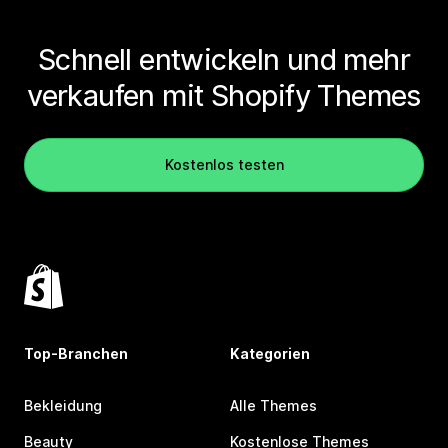
Schnell entwickeln und mehr
verkaufen mit Shopify Themes
Kostenlos testen
Top-Branchen
Kategorien
Bekleidung
Alle Themes
Beauty
Kostenlose Themes