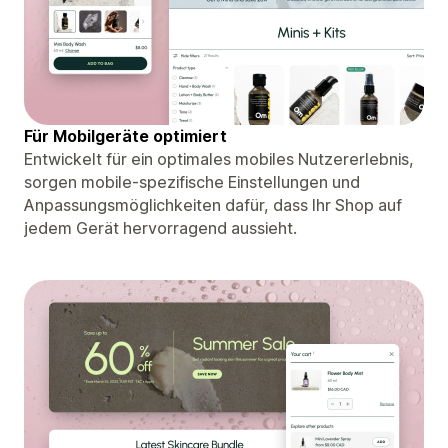
Für Mobilgeräte optimiert
Entwickelt für ein optimales mobiles Nutzererlebnis,
sorgen mobile-spezifische Einstellungen und
Anpassungsmöglichkeiten dafür, dass Ihr Shop auf
jedem Gerät hervorragend aussieht.